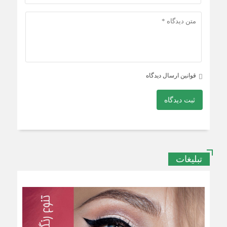
قوانین ارسال دیدگاه
ثبت دیدگاه
تبلیغات