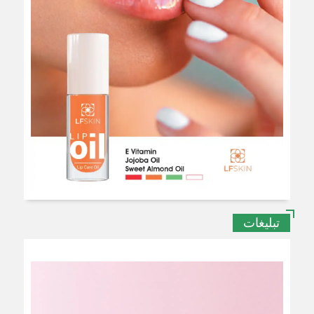
تبلیغات