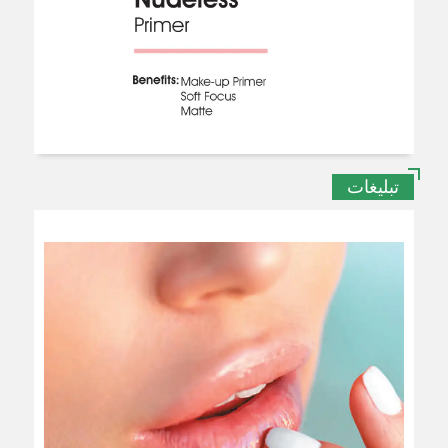
تبلیغات