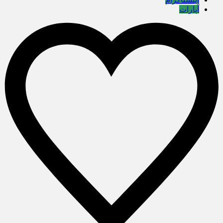
آپارات