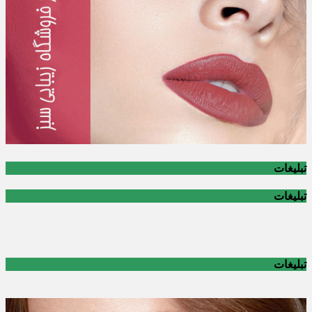
تبلیغات
تبلیغات