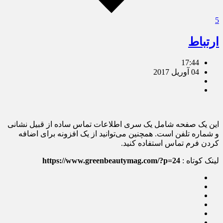
5
ارتباط
17:44
04 آوریل 2017
این یک صفحه شامل یک سری اطلاعات تماس ساده از قبیل نشانی
و شماره تلفن است. همچنین می‌توانید از یک افزونه برای اضافه
کردن فرم تماس استفاده کنید.
لینک کوتاه :
https://www.greenbeautymag.com/?p=24