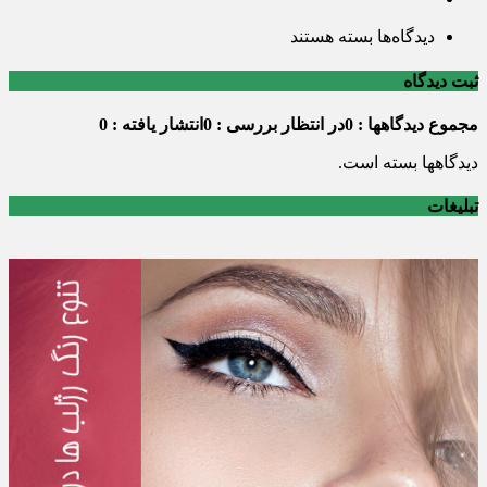
برای
دیدگاه‌ها
بسته هستند
ارتباط
ثبت دیدگاه
مجموع دیدگاهها : 0
در انتظار بررسی : 0
انتشار یافته : 0
دیدگاهها بسته است.
تبلیغات