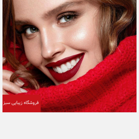
تبلیغات