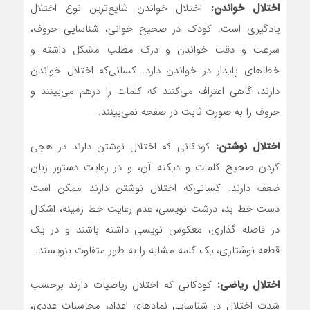
اختلال خواندن‎:‎
اختلال خواندن شایع‌ترین نوع اختلال
یادگیری است. کودک در صحیح خوانی، شناسایی حروف،
سرعت و دقت خواندن و درک مطلب مشکل داشته و
خطاهای پایدار در خواندن دارد. کسانی‌که اختلال خواندن
دارند، گاهی اعتراف می‌کنند که کلمات را درهم می‌بینند و
حروف را به صورت ثابت در صفحه نمی‌بینند‎.‎
اختلال نوشتن‎:
کودکانی که اختلال نوشتن دارند در هجی
کردن صحیح کلمات و دیکته آن، و در رعایت دستور زبان
ضعف دارند. کسانی‌که اختلال نوشتن دارند ممکن است
دست خط بد، درشت نویسی، عدم رعایت خط زمینه، اشکال
در فاصله گذاری، معکوس نویسی داشته باشند و در یک
قطعه نوشتاری، یک کلمه مشابه را به طور متفاوت بنویسند.
اختلال ریاضی‎:
کودکانی که اختلال ریاضیات دارند برحسب
شدت اختلال در شناسایی نمادهای اعداد، محاسبات عددی،