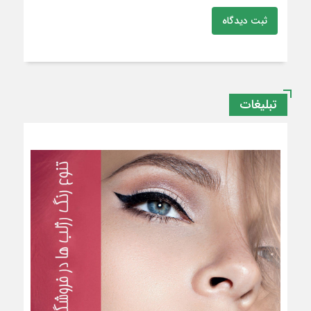
ثبت دیدگاه
تبلیغات