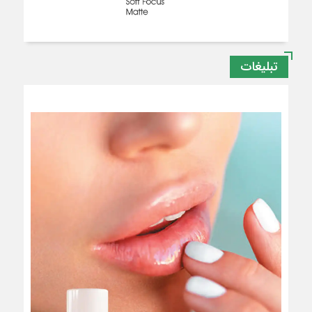
تبلیغات