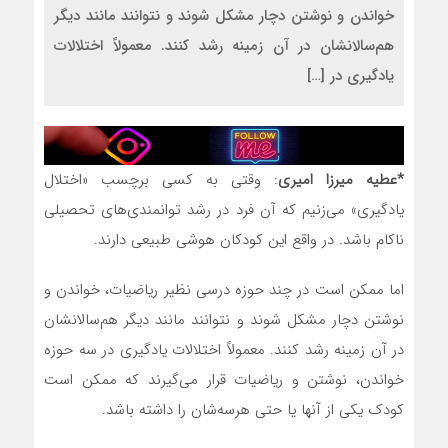
خواندن و نوشتن دچار مشکل شوند و نتوانند مانند دیگر
هم‌سالانشان در آن زمینه رشد کنند‎.‎ معمولاً اختلالات
یادگیری در […]
*عطیه میرزا امیری
: وقتی به کسی برچسب «اختلال
یادگیری» می‌زنیم که آن فرد در رشد توانمندی‌های تحصیلی
ناکام باشد. در واقع این کودکان هوشی طبیعی دارند.
اما ممکن است در چند حوزه درسی نظیر ریاضیات، خواندن و
نوشتن دچار مشکل شوند و نتوانند مانند دیگر هم‌سالانشان
در آن زمینه رشد کنند‎.‎ معمولاً اختلالات یادگیری در سه حوزه
خواندن، نوشتن و ریاضیات قرار می‌گیرند که ممکن است
کودک یکی از آنها یا حتی هرسه‌شان را داشته باشد‎.‎