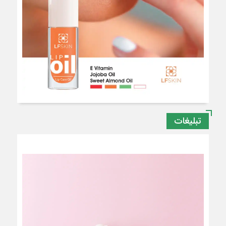
تبلیغات