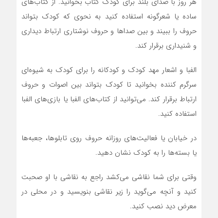
هر روز با صدای بلند برای کودک کتاب بخوانید. از کتاب‌های
ساده یا شعرگونه استفاده کنید به نحوی که کودک بتواند
حروف را ببیند و بین صداها و حروف نوشتاری ارتباط دیداری
و شنیداری برقرار کند‎.‎
الفبا و اشعار مهد کودک و کودکانه را برای کودک به شیوه‌ای
سرگرم کننده بخوانید تا کودک بتواند بین اصوات و حروف
ارتباط برقرار کند. می‌توانید از کتاب‌های الفبا یا بازی‌های الفبا
استفاده کنید‎.‎
در خیابان یا فعالیت‌های روزانه حروف روی تابلوها، جعبه‌ها
یا بسته‌ها را به کودک نشان دهید‎.‎
وقتی برای شما نقاشی می‌کشد راجع به نقاشی با او صحبت
کنید و آنچه می‌گوید را زیر نقاشی بنویسید و در محلی در
معرض دید نصب کنید‎.‎