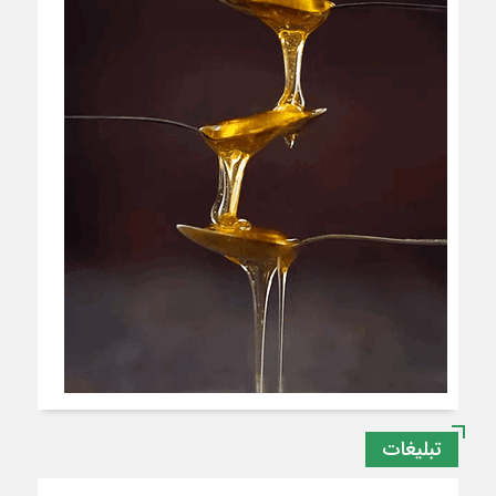
تبلیغات