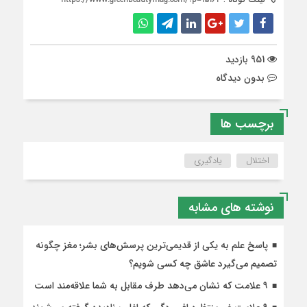
951 بازدید
بدون دیدگاه
برچسب ها
اختلال
یادگیری
نوشته های مشابه
پاسخ علم به یکی از قدیمی‌ترین پرسش‌های بشر؛ مغز چگونه
تصمیم می‌گیرد عاشق چه کسی شویم؟
۹ علامت که نشان می‌دهد طرف مقابل به شما علاقه‌مند است