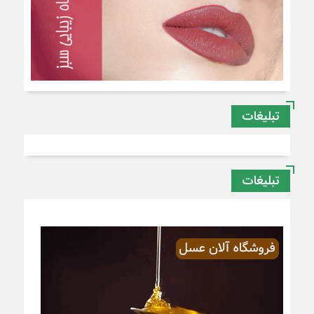
تبلیغات
تبلیغات