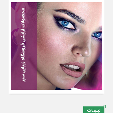
تبلیغات