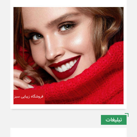
تبلیغات