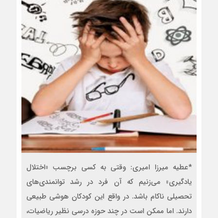
*عطیه میرزا امیری: وقتی به کسی برچسب «اختلال
یادگیری» می‌زنیم که آن فرد در رشد توانمندی‌های
تحصیلی ناکام باشد. در واقع این کودکان هوشی طبیعی
دارند. اما ممکن است در چند حوزه درسی نظیر ریاضیات،