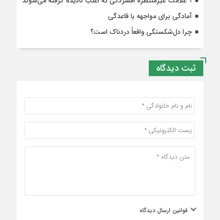
۹ علامت غیرمنتظره افسردگی که اغلب نادیده گرفته می‌شوند
آمادگی برای مواجهه با قاعدگی
چرا دل‌شکستگی واقعاً دردناک است؟
ثبت دیدگاه
قوانین ارسال دیدگاه