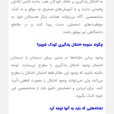
به اختلال یادگیری بر خلاف کودکان عقب مانده تأخیر تکاملی
واضحی ندارند و با آموزش‌های صحیح، به موقع و به کمک
متخصصین آگاه می‌توانند همانند دیگر همسالان خود به
موفقیت‌های تحصیلی دست پیدا کنند و در مقاطع
دانشگاهی نیز موفق باشند‎.‎
چگونه متوجه اختلال یادگیری کودک شویم؟
وجود برخی نشانه‌ها در سنین پیش دبستان یا دبستان
احتمال وجود اختلال یادگیری را مطرح می‌سازند‎.‎ توجه
داشته باشید که وجود این علائم فقط احتمال اختلال را مطرح
می‌کنند ولی نمی‌توانند وجود اختلال را بصورت قطعی تأیید
کنند. برای ارزیابی و تشخیص دقیق باید از متخصصین این
حوزه کمک بگیرید‎.‎
نشانه‌هایی که باید به آنها توجه کرد‎