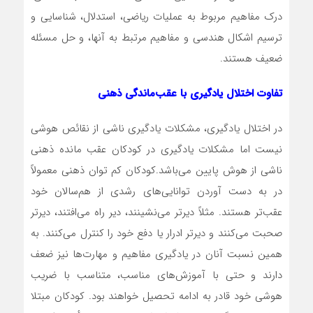
درک مفاهیم مربوط به عملیات ریاضی، استدلال، شناسایی و
ترسیم اشکال هندسی و مفاهیم مرتبط به آنها، و حل مسئله
ضعیف هستند‎.‎
تفاوت اختلال یادگیری با عقب‌ماندگی ذهنی
در اختلال یادگیری،‌ مشکلات یادگیری ناشی از نقائص هوشی
نیست اما مشکلات یادگیری در کودکان عقب مانده ذهنی
ناشی از هوش پایین می‌باشد‎.‎کودکان کم توان ذهنی معمولاً
در به دست آوردن توانایی‌های رشدی از هم‌سالان خود
عقب‌تر هستند. مثلاً دیرتر می‌نشینند، دیر راه می‌افتند، دیرتر
صحبت می‌کنند و دیرتر ادرار یا دفع خود را کنترل می‌کنند. به
همین نسبت آنان در یادگیری مفاهیم و مهارت‌ها نیز ضعف
دارند و حتی با آموزش‌های مناسب، متناسب با ضریب
هوشی خود قادر به ادامه تحصیل خواهند بود‎.‎ کودکان مبتلا