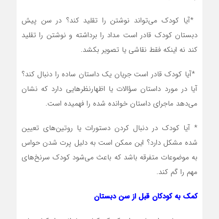
‎* ‎آیا کودک می‌تواند نوشتن را تقلید کند؟ در سن پیش
دبستان کودک قادر است مداد را برداشته و نوشتن را تقلید
کند نه اینکه فقط نقاشی یا تصویر بکشد‎.‎
‎* ‎آیا کودک قادر است جریان یک داستان ساده را دنبال کند؟
آیا در مورد داستان سؤالات یا اظهارنظرهایی دارد که نشان
می‌دهد ماجرای داستان خوانده شده را فهمیده است‎.‎
‎* آیا کودک در دنبال کردن دستورات یا روتین‌های تعیین
شده مشکل دارد؟ این ممکن است به دلیل پرت شدن حواس
به موضوعات متفرقه باشد که باعث می‌شود کودک سرنخ‌های
مهم را گم کند‎.‎
کمک به کودکان قبل از سن دبستان