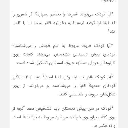
‎* ‎آیا کودک می‌تواند شعرها را بخاطر بسپارد؟ اگر شعری را
که قبلا فرا گرفته نیمه کاره بخوانید قادر است آن را کامل
کند؟
‎* ‎آیا کودک حروف مربوط به اسم خودش را می‌شناسد؟
کودکان پیش دبستانی تشخیص می‌دهند کلمات روی
تابلوها از حروفی مشابه حروف اسم‌شان تشکیل شده است‎.‎
‎* ‎آیا کودک قادر به نام بردن الفبا است؟ بعد از ۴ سالگی
کودکان معمولاً الفبا را می‌شناسند و می‌توانند از روی
شکل‌شان حروف را شناسایی کنند‎.‎
‎* ‎کودک در سن پیش دبستان باید تشخیص دهد آنچه از
روی کتاب برای وی خوانده می‌شود مربوط به نوشته‌ها است
و نه عکس‌ها‎.‎