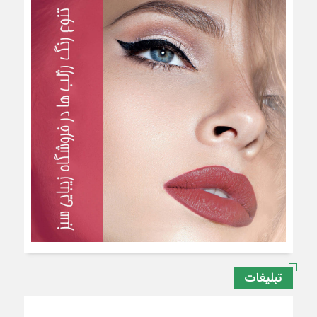
تبلیغات