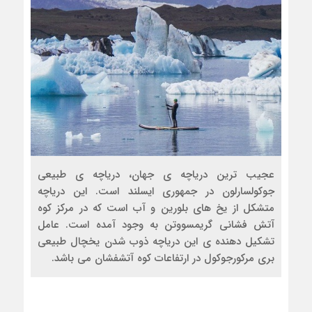
عجیب ترین دریاچه ی جهان، دریاچه ی طبیعی
جوکولسارلون در جمهوری ایسلند است. این دریاچه
متشکل از یخ های بلورین و آب است که در مرکز کوه
آتش فشانی گریمسووتن به وجود آمده است. عامل
تشکیل دهنده ی این دریاچه ذوب شدن یخچال طبیعی
بری مرکورجوکول در ارتفاعات کوه آتشفشان می باشد.