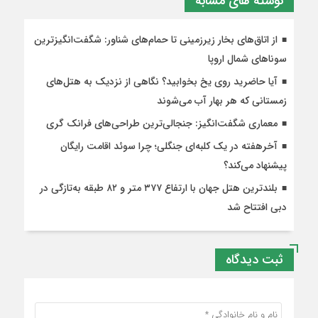
نوشته های مشابه
از اتاق‌های بخار زیرزمینی تا حمام‌های شناور: شگفت‌انگیزترین
سوناهای شمال اروپا
آیا حاضرید روی یخ بخوابید؟ نگاهی از نزدیک به هتل‌های
زمستانی که هر بهار آب می‌شوند
معماری شگفت‌انگیز: جنجالی‌ترین طراحی‌های فرانک گری
آخرهفته‌ در یک کلبه‌ای جنگلی؛ چرا سوئد اقامت رایگان
پیشنهاد می‌کند؟
بلندترین هتل جهان با ارتفاع ۳۷۷ متر و ۸۲ طبقه به‌تازگی در
دبی افتتاح شد
ثبت دیدگاه