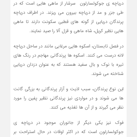
دریاچه ی جوکولسارلون سرشار از ماهی هایی است که در
طی جزر و مد از دریاچه بیرون می ریزند. در اطراف دریاچه
پرندگان دریایی از گونه های قطبی سکونت دارند تا ماهی
هایی نظیر کریل، شاه ماهی و قزل آلا را صید نمایند.
در فصل تابستان، اسکوه هایی مرغابی مانند در ساحل دریاچه
لانه درست می کنند. اسکوه ها پرندگانی مهاجم در رنگ های
تیره با نوک و بال سفید هستند که به عنوان دزدان دریایی
شناخته می شوند.
این نوع پرندگان، سبب اذیت و آزار پرندگانی به بزرگی گانت
ها می شوند و در مواردی نیز پرندگانی نظیر پفین را مورد
نظر می گیرند و از آن ها تغذیه می کنند.
فوک نیز یکی دیگر از جانوران موجود در دریاچه ی
جوکولسارلون است که در اکثر اوقات در حال استراحت بر