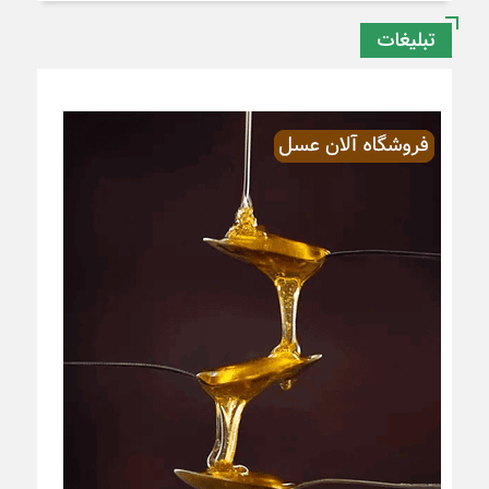
تبلیغات