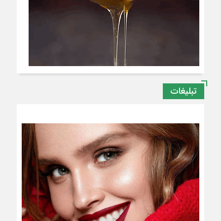
تبلیغات