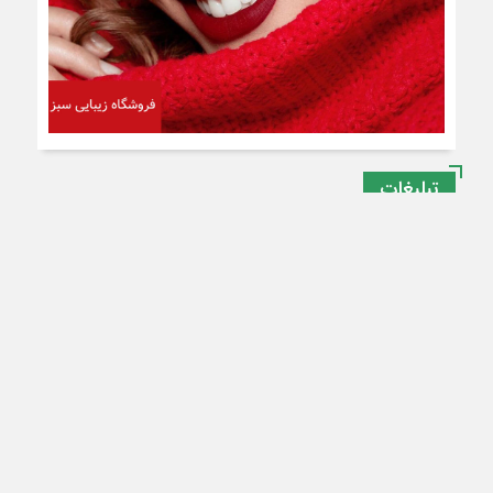
تبلیغات