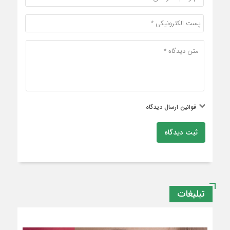
قوانین ارسال دیدگاه
ثبت دیدگاه
تبلیغات