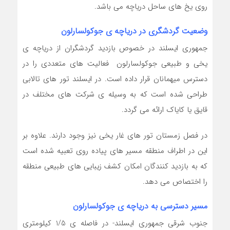
روی یخ های ساحل دریاچه می باشد.
وضعیت گردشگری در دریاچه ی جوکولسارلون
جمهوری ایسلند در خصوص بازدید گردشگران از دریاچه ی
یخی و طبیعی جوکولسارلون فعالیت های متعددی را در
دسترس میهمانان قرار داده است. در ایسلند تور های تالابی
طراحی شده است که به وسیله ی شرکت های مختلف در
قایق یا کایاک ارائه می گردد.
در فصل زمستان تور های غار یخی نیز وجود دارند. علاوه بر
این در اطراف منطقه مسیر های پیاده روی تعبیه شده است
که به بازدید کنندگان امکان کشف زیبایی های طبیعی منطقه
را اختصاص می دهد.
مسیر دسترسی به دریاچه ی جوکولسارلون
جنوب شرقی جمهوری ایسلند- در فاصله ی 1/5 کیلومتری