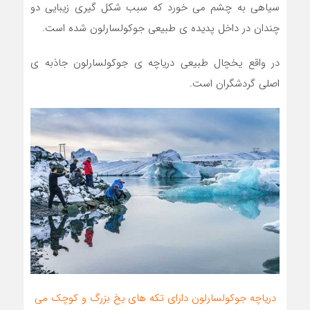
سیاهی به چشم می خورد که سبب شکل گیری زیبایی دو
چندان در داخل پدیده ی طبیعی جوکولسارلون شده است.
در واقع یخچال طبیعی دریاچه ی جوکولسارلون جاذبه ی
اصلی گردشگران است.
دریاچه جوکولسارلون دارای تکه های یخ بزرگ و کوچک می