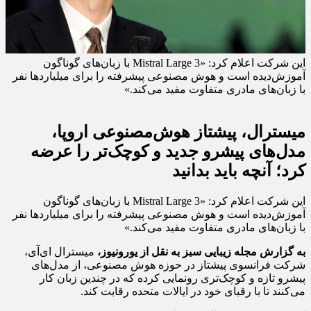
این شرکت اعلام کرد: «Mistral Large 3 با زبان‌های گوناگون
آموزش‌دیده است و هوش مصنوعی پیشرفته را برای میلیاردها نفر
با زبان‌های مادری متفاوت مفید می‌کند.»
میسترال، پیشتاز هوش‌مصنوعی اروپا،
مدل‌های پیشرو جدید و کوچک‌تر را عرضه
کرد؛ آنچه باید بدانید
این شرکت اعلام کرد: «Mistral Large 3 با زبان‌های گوناگون
آموزش‌دیده است و هوش مصنوعی پیشرفته را برای میلیاردها نفر
با زبان‌های مادری متفاوت مفید می‌کند.»
به گزارش مجله زیبایی سبز به نقل از یورونیوز،
میسترال ای‌آی،
شرکت فرانسوی پیشتاز در حوزه هوش مصنوعی، از مدل‌های
پیشرو تازه و کوچک‌تری رونمایی کرده که در چندین زبان کار
می‌کنند تا با رقبای خود در ایالات متحده رقابت کند.