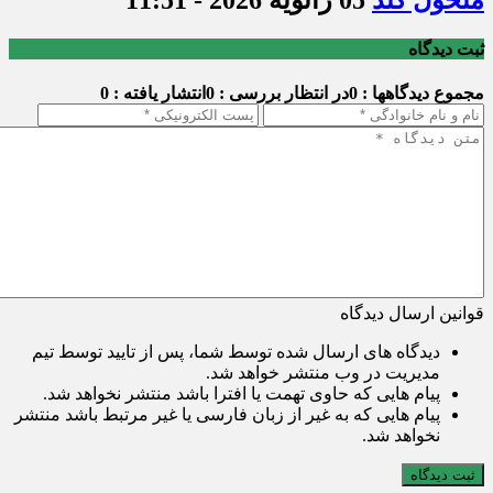
ثبت دیدگاه
مجموع دیدگاهها : 0
در انتظار بررسی : 0
انتشار یافته : 0
قوانین ارسال دیدگاه
دیدگاه های ارسال شده توسط شما، پس از تایید توسط تیم
مدیریت در وب منتشر خواهد شد.
پیام هایی که حاوی تهمت یا افترا باشد منتشر نخواهد شد.
پیام هایی که به غیر از زبان فارسی یا غیر مرتبط باشد منتشر
نخواهد شد.
ثبت دیدگاه