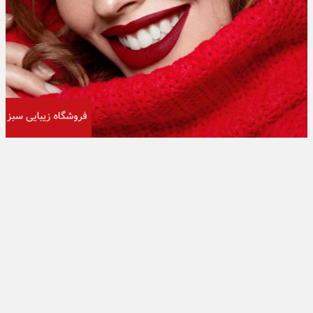
تبلیغات