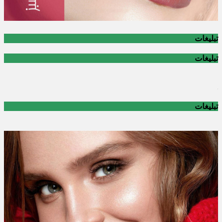
تبلیغات
تبلیغات