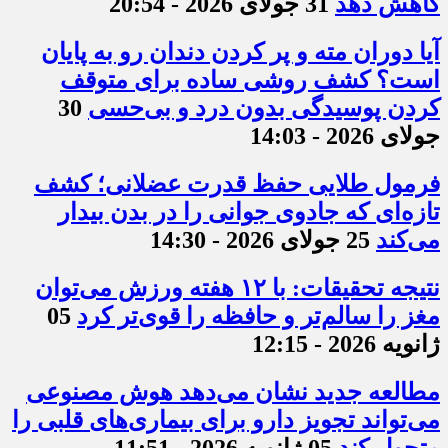
کاهش دهد
31 جولای 2026 - 20:54
آیا دوران مته و پر کردن دندان رو به پایان
است؟ کشف روشی ساده برای متوقف
کردن پوسیدگی بدون درد و بی‌حسی
30
جولای 2026 - 14:03
فرمول طلایی حفظ قدرت عضلانی؛ کشف
تازه‌ای که جادوی جوانی را در بدن بیدار
می‌کند
25 جولای 2026 - 14:30
نتیجه تحقیقات: با ۱۲ هفته ورزش می‌توان
مغز را سالم‌تر و حافظه را قوی‌تر کرد
05
ژانویه 2026 - 12:15
مطالعه جدید نشان می‌دهد هوش مصنوعی
می‌تواند تجویز دارو برای بیماری‌های قلبی را
متحول کند
05 ژانویه 2026 - 11:51