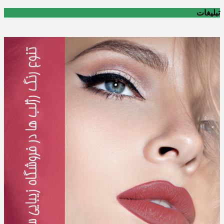
تبلیغات