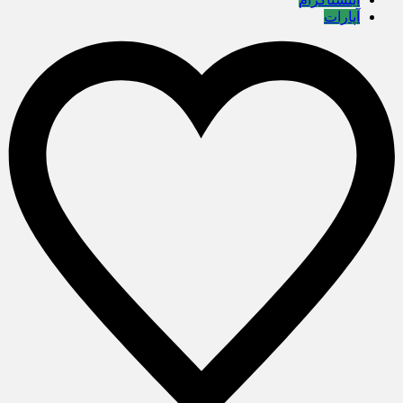
آپارات