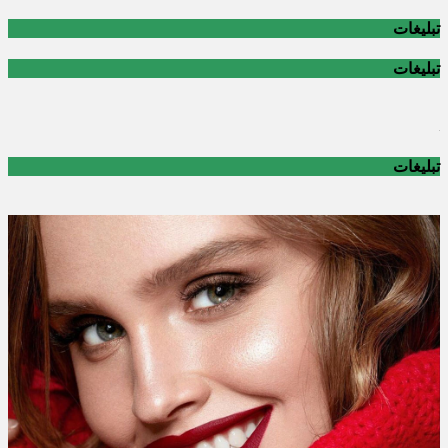
تبلیغات
تبلیغات