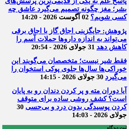
پاسخ علم به یکی از قدیمی‌ترین پرسش‌های
بشر؛ مغز چگونه تصمیم می‌گیرد عاشق چه
کسی شویم؟
02 آگوست 2026 - 14:20
پژوهش: جایگزینی اجاق گاز با اجاق برقی
می‌تواند به اندازه داروها حملات آسم را
کاهش دهد
31 جولای 2026 - 20:54
فقط شیر نیست؛ متخصصان می‌گویند این
خوراکی‌ها سال‌ها جلوی پوکی استخوان را
می‌گیرد
30 جولای 2026 - 14:15
آیا دوران مته و پر کردن دندان رو به پایان
است؟ کشف روشی ساده برای متوقف
کردن پوسیدگی بدون درد و بی‌حسی
30
جولای 2026 - 14:03
ثبت دیدگاه