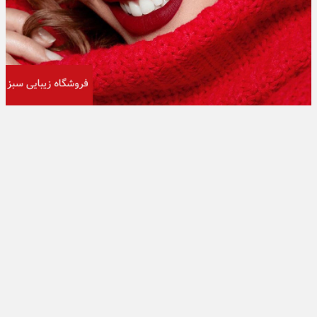
تبلیغات