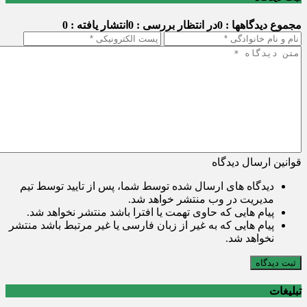
مجموع دیدگاهها : 0
در انتظار بررسی : 0
انتشار یافته : 0
قوانین ارسال دیدگاه
دیدگاه های ارسال شده توسط شما، پس از تایید توسط تیم
مدیریت در وب منتشر خواهد شد.
پیام هایی که حاوی تهمت یا افترا باشد منتشر نخواهد شد.
پیام هایی که به غیر از زبان فارسی یا غیر مرتبط باشد منتشر
نخواهد شد.
ثبت دیدگاه
تبلیغات