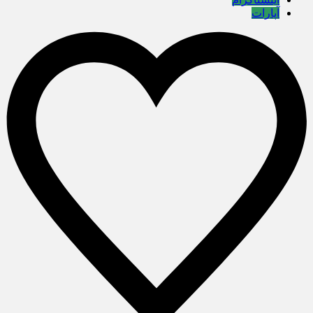
آپارات