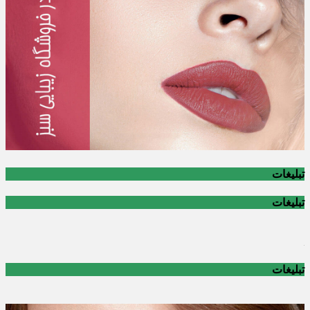
تبلیغات
تبلیغات