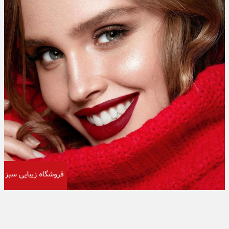
تبلیغات