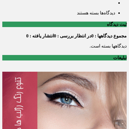
برای
دیدگاه‌ها
بسته هستند
Tabs
and
ثبت دیدگاه
Toggles
مجموع دیدگاهها : 0
در انتظار بررسی : 0
انتشار یافته : 0
دیدگاهها بسته است.
تبلیغات