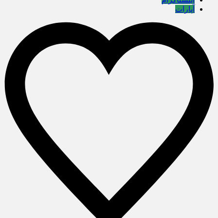
آپارات