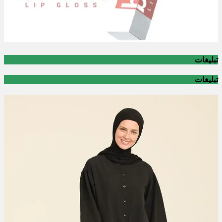
تبلیغات
تبلیغات