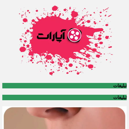
تبلیغات
تبلیغات