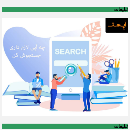
تبلیغات
تبلیغات