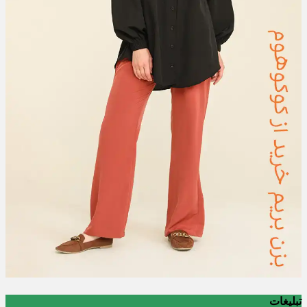
تبلیغات