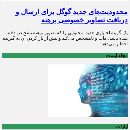
محدودیت‌های جدید گوگل برای ارسال و
دریافت تصاویر خصوصی برهنه
یک گزینه اختیاری جدید، محتوایی را که تصویر برهنه تشخیص داده
شده باشد، مات و نامشخص می‌کند و پیش از باز کردن آن به گیرنده
اخطار می‌دهد
مجله اپست
آپارات