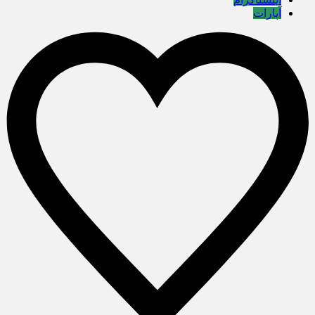
آپارات