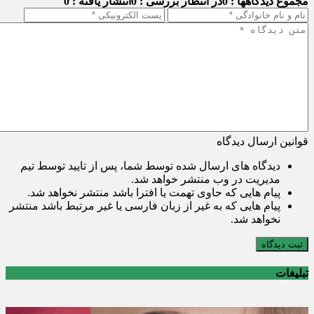
مجموع دیدگاهها : 0
در انتظار بررسی : 0
انتشار یافته : 0
قوانین ارسال دیدگاه
دیدگاه های ارسال شده توسط شما، پس از تایید توسط تیم
مدیریت در وب منتشر خواهد شد.
پیام هایی که حاوی تهمت یا افترا باشد منتشر نخواهد شد.
پیام هایی که به غیر از زبان فارسی یا غیر مرتبط باشد منتشر
نخواهد شد.
ثبت دیدگاه
تبلیغات