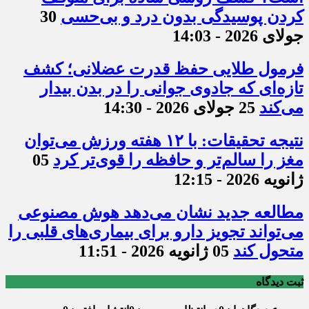
کردن پوسیدگی بدون درد و بی‌حسی
30
جولای 2026 - 14:03
فرمول طلایی حفظ قدرت عضلانی؛ کشف
تازه‌ای که جادوی جوانی را در بدن بیدار
می‌کند
25 جولای 2026 - 14:30
نتیجه تحقیقات: با ۱۲ هفته ورزش می‌توان
مغز را سالم‌تر و حافظه را قوی‌تر کرد
05
ژانویه 2026 - 12:15
مطالعه جدید نشان می‌دهد هوش مصنوعی
می‌تواند تجویز دارو برای بیماری‌های قلبی را
متحول کند
05 ژانویه 2026 - 11:51
ثبت دیدگاه