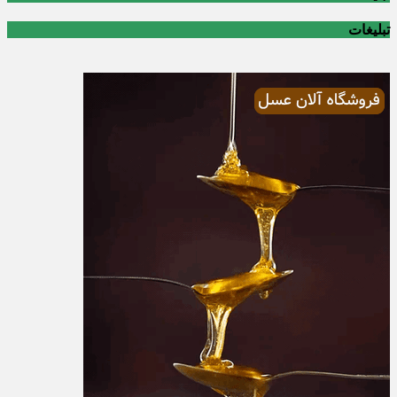
تبلیغات