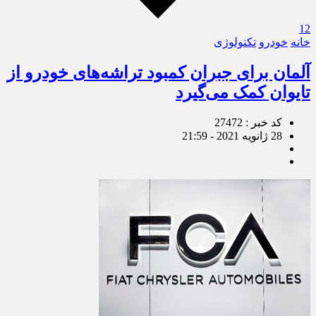
12
خانه
خودرو
تکنولوژی
آلمان برای جبران کمبود تراشه‌های خودرو از
تایوان کمک می‌گیرد
کد خبر : 27472
28 ژانویه 2021 - 21:59