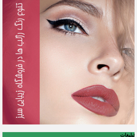
تبلیغات