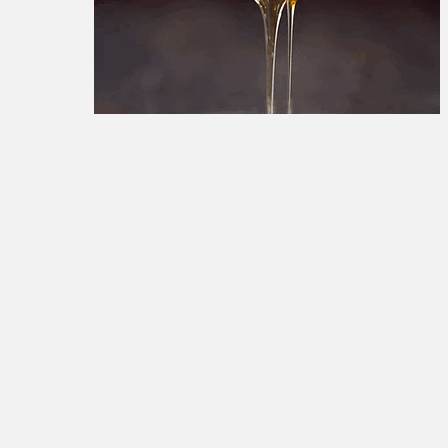
تبلیغات