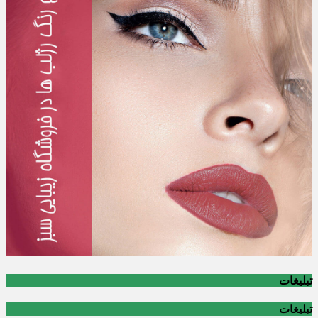
تبلیغات
تبلیغات