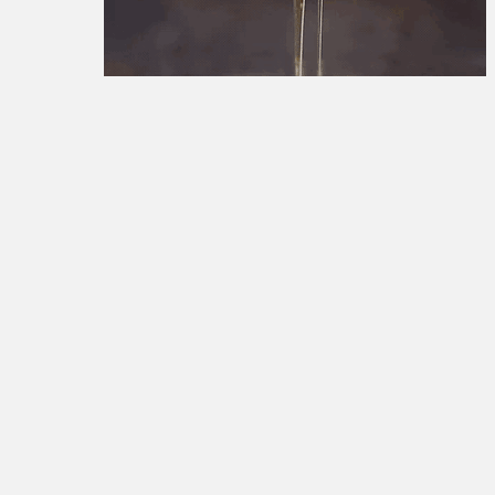
تبلیغات