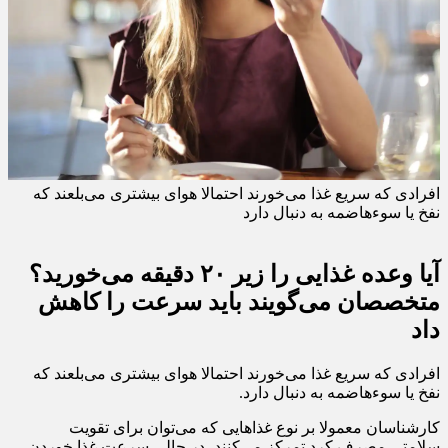
افرادی که سریع غذا می‌خورند احتمالا هوای بیشتری می‌بلعند که
نفخ یا سوءهاضمه به دنبال دارد
آیا وعده غذایی را زیر ۲۰ دقیقه می‌خورید؟
متخصصان می‌گویند باید سرعت را کاهش
داد
افرادی که سریع غذا می‌خورند احتمالا هوای بیشتری می‌بلعند که
نفخ یا سوءهاضمه به دنبال دارد.
کارشناسان معمولا بر نوع غذاهایی که می‌توان برای تقویت
سلامتی‌ مصرف کرد تمرکز می‌کنند، در حالی سرعت غذا خوردن