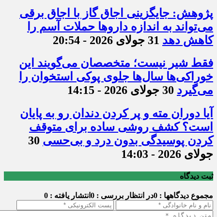
پژوهش: جایگزینی اجاق گاز با اجاق برقی
می‌تواند به اندازه داروها حملات آسم را
کاهش دهد
31 جولای 2026 - 20:54
فقط شیر نیست؛ متخصصان می‌گویند این
خوراکی‌ها سال‌ها جلوی پوکی استخوان را
می‌گیرد
30 جولای 2026 - 14:15
آیا دوران مته و پر کردن دندان رو به پایان
است؟ کشف روشی ساده برای متوقف
کردن پوسیدگی بدون درد و بی‌حسی
30
جولای 2026 - 14:03
ثبت دیدگاه
مجموع دیدگاهها : 0
در انتظار بررسی : 0
انتشار یافته : 0