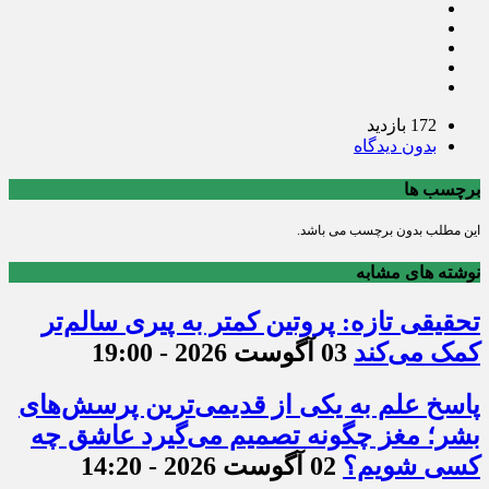
172 بازدید
بدون دیدگاه
برچسب ها
این مطلب بدون برچسب می باشد.
نوشته های مشابه
تحقیقی تازه: پروتین کمتر به پیری سالم‌تر
کمک می‌کند
03 آگوست 2026 - 19:00
پاسخ علم به یکی از قدیمی‌ترین پرسش‌های
بشر؛ مغز چگونه تصمیم می‌گیرد عاشق چه
کسی شویم؟
02 آگوست 2026 - 14:20