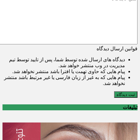
قوانین ارسال دیدگاه
دیدگاه های ارسال شده توسط شما، پس از تایید توسط تیم
مدیریت در وب منتشر خواهد شد.
پیام هایی که حاوی تهمت یا افترا باشد منتشر نخواهد شد.
پیام هایی که به غیر از زبان فارسی یا غیر مرتبط باشد منتشر
نخواهد شد.
ثبت دیدگاه
تبلیغات