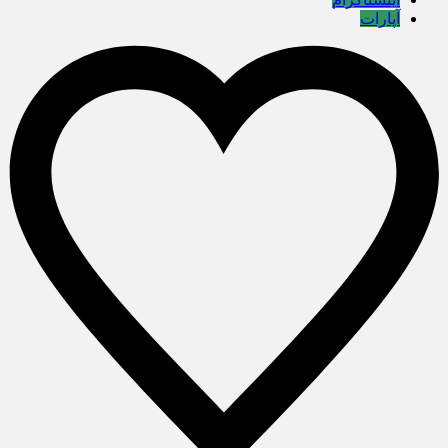
آپارات