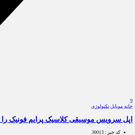
9
خانه
موبایل
تکنولوژی
اپل سرویس موسیقی کلاسیک پرایم فونیک را 
کد خبر : 30013