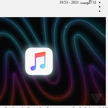
31 آگوست 2021 - 19:53