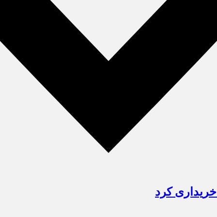
خریداری کرد