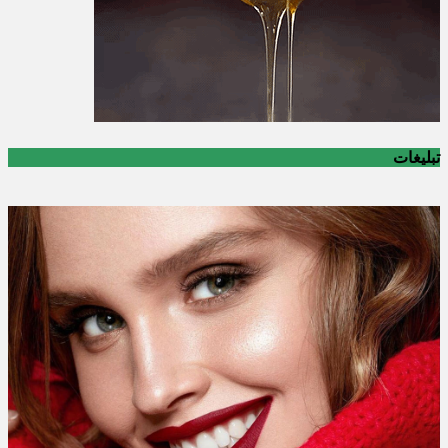
تبلیغات