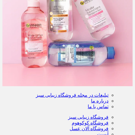
تبلیغات در مجله فروشگاه زیبایی سبز
درباره ما
تماس با ما
فروشگاه زیبایی سبز
فروشگاه کوکوهوم
فروشگاه آلان عسل
اَپست