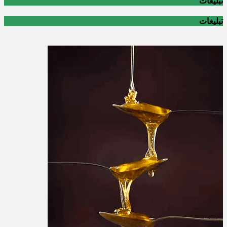
تبلیغات
تبلیغات