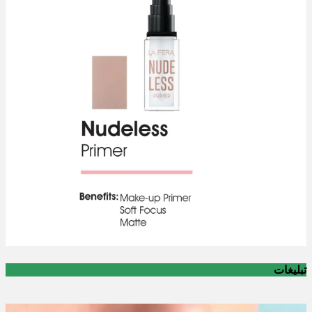
تبلیغات