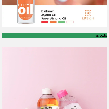
تبلیغات