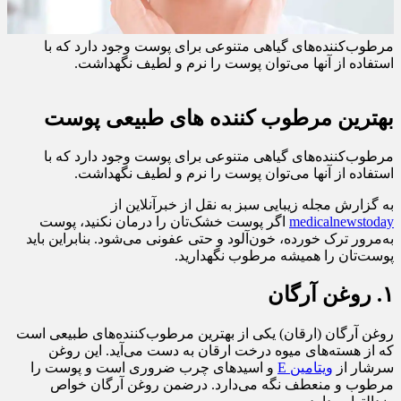
مرطوب‌کننده‌های گیاهی متنوعی برای پوست وجود دارد که با
استفاده از آنها می‌توان پوست را نرم و لطیف نگهداشت.
بهترین مرطوب کننده های طبیعی پوست
مرطوب‌کننده‌های گیاهی متنوعی برای پوست وجود دارد که با
استفاده از آنها می‌توان پوست را نرم و لطیف نگهداشت.
به گزارش مجله زیبایی سبز به نقل از خبرآنلاین از
medicalnewstoday
اگر پوست خشک‌تان را درمان نکنید، پوست
به‌مرور ترک خورده، خون‌آلود و حتی عفونی می‌شود. بنابراین باید
پوست‌تان را همیشه مرطوب نگهدارید.
۱. روغن آرگان
روغن آرگان (ارقان) یکی از بهترین مرطوب‌کننده‌های طبیعی است
که از هسته‌های میوه درخت ارقان به دست می‌آید. این روغن
سرشار از
ویتامین E
و اسیدهای چرب ضروری است و پوست را
مرطوب و منعطف نگه می‌دارد. درضمن روغن آرگان خواص