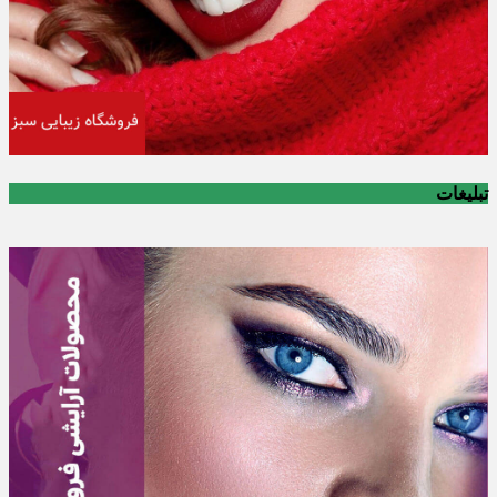
تبلیغات