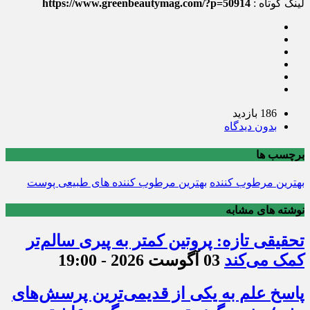
لینک کوتاه :
https://www.greenbeautymag.com/?p=50914
186 بازدید
بدون دیدگاه
برچسب ها
بهترین مرطوب کننده
بهترین مرطوب کننده های طبیعی پوست
نوشته های مشابه
تحقیقی تازه: پروتین کمتر به پیری سالم‌تر
کمک می‌کند
03 آگوست 2026 - 19:00
پاسخ علم به یکی از قدیمی‌ترین پرسش‌های