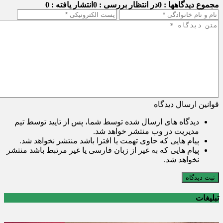
مجموع دیدگاهها : 0
در انتظار بررسی : 0
انتشار یافته : 0
قوانین ارسال دیدگاه
دیدگاه های ارسال شده توسط شما، پس از تایید توسط تیم
مدیریت در وب منتشر خواهد شد.
پیام هایی که حاوی تهمت یا افترا باشد منتشر نخواهد شد.
پیام هایی که به غیر از زبان فارسی یا غیر مرتبط باشد منتشر
نخواهد شد.
ثبت دیدگاه
تبلیغات