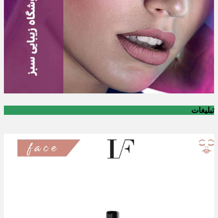
تبلیغات