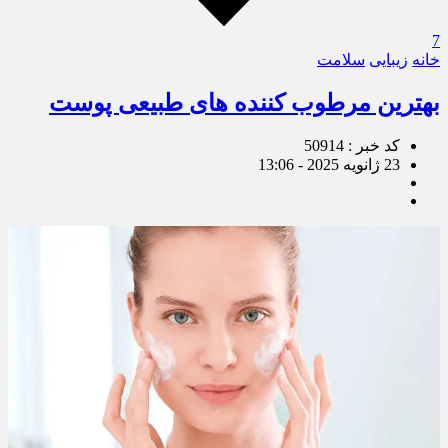
7
خانه
زیبایی
سلامت
بهترین مرطوب کننده های طبیعی پوست
کد خبر : 50914
23 ژانویه 2025 - 13:06