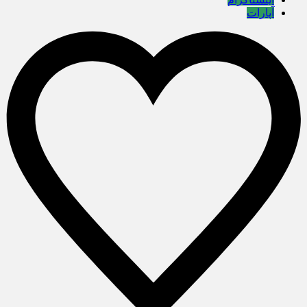
آپارات