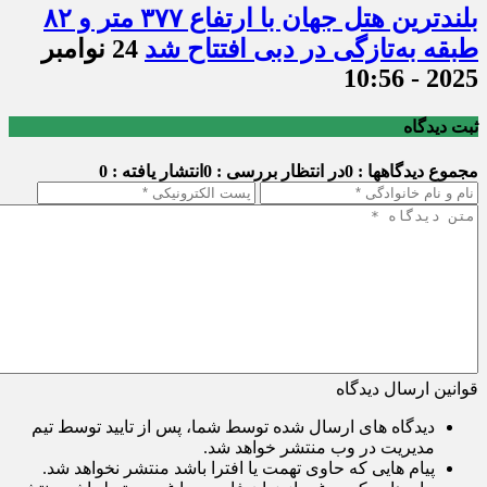
بلندترین هتل جهان با ارتفاع ۳۷۷ متر و ۸۲
طبقه به‌تازگی در دبی افتتاح شد
24 نوامبر
2025 - 10:56
ثبت دیدگاه
مجموع دیدگاهها : 0
در انتظار بررسی : 0
انتشار یافته : 0
قوانین ارسال دیدگاه
دیدگاه های ارسال شده توسط شما، پس از تایید توسط تیم
مدیریت در وب منتشر خواهد شد.
پیام هایی که حاوی تهمت یا افترا باشد منتشر نخواهد شد.