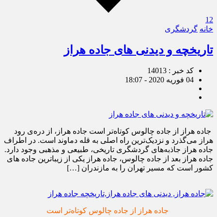
12
خانه
گردشگری
تاریخچه و دیدنی های جاده هراز
کد خبر : 14013
04 فوریه 2020 - 18:07
جاده هراز از جاده چالوس کوتاه‌تر است جاده هراز، از دره‌ی رود
هراز می‌گذرد و نزدیک‌ترین راه اصلی به قله دماوند است. در اطراف
جاده هراز جاذبه‌های گردشگری تاریخی، طبیعی و مذهبی وجود دارد.
جاده هراز بعد از جاده چالوس، جاده هراز یکی از زیباترین جاده های
کشور است که مسیر تهران را به مازندران […]
جاده هراز از جاده چالوس کوتاه‌تر است