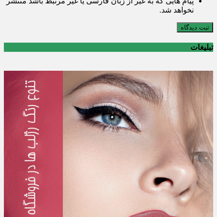
پیام هایی که به غیر از زبان فارسی یا غیر مرتبط باشد منتشر
نخواهد شد.
ثبت دیدگاه
تبلیغات