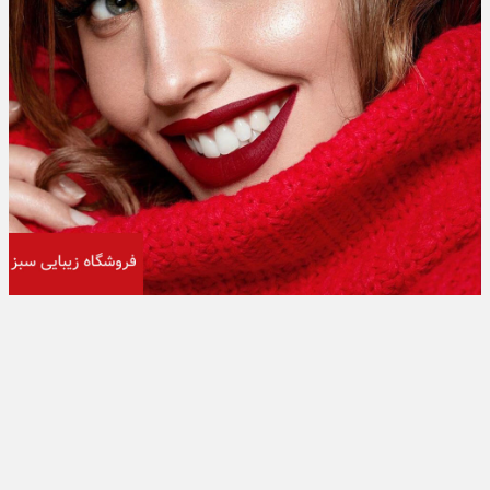
تبلیغات