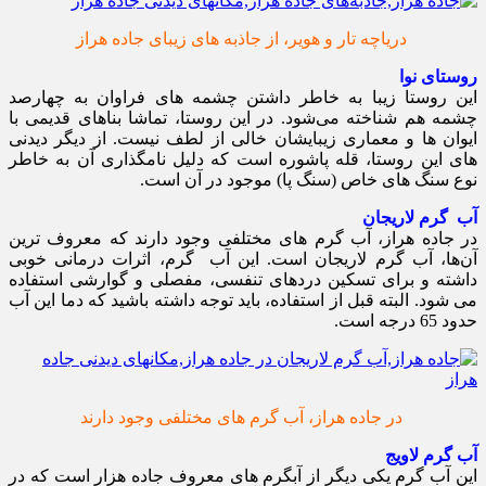
دریاچه تار و هویر، از جاذبه های زیبای جاده هراز
روستای نوا
این روستا زیبا به خاطر داشتن چشمه های فراوان به چهارصد
چشمه هم شناخته می‌شود. در این روستا، تماشا بناهای قدیمی با
ایوان ها و معماری زیبایشان خالی از لطف نیست. از دیگر دیدنی
های این روستا، قله پاشوره است که دلیل نامگذاری آن به خاطر
نوع سنگ های خاص (سنگ پا) موجود در آن است.
آب گرم لاریجان
در جاده هراز، آب گرم های مختلفی وجود دارند که معروف ترین
آن‌ها، آب گرم لاریجان است. این آب گرم، اثرات درمانی خوبی
داشته و برای تسکین دردهای تنفسی، مفصلی و گوارشی استفاده
می شود. البته قبل از استفاده، باید توجه داشته باشید که دما این آب
حدود 65 درجه است.
در جاده هراز، آب گرم های مختلفی وجود دارند
آب گرم لاویج
این آب گرم یکی دیگر از آبگرم های معروف جاده هزار است که در