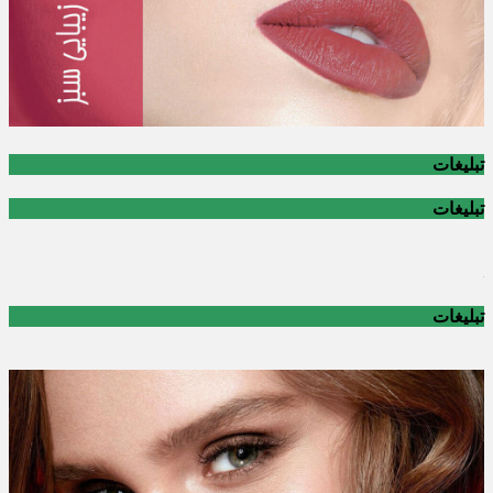
تبلیغات
تبلیغات