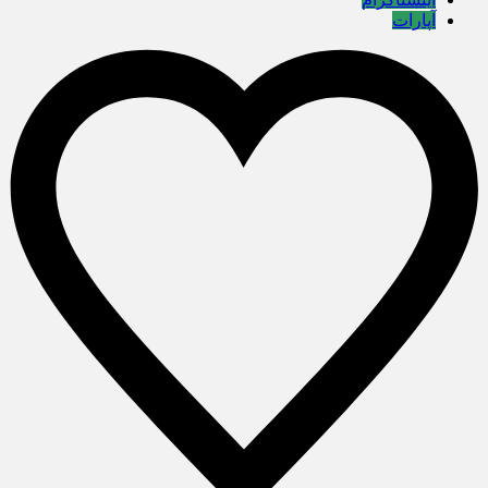
آپارات