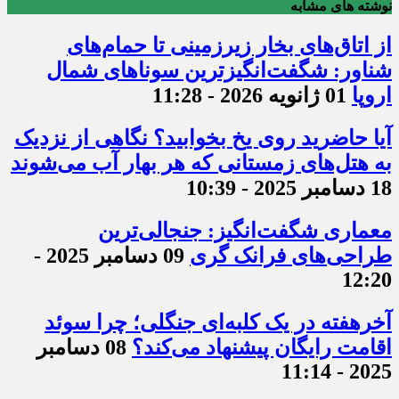
نوشته های مشابه
از اتاق‌های بخار زیرزمینی تا حمام‌های
شناور: شگفت‌انگیزترین سوناهای شمال
اروپا
01 ژانویه 2026 - 11:28
آیا حاضرید روی یخ بخوابید؟ نگاهی از نزدیک
به هتل‌های زمستانی که هر بهار آب می‌شوند
18 دسامبر 2025 - 10:39
معماری شگفت‌انگیز: جنجالی‌ترین
طراحی‌های فرانک گری
09 دسامبر 2025 -
12:20
آخرهفته‌ در یک کلبه‌ای جنگلی؛ چرا سوئد
اقامت رایگان پیشنهاد می‌کند؟
08 دسامبر
2025 - 11:14