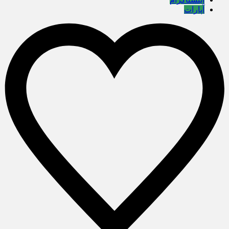
آپارات