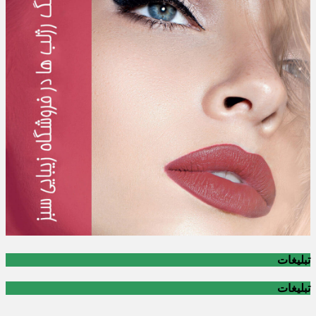
تبلیغات
تبلیغات