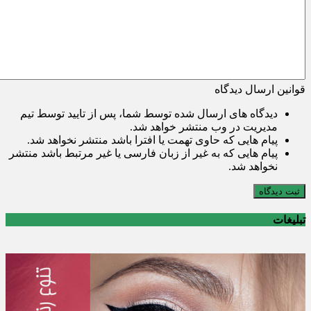
قوانین ارسال دیدگاه
دیدگاه های ارسال شده توسط شما، پس از تایید توسط تیم
مدیریت در وب منتشر خواهد شد.
پیام هایی که حاوی تهمت یا افترا باشد منتشر نخواهد شد.
پیام هایی که به غیر از زبان فارسی یا غیر مرتبط باشد منتشر
نخواهد شد.
ثبت دیدگاه
تبلیغات