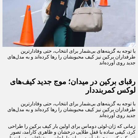
با توجه به گزینه‌های بی‌شمار برای انتخاب، حتی وفادارترین
طرفداران برکین نیز کیف محبوبشان را رها کرده‌اند و به مدل‌های
جدید روی آورده‌اند
رقبای برکین در میدان؛ موج جدید کیف‌های
لوکس کمربنددار
با توجه به گزینه‌های بی‌شمار برای انتخاب، حتی وفادارترین
طرفداران برکین نیز کیف محبوبشان را رها کرده‌اند و به مدل‌های
جدید روی آورده‌اند
زمانی که ژان-لوئی دوماس برای اولین بار کیف برکین را طراحی
کرد، کیفی ساده با قفل طلایی درخشان و ظاهری کارآمد، تصور
نمی‌کرد که روزی نام آن در میان طراحان و مشتاقان مد مانند نامی