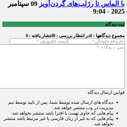
با الماس تا رژلب‌های گردن‌آویز
09 سپتامبر
2025 - 9:04
ثبت دیدگاه
مجموع دیدگاهها : 0
در انتظار بررسی : 0
انتشار یافته : 0
قوانین ارسال دیدگاه
دیدگاه های ارسال شده توسط شما، پس از تایید توسط تیم
مدیریت در وب منتشر خواهد شد.
پیام هایی که حاوی تهمت یا افترا باشد منتشر نخواهد شد.
پیام هایی که به غیر از زبان فارسی یا غیر مرتبط باشد منتشر
نخواهد شد.