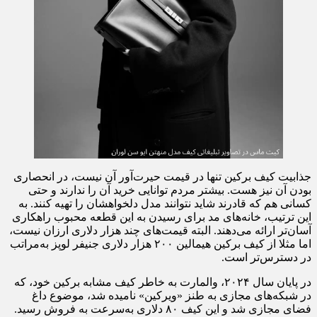
جذابیت کیف برکین تنها در قیمت حیرت‌آور آن نیست، در انحصاری
بودن آن نیز هست. بیشتر مردم توانایی خرید آن را ندارند و حتی
کسانی هم که قادرند شاید نتوانند مدل دلخواهشان را تهیه کنند. به
این ترتیب، خانه‌های مد برای رسیدن به این قطعه محبوب راهکاری
آسان‌تر ارائه می‌دهند. البته قیمت‌های چند هزار دلاری ارزان نیست،
اما مثلا از کیف برکین هیمالین ۲۰۰ هزار دلاری جنیفر لوپز به‌مراتب
در دسترس‌تر است.
در پایان سال ۲۰۲۴، والمارت به خاطر کیف مشابه برکین خود، که
در شبکه‌های مجازی به طنز «ویرکین» نامیده شد، موضوع داغ
فضای مجازی شد و این کیف ۸۰ دلاری به‌سرعت به فروش رسید.