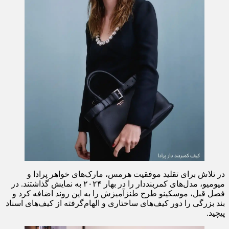
در تلاش برای تقلید موفقیت هرمس، مارک‌های خواهر پرادا و
میومیو، مدل‌های کمربنددار را در بهار ۲۰۲۴ به نمایش گذاشتند. در
فصل قبل، موسکینو طرح طنزآمیزش را به این روند اضافه کرد و
بند بزرگی را دور کیف‌های ساختاری و الهام‌گرفته از کیف‌های اسناد
پیچید.