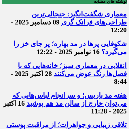
نوشته های مشابه
معماری شگفت‌انگیز: جنجالی‌ترین
طراحی‌های فرانک گری
09 دسامبر 2025 -
12:20
شکوفایی پرها در مد بهاره؛ پر جای خز را
می‌گیرد؟
16 نوامبر 2025 - 12:22
انقلابی در معماری سبز؛ خانه‌‌هایی که با
فصل‌ها رنگ عوض می‌کنند
28 اکتبر 2025 -
8:44
هفته مد پاریس؛ و سرانجام لباس‌هایی که
می‌توان خارج از سالن مد هم پوشید
16 اکتبر
2025 - 11:28
تلاقی زیبایی و جواهرات؛ از مراقبت پوستی