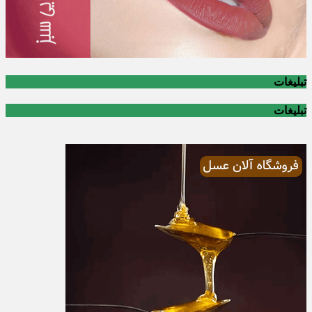
تبلیغات
تبلیغات