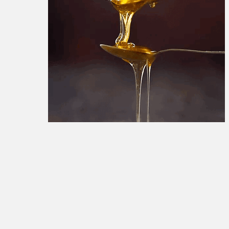
تبلیغات