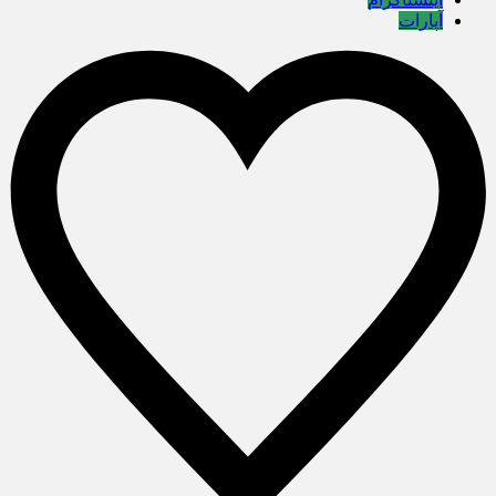
آپارات