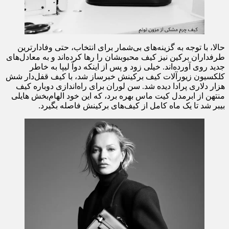
حالا، با توجه به گزینه‌های بی‌شمار برای انتخاب، حتی وفادارترین
طرفداران برکین نیز کیف محبوبشان را رها کرده‌اند و به معادل‌های
جدید روی آورده‌اند. خیلی زود و پس از اینکه دوآ لیپا به خاطر
کلکسیون زیورآلات کیف‌ برکینش خبرساز شد، با کیف قفل‌دار شش
هزار دلاری پرادا دیده شد. سن لوران برای راه‌اندازی دوباره کیف
منتهن از ابرمدل کیت ماس بهره برد، که این خود الهام‌بخش هایلی
بیبر شد تا یک ماه کامل از کیف‌های برکینش فاصله بگیرد.