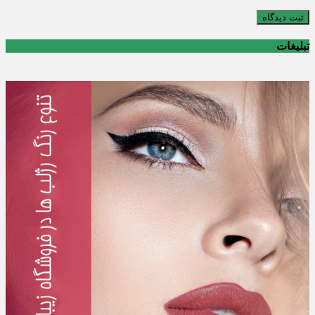
ثبت دیدگاه
تبلیغات