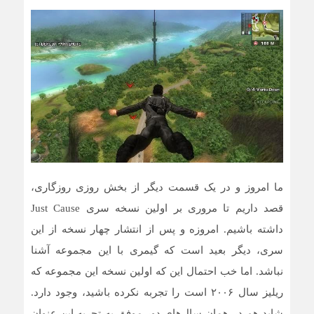
ما امروز و در یک قسمت دیگر از بخش روزی روزگاری،
قصد داریم تا مروری بر اولین نسخه سری Just Cause
داشته باشیم. امروزه و پس از انتشار چهار نسخه از این
سری، دیگر بعید است که گیمری با این مجموعه آشنا
نباشد. اما خب احتمال این که اولین نسخه این مجموعه که
ریلیز سال ۲۰۰۶ است را تجربه نکرده باشید، وجود دارد.
شاید هم در همان سال‌های دور موفق به تجربه این عنوان