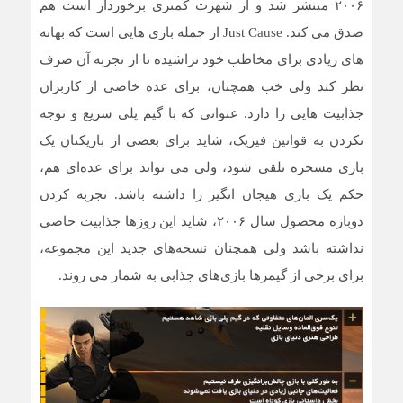
۲۰۰۶ منتشر شد و از شهرت کمتری برخوردار است هم
صدق می کند. Just Cause از جمله بازی هایی است که بهانه
های زیادی برای مخاطب خود تراشیده تا از تجربه آن صرف
نظر کند ولی خب همچنان، برای عده خاصی از کاربران
جذابیت هایی را دارد. عنوانی که با گیم پلی سریع و توجه
نکردن به قوانین فیزیک، شاید برای بعضی از بازیکنان یک
بازی مسخره تلقی شود، ولی می تواند برای عده‌ای هم،
حکم یک بازی هیجان انگیز را داشته باشد. تجربه کردن
دوباره محصول سال ۲۰۰۶، شاید این روزها جذابیت خاصی
نداشته باشد ولی همچنان نسخه‌های جدید این مجموعه،
برای برخی از گیمرها بازی‌های جذابی به شمار می روند.