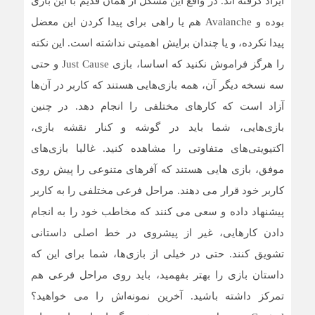
ایراد گرفته اند. در واقع این مشکل از همان قدیم با این بازی
بوده و Avalanche هم یا راهی برای پیدا کردن این معضل
پیدا نکرده، و یا چندان برایش اهمیتی نداشته است. این نکته
را هرگز فراموش نکنید که اساسا، بازی Just Cause و حتی
سه نسخه دیگر آن، همه بازی‌هایی هستند که کاربر در آن‌ها
آزاد است که کارهای مختلفی را انجام دهد. در چنین
بازی‌هایی، شما باید در گوشه و کنار نقشه بازی،
اکتیویتی‌های متفاوتی را مشاهده کنید. غالبا بازی‌های
موفق، بازی هایی هستند که آفرهای متنوعی را پیش روی
کاربر خود قرار می دهند. مراحل فرعی مختلفی را به کاربر
پیشنهاد داده و سعی می کنند که مخاطب خود را به انجام
دادن کارهایی، غیر از پیشروی در خط اصلی داستانی
تشویق کنند. حتی در خیلی از بازی‌ها، شما برای این که
داستان بازی را بهتر بفهمید، باید روی مراحل فرعی هم
تمرکز داشته باشید. آخرین نمونه‌اش را می خواهید؟