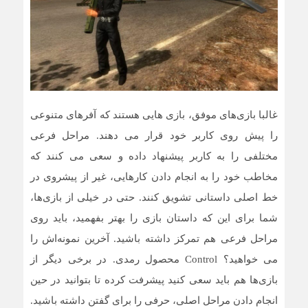
غالبا بازی‌های موفق، بازی هایی هستند که آفرهای متنوعی
را پیش روی کاربر خود قرار می دهند. مراحل فرعی
مختلفی را به کاربر پیشنهاد داده و سعی می کنند که
مخاطب خود را به انجام دادن کارهایی، غیر از پیشروی در
خط اصلی داستانی تشویق کنند. حتی در خیلی از بازی‌ها،
شما برای این که داستان بازی را بهتر بفهمید، باید روی
مراحل فرعی هم تمرکز داشته باشید. آخرین نمونه‌اش را
می خواهید؟ Control محصول رمدی. در برخی دیگر از
بازی‌ها هم باید سعی کنید پیشرفت کرده تا بتوانید در حین
انجام دادن مراحل اصلی، حرفی را برای گفتن داشته باشید.