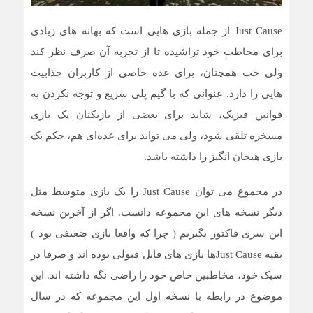
Just Cause از جمله بازی هایی است که بهانه های زیادی
برای مخاطب خود تراشیده تا از تجربه آن صرف نظر کند
ولی خب همچنان، برای عده خاصی از کاربران جذابیت
هایی را دارد. عنوانی که با گیم پلی سریع و توجه نکردن به
قوانین فیزیک، شاید برای بعضی از بازیکنان یک بازی
مسخره تلقی شود، ولی می تواند برای عده‌ای هم، حکم یک
بازی هیجان انگیز را داشته باشد.
در مجموع می توان Just Cause را یک بازی متوسط مثل
دیگر نسخه های این مجموعه دانست. اگر از آخرین نسخه
این سری فاکتور بگیریم ( چرا که واقعا بازی ضعیفی بود )
بقیه Just Cause‌ها بازی های قابل قبولی بوده اند و صرفا در
سبک خود، مخاطبین خاص خود را راضی نگه داشته اند. این
موضوع در رابطه با نسخه اول این مجموعه که در سال