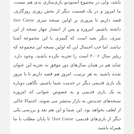
باشد، ولی در مجموع استودیو بازی‌سازی بدی هم نیست.
ما امروز و در یک قسمت دیگر از بخش روزی روزگاری،
قصد داریم تا مروری بر اولین نسخه سری Just Cause
داشته باشیم. امروزه و پس از انتشار چهار نسخه از این
سری، دیگر بعید است که گیمری با این مجموعه آشنا
نباشد. اما خب احتمال این که اولین نسخه این مجموعه که
ریلیز سال ۲۰۰۶ است را تجربه نکرده باشید، وجود دارد.
شاید هم در همان سال‌های دور موفق به تجربه این عنوان
شده باشید. به هر ترتیب، امروز هم قصد داریم تا با مرور
یک بازی قدیمی دیگر در خدمت شما باشیم. نگاهی دوباره
به یک بازی قدیمی و به خصوص عنوانی که امروزه
نسخه‌های جدیدش به بازار منتشر می شوند، احتمالا خالی
از لطف نخواهد بود. این شما و این هم نقد و بررسی یکی
دیگر از بازی‌های قدیمی; Just Cause! تا پایان مطلب با ما
همراه باشید.