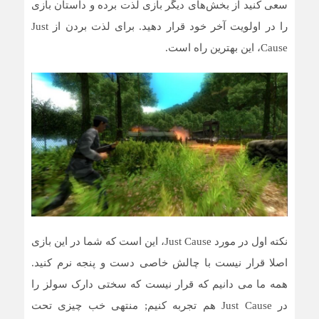
سعی کنید از بخش‌های دیگر بازی لذت برده و داستان بازی
را در اولویت آخر خود قرار دهید. برای لذت بردن از Just
Cause، این بهترین راه است.
نکته اول در مورد Just Cause، این است که شما در این بازی
اصلا قرار نیست با چالش خاصی دست و پنجه نرم کنید.
همه ما می دانیم که قرار نیست که سختی دارک سولز را
در Just Cause هم تجربه کنیم; منتهی خب چیزی تحت