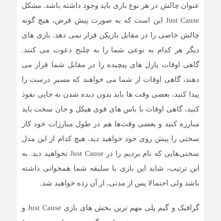
عنوان چالش در هر نوع بازی باید وجود داشته باشد. مشکل
Just Cause این است که به صورت پیش فرض، هیچ گونه
چالش خاصی را در مقابل بازیکن قرار نمی دهد. بازی های
دیگر هر کدام به نوعی شما را به چلنج دعوت می کنند.
گاهی اوقات پازل های پیچیده را در مقابل شما قرار می
دهند، گاهی اوقات از شما می خواهند که مسیر درست را
پیدا کنید، بعضی وقت ها باید بدون دیده شدن به جایی نفوذ
کنید، گاهی اوقات با باس های قوی هیکل و جان سخت باید
مبارزه کنید و بعضی وقت‌ها هم در طول مبارزات خود کار
سختی را پیش روی خود خواهید دید. هیچ کدام از این مدل
سختی‌هایی که نام بردیم را در Just Cause نخواهید دید. به
این ترتیب، شاید این بازی با سلیقه شما همخوانی داشته
باشد ولی احتمالا پس از مدتی، از آن زده خواهید شد.
گرافیک و گیم پلی مهم ترین بخش های بازی Just Cause و