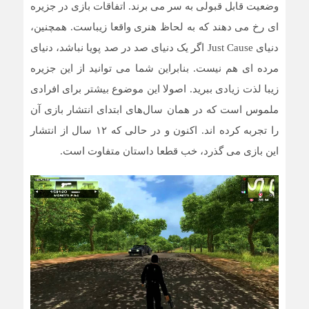
وضعیت قابل قبولی به سر می برند. اتفاقات بازی در جزیره
ای رخ می دهند که به لحاظ هنری واقعا زیباست. همچنین،
دنیای Just Cause اگر یک دنیای صد در صد پویا نباشد، دنیای
مرده ای هم نیست. بنابراین شما می توانید از این جزیره
زیبا لذت زیادی ببرید. اصولا این موضوع بیشتر برای افرادی
ملموس است که در همان سال‌های ابتدای انتشار بازی آن
را تجربه کرده اند. اکنون و در حالی که ۱۲ سال از انتشار
این بازی می گذرد، خب قطعا داستان متفاوت است.