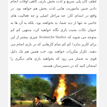
لطف گان پلی سریع و لذت بخش بازی، گاهی اوقات انجام
دادن چنین ماموریت هایی لذت بخش هم خواهد بود. در
واقع در ابتدای کار، چه مراحل اصلی و چه فعالیت های
جانبی نه تنها از دید شما، بد نخواهند بود، بلکه به آن ها به
عنوان نکات مثبت بازی نگاه خواهید کرد. منتهی کم کم
متوجه می شوید که Avalanche Studios چیزی بیشتر از این
برای کاربر ندارد! کم کم تمام کارهایی که در بازی انجام می
دهید، تکرار مکررات خواهند بود. خب همین هم یک دلیل
قوی به شمار می رود که بخواهید بازی های دیگری را
امتحان کنید که در دسترستان هستند.