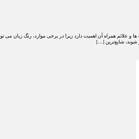
 و علائم همراه آن اهمیت دارد زیرا در برخی موارد، رنگ زبان می توان
شوند، شایع‌ترین […]