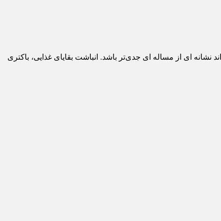
د نشانه ای از مساله ای جدی‌تر باشد. انباشت بقایای غذایی، باکتری