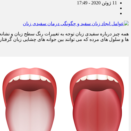
11 ژوئن 2020 - 17:49
همه چیز درباره سفیدی زبان توجه به تغییرات رنگ سطح زبان و نشانه ها
ها و سلول های مرده که می توانند بین جوانه های چشایی زبان گرفتار 