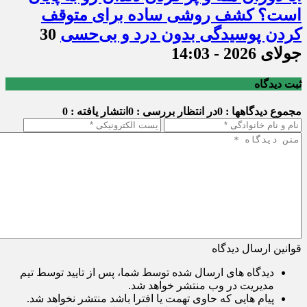
است؟ کشف روشی ساده برای متوقف
کردن پوسیدگی بدون درد و بی‌حسی
30
جولای 2026 - 14:03
ثبت دیدگاه
مجموع دیدگاهها : 0
در انتظار بررسی : 0
انتشار یافته : 0
قوانین ارسال دیدگاه
دیدگاه های ارسال شده توسط شما، پس از تایید توسط تیم
مدیریت در وب منتشر خواهد شد.
پیام هایی که حاوی تهمت یا افترا باشد منتشر نخواهد شد.