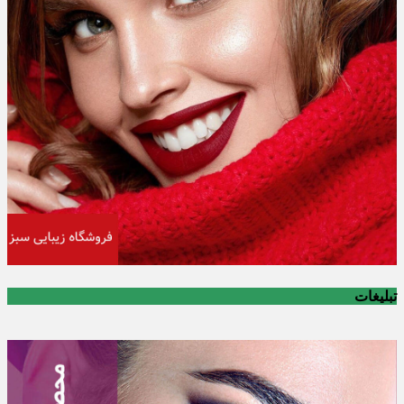
تبلیغات