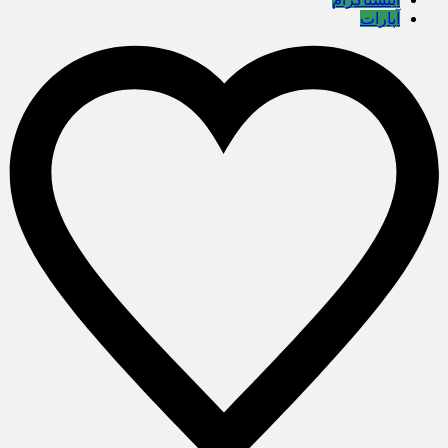
آپارات