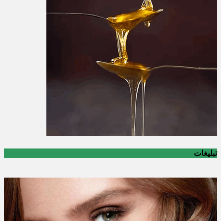
تبلیغات