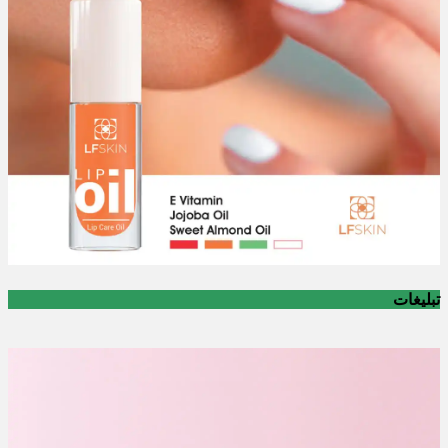
تبلیغات