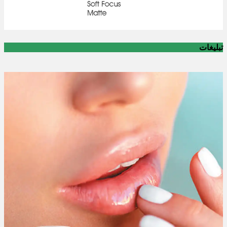
تبلیغات