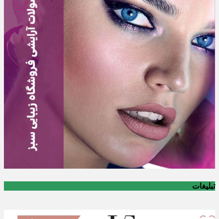
تبلیغات