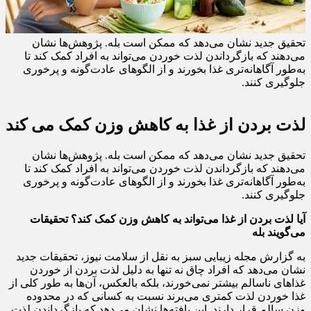
تحقیق جدید نشان می‌دهد که ممکن است بله. پژوهش‌ها نشان
می‌دهند که بازگرداندن لذت خوردن می‌تواند به افراد کمک کند تا
به‌طور آگاهانه‌تری غذا بخورند و از الگوهای عادت‌گونه و پرخوری
جلوگیری کنند.
لذت بردن از غذا به کاهش وزن کمک می کند
تحقیق جدید نشان می‌دهد که ممکن است بله. پژوهش‌ها نشان
می‌دهند که بازگرداندن لذت خوردن می‌تواند به افراد کمک کند تا
به‌طور آگاهانه‌تری غذا بخورند و از الگوهای عادت‌گونه و پرخوری
جلوگیری کنند.
آیا لذت بردن از غذا می‌تواند به کاهش وزن کمک کند؟ تحقیقات
می‌گویند بله
به گزارش مجله زیبایی سبز به نقل از سلامت نیوز، تحقیقات جدید
نشان می‌دهد که افراد چاق نه تنها به دلیل لذت بردن از خوردن
غذاهای ناسالم بیشتر نمی‌خورند، بلکه بالعکس، آن‌ها به طور کلی از
غذا خوردن لذت کمتری می‌برند نسبت به کسانی که در محدوده
وزن سالم قرار دارند. این یافته‌ها نشان می‌دهد که بازگرداندن لذت