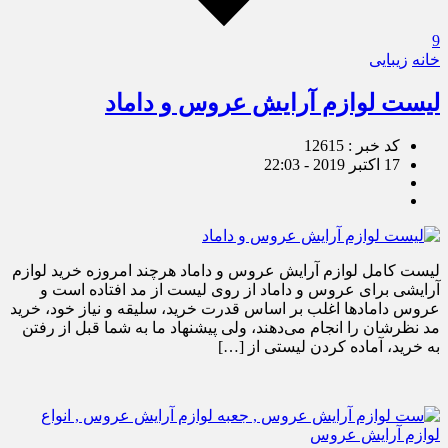
9
خانه
زیبایی
لیست لوازم آرایش عروس و داماد
کد خبر : 12615
17 اکتبر 2019 - 22:03
لیست کامل لوازم آرایش عروس و داماد هرچند امروزه خرید لوازم
آرایشی برای عروس و داماد از روی لیست از مد افتاده است و
عروس داماد‌ها اغلب بر اساس قدرت خرید، سلیقه و نیاز خود، خرید
مد نظرشان را انجام می‌دهند، ولی پیشنهاد ما به شما قبل از رفتن
به خرید، آماده کردن لیستی از […]