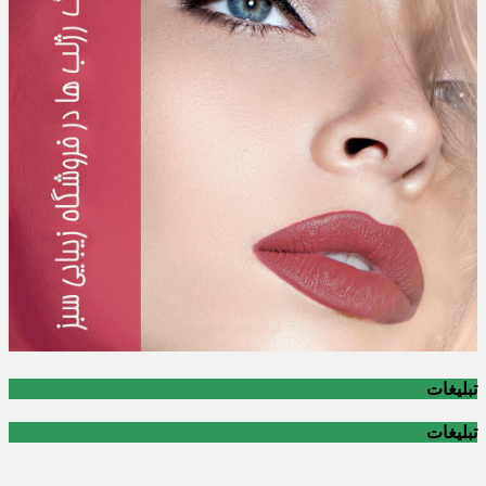
تبلیغات
تبلیغات