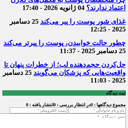
اعتماد ندارند؟
04 ژانویه 2026 - 17:40
غذای شور پوست را پیر می‌کند
25 دسامبر
2025 - 12:25
چطور حالت خوابیدن، پوست را پیرتر می‌کند
25 دسامبر 2025 - 11:37
حل‌کردن حجم‌دهنده لب؛ از خطرات پنهان تا
واقعیت‌هایی که پزشکان می‌گویند
25 دسامبر
2025 - 11:03
ثبت دیدگاه
مجموع دیدگاهها : 0
در انتظار بررسی : 0
انتشار یافته : 0