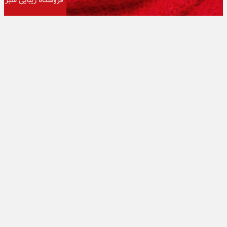
تبلیغات