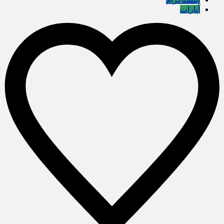
آپارات