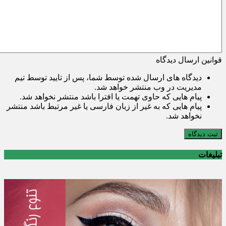
قوانین ارسال دیدگاه
دیدگاه های ارسال شده توسط شما، پس از تایید توسط تیم
مدیریت در وب منتشر خواهد شد.
پیام هایی که حاوی تهمت یا افترا باشد منتشر نخواهد شد.
پیام هایی که به غیر از زبان فارسی یا غیر مرتبط باشد منتشر
نخواهد شد.
ثبت دیدگاه
تبلیغات