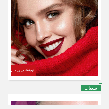
تبلیغات