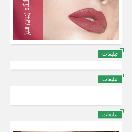
تبلیغات
تبلیغات