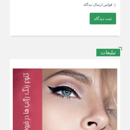
قوانین ارسال دیدگاه
ثبت دیدگاه
تبلیغات