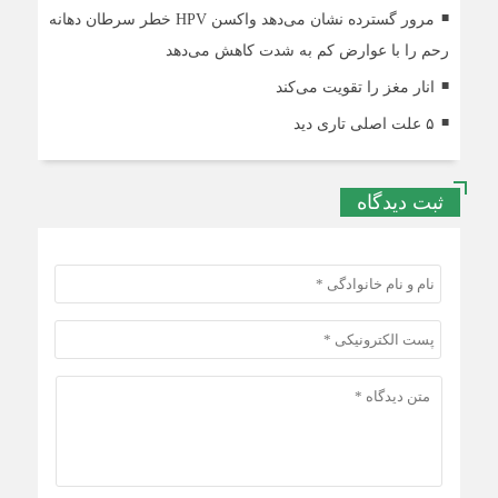
مرور گسترده نشان می‌دهد واکسن HPV خطر سرطان دهانه
رحم را با عوارض کم به شدت کاهش می‌دهد
انار مغز را تقویت می‌کند
۵ علت اصلی تاری دید
ثبت دیدگاه