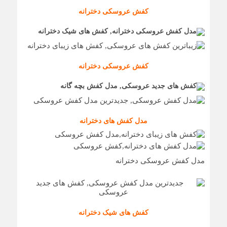
کفش عروسکی دخترانه
کفش عروسکی دخترانه
مدل کفش های دخترانه
مدل کفش عروسکی دخترانه
کفش های شیک دخترانه