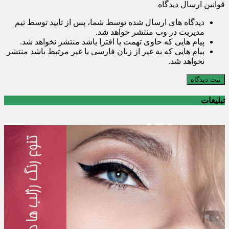
قوانین ارسال دیدگاه
دیدگاه های ارسال شده توسط شما، پس از تایید توسط تیم
مدیریت در وب منتشر خواهد شد.
پیام هایی که حاوی تهمت یا افترا باشد منتشر نخواهد شد.
پیام هایی که به غیر از زبان فارسی یا غیر مرتبط باشد منتشر
نخواهد شد.
ثبت دیدگاه
تبلیغات