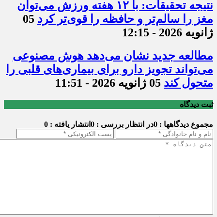
نتیجه تحقیقات: با ۱۲ هفته ورزش می‌توان
مغز را سالم‌تر و حافظه را قوی‌تر کرد
05
ژانویه 2026 - 12:15
مطالعه جدید نشان می‌دهد هوش مصنوعی
می‌تواند تجویز دارو برای بیماری‌های قلبی را
متحول کند
05 ژانویه 2026 - 11:51
ثبت دیدگاه
مجموع دیدگاهها : 0
در انتظار بررسی : 0
انتشار یافته : 0