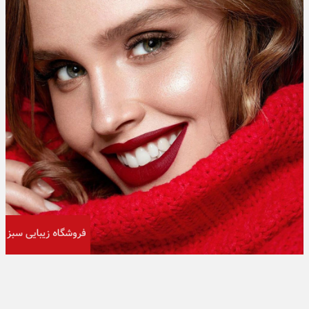
تبلیغات