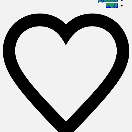
آپارات