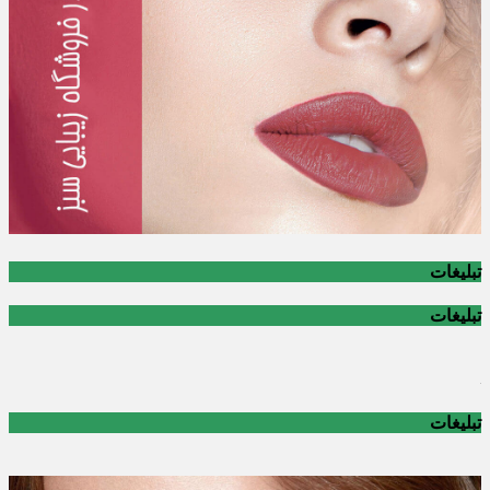
تبلیغات
تبلیغات