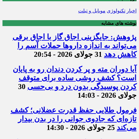
اخبار
تکنولوژی
موبایل و تبلت
نوشته های مشابه
پژوهش: جایگزینی اجاق گاز با اجاق برقی
می‌تواند به اندازه داروها حملات آسم را
کاهش دهد
31 جولای 2026 - 20:54
آیا دوران مته و پر کردن دندان رو به پایان
است؟ کشف روشی ساده برای متوقف
کردن پوسیدگی بدون درد و بی‌حسی
30
جولای 2026 - 14:03
فرمول طلایی حفظ قدرت عضلانی؛ کشف
تازه‌ای که جادوی جوانی را در بدن بیدار
می‌کند
25 جولای 2026 - 14:30