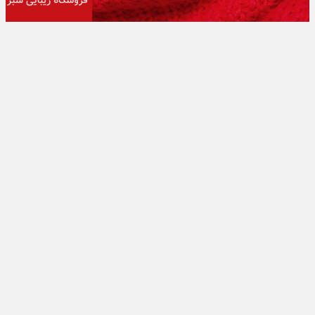
تبلیغات