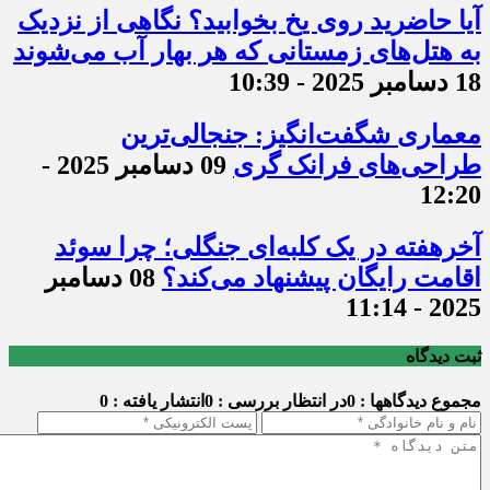
آیا حاضرید روی یخ بخوابید؟ نگاهی از نزدیک
به هتل‌های زمستانی که هر بهار آب می‌شوند
18 دسامبر 2025 - 10:39
معماری شگفت‌انگیز: جنجالی‌ترین
طراحی‌های فرانک گری
09 دسامبر 2025 -
12:20
آخرهفته‌ در یک کلبه‌ای جنگلی؛ چرا سوئد
اقامت رایگان پیشنهاد می‌کند؟
08 دسامبر
2025 - 11:14
ثبت دیدگاه
مجموع دیدگاهها : 0
در انتظار بررسی : 0
انتشار یافته : 0