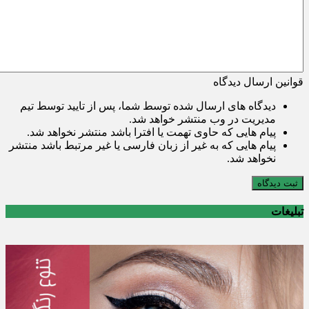
قوانین ارسال دیدگاه
دیدگاه های ارسال شده توسط شما، پس از تایید توسط تیم
مدیریت در وب منتشر خواهد شد.
پیام هایی که حاوی تهمت یا افترا باشد منتشر نخواهد شد.
پیام هایی که به غیر از زبان فارسی یا غیر مرتبط باشد منتشر
نخواهد شد.
ثبت دیدگاه
تبلیغات