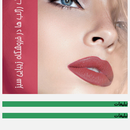
تبلیغات
تبلیغات