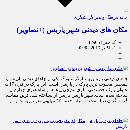
9
خانه
فرهنگ و هنر
گردشگری
مکان های دیدنی شهر پاریس (+تصاویر)
کد خبر : 12965
21 اکتبر 2019 - 0:06
جاهای دیدنی پاریس باغ لوکزامبورگ یکی از جاهای دیدنی پاریس و
همچنین محبوب ترین پارک در پاریس است. این پارک در قرن 17 به
عنوان پارک خصوصی ماری مدیچی _ همسر شاه هنری چهارم _
ساخته شده است. شهر پاریس پاریس از شناخته شده ترین مقاصد
گردشگران دنیا است. سالیانه حدود ۴۵ میلیون نفر توریست […]