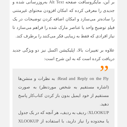
بر این، مایکروسافت صفحه Alt Text به‌روزرسانی شده و
جدیدی را معرفی کرده که امکان افزودن محتوای غیرمتنی
را ساده‌تر می‌سازد و امکان اضافه کردن توضیحات در یک
فیلدِ توضیحِ واحد یا عناصر مارک شده را فراهم می‌سازد تا
نیاز افرادی که فقط به زیبایی فکر می‌کنند را برطرف کند.
علاوه بر تغییرات بالا، اپلیکیشن اکسل نیز دو ویژگی جدید
دریافت کرده است که به این شرح است:
Read and Reply on the Fly: به نظرات و منشن‌ها
(اشاره مستقیم به شخص موردنظر) به صورت
مستقیم از خود ایمیل بدون باز کردن کتاب‌کار پاسخ
دهید.
XLOOKUP: ردیف به ردیف، هر آنچه که در یک جدول
یا محدوده را نیاز دارید، با استفاده از XLOOKUP