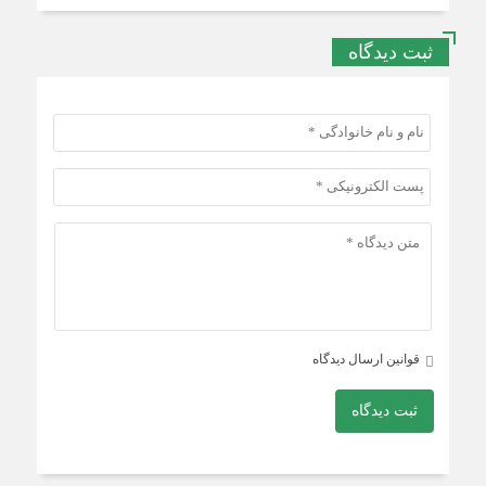
ثبت دیدگاه
قوانین ارسال دیدگاه
ثبت دیدگاه