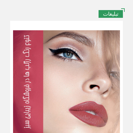
تبلیغات