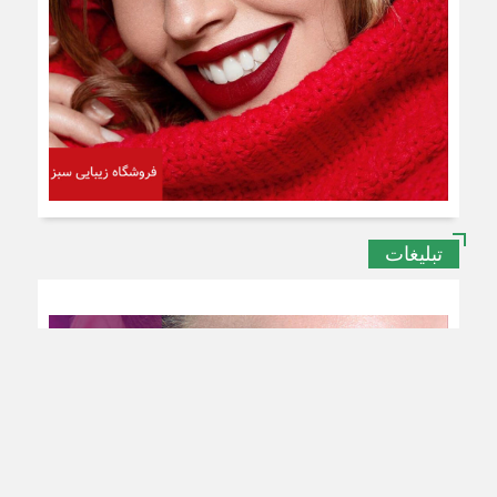
تبلیغات