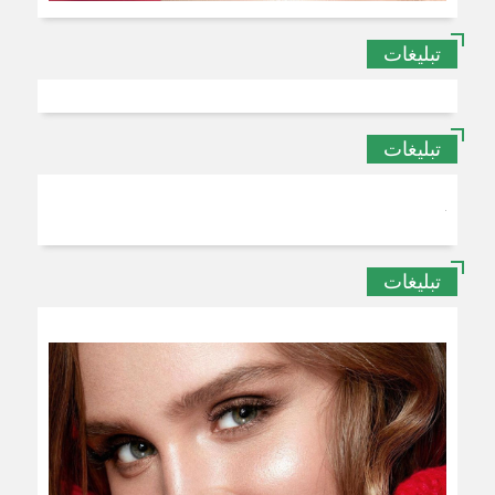
تبلیغات
تبلیغات