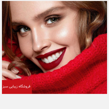
تبلیغات