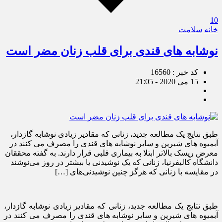
10
خانه
سلامت
نوشابه های قندی برای قلب زنان مضر است
کد خبر : 16560
15 می 2020 - 21:05
طبق نتایج یک مطالعه جدید، زنانی که مقادیر زیادی نوشابه گازدار،
آبمیوه های شیرین و سایر نوشابه های قندی را مصرف می کنند در
معرض ریسک بالاتر ابتلا به بیماری قلبی قرار دارند. به گفته محققان
دانشگاه کالیفرنیا، زنانی که یک نوشیدنی یا بیشتر در روز می‌نوشند
در مقایسه با زنانی که هرگز چنین نوشیدنی‌های […]
طبق نتایج یک مطالعه جدید، زنانی که مقادیر زیادی نوشابه گازدار،
آبمیوه های شیرین و سایر نوشابه های قندی را مصرف می کنند در