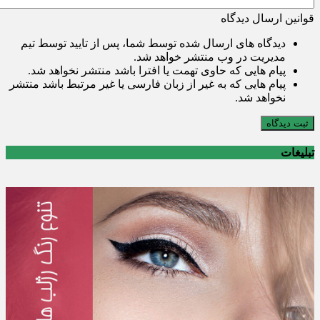
قوانین ارسال دیدگاه
دیدگاه های ارسال شده توسط شما، پس از تایید توسط تیم
مدیریت در وب منتشر خواهد شد.
پیام هایی که حاوی تهمت یا افترا باشد منتشر نخواهد شد.
پیام هایی که به غیر از زبان فارسی یا غیر مرتبط باشد منتشر
نخواهد شد.
ثبت دیدگاه
تبلیغات