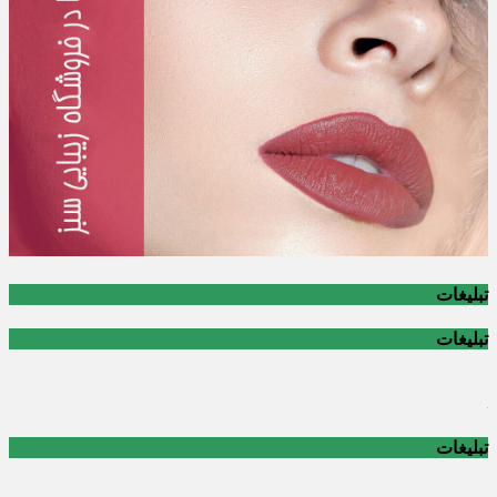
تبلیغات
تبلیغات