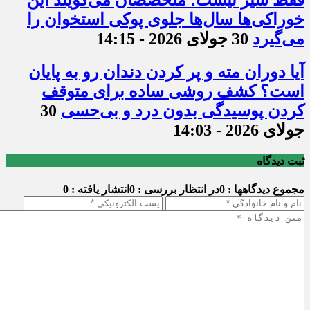
فقط شیر نیست؛ متخصصان می‌گویند این
خوراکی‌ها سال‌ها جلوی پوکی استخوان را
می‌گیرد
30 جولای 2026 - 14:15
آیا دوران مته و پر کردن دندان رو به پایان
است؟ کشف روشی ساده برای متوقف
کردن پوسیدگی بدون درد و بی‌حسی
30
جولای 2026 - 14:03
ثبت دیدگاه
مجموع دیدگاهها : 0
در انتظار بررسی : 0
انتشار یافته : 0