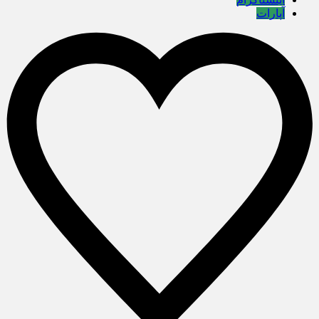
آپارات