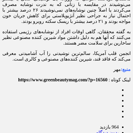
می‌نوشیدند در مقایسه با زنانی که به ندرت نوشابه مصرف
می‌کردند یا اصلاً چنین نوشابه‌های نمی‌نوشیدند ۲۶ درصد بیشتر با
احتمال نیاز به جراحی نظیر آنژیوپلاستی برای کاهش جریان خون
مواجه بودند و ۲۱ درصد بیشتر با ریسک سکته روبرو بودند.
به گفته محققان، گاهی اوقات افراد از نوشابه‌های رژیمی استفاده
می‌کنند که آنها هم به دلیل داشتن مواد شیرین کننده مصنوعی نظیر
ساخارین برای سلامت مضر هستند.
انجمن قلب آمریکا، سالم‌ترین نوشیدنی را آب آشامیدنی معرفی
می‌کند که فاقد قند، شیرین کننده‌های مصنوعی و کالری است.
منبع:
مهر
لینک کوتاه :
https://www.greenbeautymag.com/?p=16560
964 بازدید
بدون دیدگاه