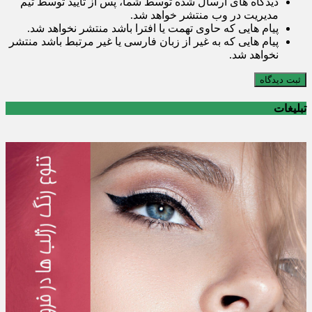
دیدگاه های ارسال شده توسط شما، پس از تایید توسط تیم
مدیریت در وب منتشر خواهد شد.
پیام هایی که حاوی تهمت یا افترا باشد منتشر نخواهد شد.
پیام هایی که به غیر از زبان فارسی یا غیر مرتبط باشد منتشر
نخواهد شد.
ثبت دیدگاه
تبلیغات