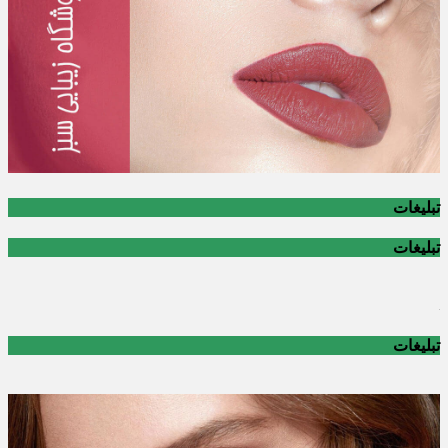
تبلیغات
تبلیغات