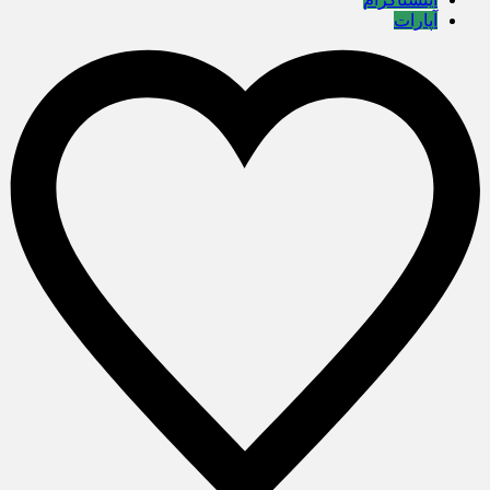
آپارات