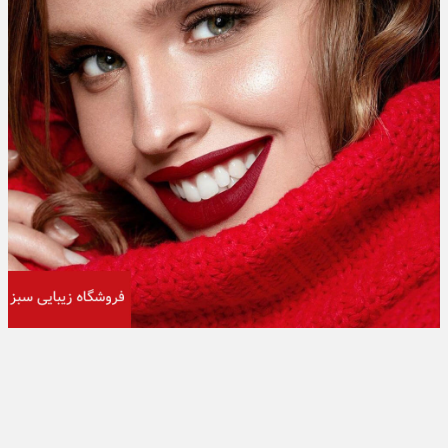
تبلیغات