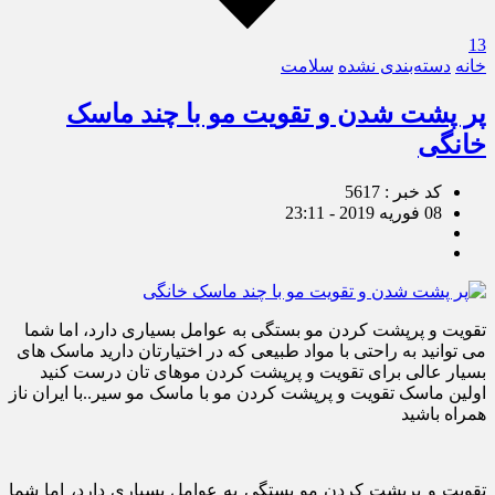
13
خانه
دسته‌بندی نشده
سلامت
پر پشت شدن و تقویت مو با چند ماسک
خانگی
کد خبر : 5617
08 فوریه 2019 - 23:11
تقویت و پرپشت کردن مو بستگی به عوامل بسیاری دارد، اما شما
می توانید به راحتی با مواد طبیعی که در اختیارتان دارید ماسک های
بسیار عالی برای تقویت و پرپشت کردن موهای تان درست کنید
اولین ماسک تقویت و پرپشت کردن مو با ماسک مو سیر..با ایران ناز
همراه باشید
تقویت و پرپشت کردن مو بستگی به عوامل بسیاری دارد، اما شما