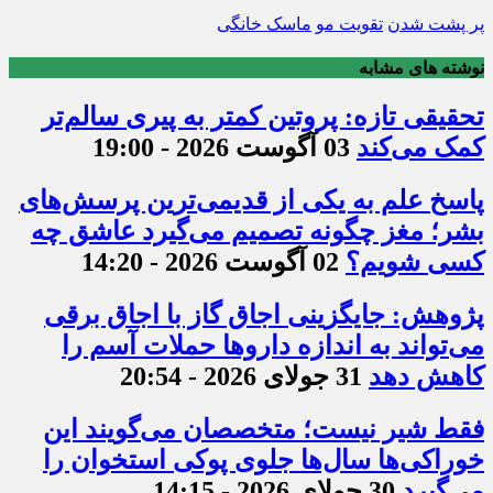
پر پشت شدن
تقویت مو
ماسک خانگی
نوشته های مشابه
تحقیقی تازه: پروتین کمتر به پیری سالم‌تر
کمک می‌کند
03 آگوست 2026 - 19:00
پاسخ علم به یکی از قدیمی‌ترین پرسش‌های
بشر؛ مغز چگونه تصمیم می‌گیرد عاشق چه
کسی شویم؟
02 آگوست 2026 - 14:20
پژوهش: جایگزینی اجاق گاز با اجاق برقی
می‌تواند به اندازه داروها حملات آسم را
کاهش دهد
31 جولای 2026 - 20:54
فقط شیر نیست؛ متخصصان می‌گویند این
خوراکی‌ها سال‌ها جلوی پوکی استخوان را
می‌گیرد
30 جولای 2026 - 14:15