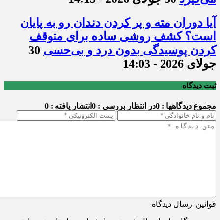
آیا دوران مته و پر کردن دندان رو به پایان
است؟ کشف روشی ساده برای متوقف
کردن پوسیدگی بدون درد و بی‌حسی
30
جولای 2026 - 14:03
ثبت دیدگاه
مجموع دیدگاهها : 0
در انتظار بررسی : 0
انتشار یافته : 0
قوانین ارسال دیدگاه