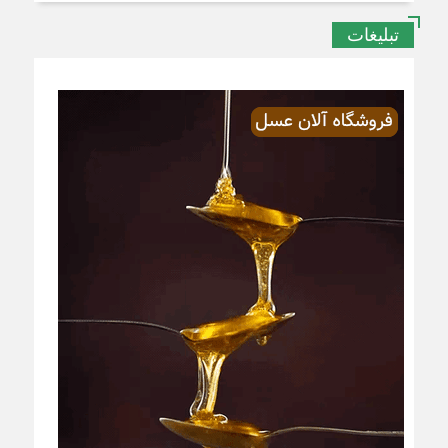
تبلیغات