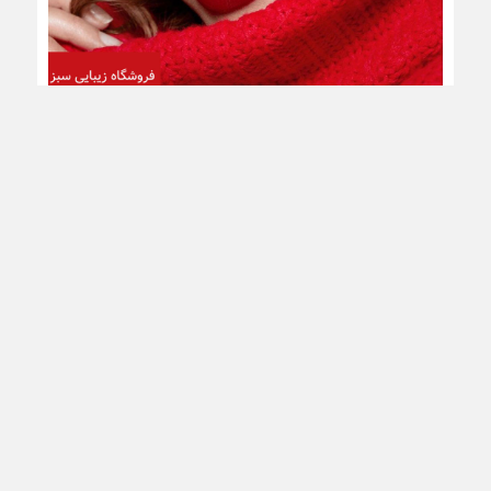
تبلیغات