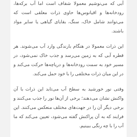
آبی که می‌نوشیم معمولا شفاف است اما آب برکه‌ها،
رودخانه‌ها و اقیانوس‌ها حاوی ذرات معلقی است که
می‌توانند شامل خاک، سنگ، بقایای گیاهی یا سایر مواد
باشند.
این ذرات معمولا در هنگام بارندگی وارد آب می‌شوند. هر
قطره آبی که به زمین می‌رسد و جذب خاک نمی‌شود، در
مسیر خود به سمت رودخانه‌ها و دریاچه‌ها حرکت می‌کند و
در این میان ذرات مختلفی را با خود حمل می‌کند.
وقتی نور خورشید به سطح آب می‌تابد این ذرات با آن
واکنش نشان می‌دهند؛ برخی از آن‌ها نور را جذب می‌کنند و
برخی دیگر آن را در جهت‌های مختلف منعکس می‌کنند. این
فرایند که به آن پراکنش گفته می‌شود، تعیین می‌کند که ما
آب را با چه رنگی ببینیم.