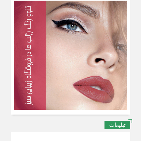
تبلیغات