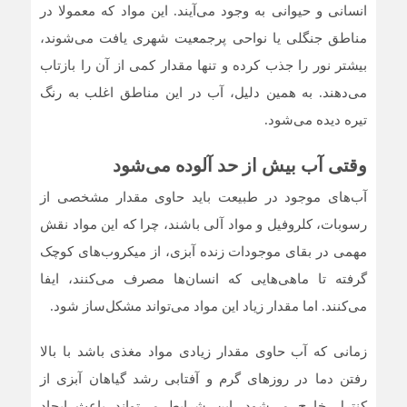
انسانی و حیوانی به وجود می‌آیند. این مواد که معمولا در
مناطق جنگلی یا نواحی پرجمعیت شهری یافت می‌شوند،
بیشتر نور را جذب کرده و تنها مقدار کمی از آن را بازتاب
می‌دهند. به همین دلیل، آب در این مناطق اغلب به رنگ
تیره دیده می‌شود.
وقتی آب بیش از حد آلوده می‌شود
آب‌‌‌های موجود در طبیعت باید حاوی مقدار مشخصی از
رسوبات، کلروفیل و مواد آلی باشند، چرا که این مواد نقش
مهمی در بقای موجودات زنده آبزی، از میکروب‌های کوچک
گرفته تا ماهی‌هایی که انسان‌ها مصرف می‌کنند، ایفا
می‌کنند. اما مقدار زیاد این مواد می‌تواند مشکل‌ساز شود.
زمانی که آب حاوی مقدار زیادی مواد مغذی باشد با بالا
رفتن دما در روزهای گرم و آفتابی رشد گیاهان آبزی از
کنترل خارج می‌شود. این شرایط می‌تواند باعث ایجاد