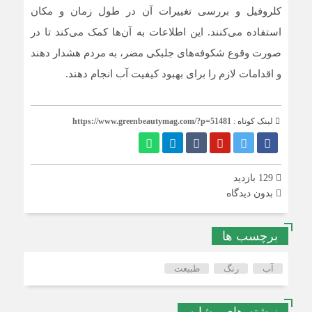
کلروفیل و بررسی تغییرات آن در طول زمان و مکان
استفاده می‌کنند. این اطلاعات به آن‌ها کمک می‌کند تا در
صورت وقوع شکوفه‌های جلبکی مضر، به مردم هشدار دهند
و اقدامات لازم را برای بهبود کیفیت آب انجام دهند.
لینک کوتاه :
https://www.greenbeautymag.com/?p=51481
129 بازدید
بدون دیدگاه
برچسب ها
آب
رنگ
طبیعت
نوشته های مشابه