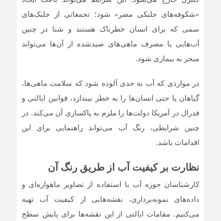
«شکوفه‌های جلبکی مضر» شود؛ تجمعاتی از جلبک‌های
سمی که برای انسان خطرناک هستند و شنا در چنین
آب‌هایی یا مصرف ماهی‌های صیدشده از آن‌ها می‌تواند
منجر به بیماری شود.
در مواردی که آب به حدی آلوده شود که سلامت ماهی‌ها،
گیاهان یا حتی انسان‌ها را به خطر بیندازد، قوانین ایالتی و
فدرال در آمریکا دولت‌ها را ملزم به پاکسازی آن می‌کند. در
چنین شرایطی، رنگ آب می‌تواند راهنمایی برای این
اقدامات باشد.
نظارت بر کیفیت آب از طریق رنگ آن
کارشناسان حوزه آب با استفاده از تصاویر ماهواره‌ای و
داده‌های نمونه‌برداری، نقشه‌هایی از کیفیت آب تهیه
می‌کنیم. مقامات ایالتی از این نقشه‌ها برای پایش سطح