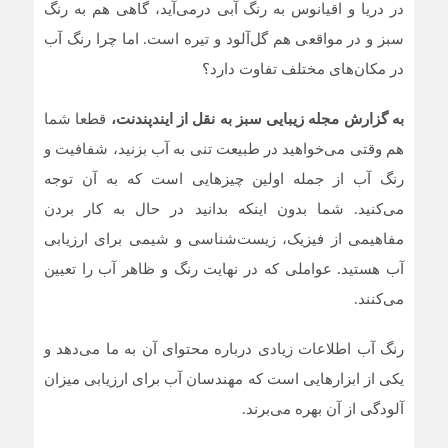
در دریا و اقیانوس به رنگ آبی درمی‌آید، گاهی هم به رنگ
سبز و در مواقعی هم گل‌آلود و تیره است. اما چرا رنگ آب
در مکان‌های مختلف تفاوت دارد؟
به گزارش مجله زیبایی سبز به نقل از ایندپندنت،
قطعا شما
هم وقتی می‌خواهید در طبیعت تنی به آب بزنید، شفافیت و
رنگ آب از جمله اولین چیزهایی است که به آن توجه
می‌کنید. شما بدون اینکه بدانید در حال به کار بردن
مفاهیمی از فیزیک، زیست‌شناسی و شیمی برای ارزیابی
آب هستید. عواملی که در نهایت رنگ و ظاهر آب را تعیین
می‌کنند.
رنگ آب اطلاعات زیادی درباره محتوای آن به ما می‌دهد و
یکی از ابزارهایی است که مهندسان آب برای ارزیابی میزان
آلودگی از آن بهره می‌برند.