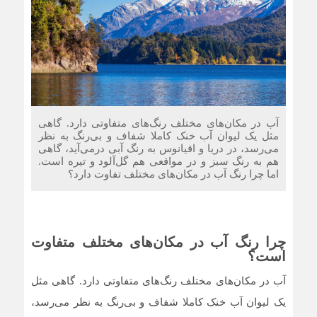
فرمول طلایی حفظ قدرت عضلانی؛ کشف تازه‌ای که جادوی
جوانی را در بدن بیدار می‌کند
حد نهایی طول عمر انسان چقدر است؟ دانشمندان حداکثر
سن ممکن را کشف کردند
چرا برخی داروها در هوای گرم می‌توانند به کلیه‌ها آسیب بزنند؟
آب در مکان‌های مختلف رنگ‌های متفاوتی دارد. گاهی
مثل یک لیوان آب خنک کاملا شفاف و بی‌رنگ به نظر
می‌رسد، در دریا و اقیانوس به رنگ آبی درمی‌آید، گاهی
هم به رنگ سبز و در مواقعی هم گل‌آلود و تیره است.
اما چرا رنگ آب در مکان‌های مختلف تفاوت دارد؟
چرا رنگ آب در مکان‌های مختلف متفاوت
است؟
آب در مکان‌های مختلف رنگ‌های متفاوتی دارد. گاهی مثل
یک لیوان آب خنک کاملا شفاف و بی‌رنگ به نظر می‌رسد،