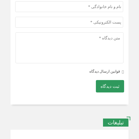
قوانین ارسال دیدگاه
ثبت دیدگاه
تبلیغات