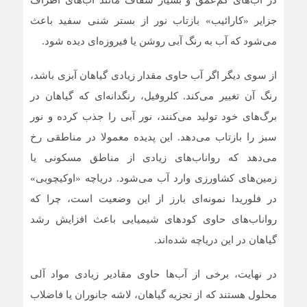
جزایر «کارائیب» بازتاب نور از بستر شنی سفید باعث
می‌شود که آب به رنگ آبی روشن یا فیروزه‌ای دیده شود.
از سوی دیگر اگر آب حاوی مقدار زیادی گیاهان آبزی باشد،
رنگ آن تغییر می‌کند. کلروفیل، رنگدانه‌ای که گیاهان در
برگ‌های خود تولید می‌کنند، نور آبی را جذب کرده و نور
سبز را بازتاب می‌دهد. این پدیده معمولا در مناطقی رخ
می‌دهد که رواناب‌های زیادی از مناطق مسکونی یا
زمین‌های کشاورزی وارد آب می‌شود. دریاچه «اوکیچوبی»
در فلوریدا نمونه‌ای بارز از این وضعیت است، چرا که
رواناب‌های حاوی کودهای شیمیایی باعث افزایش رشد
گیاهان در این دریاچه شده‌اند.
در نهایت، برخی از آب‌ها حاوی مقادیر زیادی مواد آلی
محلول هستند که از تجزیه گیاهان، لاشه جانوران یا فاضلاب