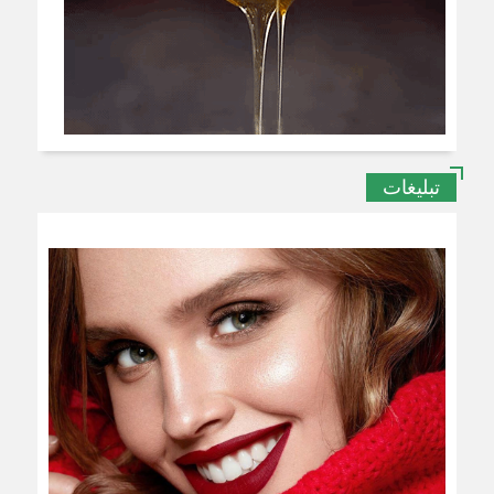
تبلیغات