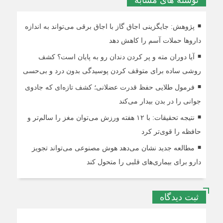
پژوهش: جایگزینی اجاق گاز با اجاق برقی می‌تواند به اندازه
داروها حملات آسم را کاهش دهد
آیا دوران مته و پر کردن دندان رو به پایان است؟ کشف
روشی ساده برای متوقف کردن پوسیدگی بدون درد و بی‌حسی
فرمول طلایی حفظ قدرت عضلانی؛ کشف تازه‌ای که جادوی
جوانی را در بدن بیدار می‌کند
نتیجه تحقیقات: با ۱۲ هفته ورزش می‌توان مغز را سالم‌تر و
حافظه را قوی‌تر کرد
مطالعه جدید نشان می‌دهد هوش مصنوعی می‌تواند تجویز
دارو برای بیماری‌های قلبی را متحول کند
ثبت دیدگاه