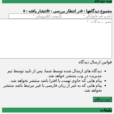
ثبت دیدگاه
مجموع دیدگاهها : 0
در انتظار بررسی : 0
انتشار یافته : 0
قوانین ارسال دیدگاه
دیدگاه های ارسال شده توسط شما، پس از تایید توسط تیم
مدیریت در وب منتشر خواهد شد.
پیام هایی که حاوی تهمت یا افترا باشد منتشر نخواهد شد.
پیام هایی که به غیر از زبان فارسی یا غیر مرتبط باشد منتشر
نخواهد شد.
ثبت دیدگاه
تبلیغات