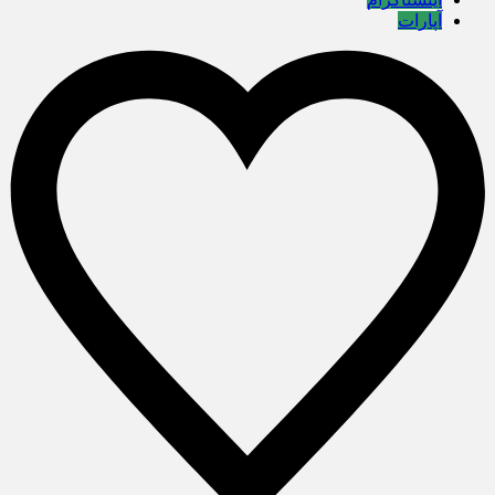
آپارات