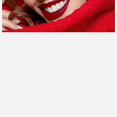
تبلیغات