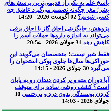
پاسخ علم به یکی از قدیمی‌ترین پرسش‌های
بشر؛ مغز چگونه تصمیم می‌گیرد عاشق چه
کسی شویم؟
02 آگوست 2026 - 14:20
پژوهش: جایگزینی اجاق گاز با اجاق برقی
می‌تواند به اندازه داروها حملات آسم را
کاهش دهد
31 جولای 2026 - 20:54
فقط شیر نیست؛ متخصصان می‌گویند این
خوراکی‌ها سال‌ها جلوی پوکی استخوان را
می‌گیرد
30 جولای 2026 - 14:15
آیا دوران مته و پر کردن دندان رو به پایان
است؟ کشف روشی ساده برای متوقف
کردن پوسیدگی بدون درد و بی‌حسی
30
جولای 2026 - 14:03