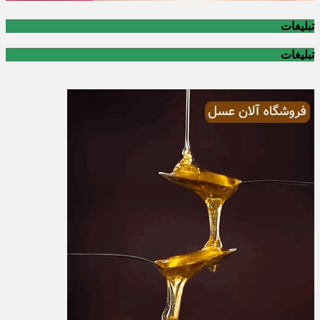
تبلیغات
تبلیغات