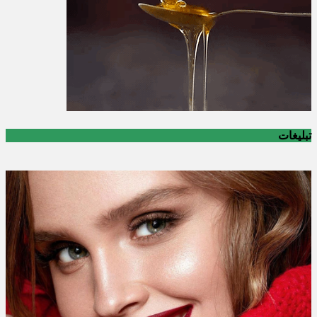
تبلیغات