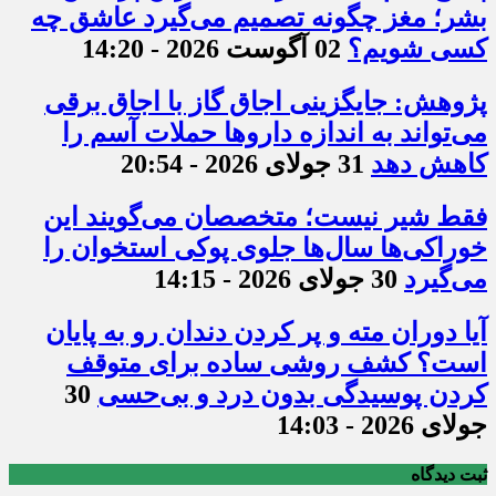
بشر؛ مغز چگونه تصمیم می‌گیرد عاشق چه
کسی شویم؟
02 آگوست 2026 - 14:20
پژوهش: جایگزینی اجاق گاز با اجاق برقی
می‌تواند به اندازه داروها حملات آسم را
کاهش دهد
31 جولای 2026 - 20:54
فقط شیر نیست؛ متخصصان می‌گویند این
خوراکی‌ها سال‌ها جلوی پوکی استخوان را
می‌گیرد
30 جولای 2026 - 14:15
آیا دوران مته و پر کردن دندان رو به پایان
است؟ کشف روشی ساده برای متوقف
کردن پوسیدگی بدون درد و بی‌حسی
30
جولای 2026 - 14:03
ثبت دیدگاه