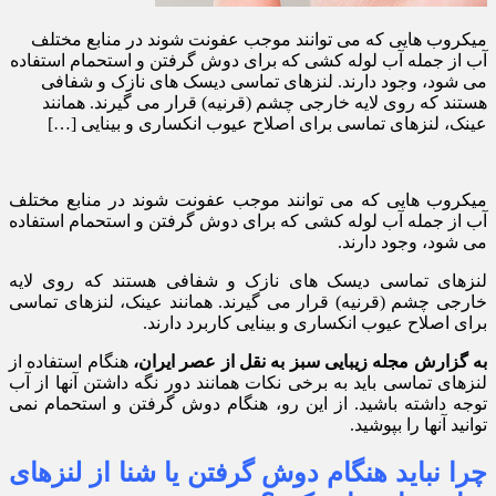
میکروب هایی که می توانند موجب عفونت شوند در منابع مختلف
آب از جمله آب لوله کشی که برای دوش گرفتن و استحمام استفاده
می شود، وجود دارند. لنزهای تماسی دیسک های نازک و شفافی
هستند که روی لایه خارجی چشم (قرنیه) قرار می گیرند. همانند
عینک، لنزهای تماسی برای اصلاح عیوب انکساری و بینایی […]
میکروب هایی که می توانند موجب عفونت شوند در منابع مختلف
آب از جمله آب لوله کشی که برای دوش گرفتن و استحمام استفاده
می شود، وجود دارند.
لنزهای تماسی دیسک های نازک و شفافی هستند که روی لایه
خارجی چشم (قرنیه) قرار می گیرند. همانند عینک، لنزهای تماسی
برای اصلاح عیوب انکساری و بینایی کاربرد دارند.
به گزارش مجله زیبایی سبز به نقل از عصر ایران،
هنگام استفاده از
لنزهای تماسی باید به برخی نکات همانند دور نگه داشتن آنها از آب
توجه داشته باشید. از این رو، هنگام دوش گرفتن و استحمام نمی
توانید آنها را بپوشید.
چرا نباید هنگام دوش گرفتن یا شنا از لنزهای