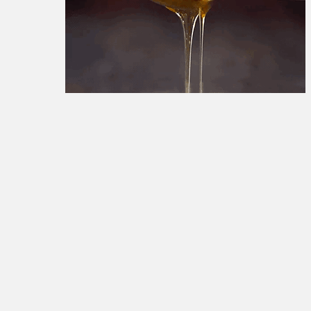
تبلیغات