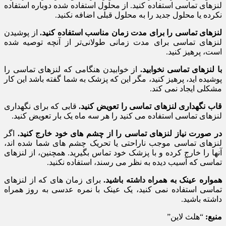
لنزهای تماسی استفاده کنید. از محلول استفاده شده دوباره استفاده
نکرده یا محلول جدید را به محلول قبلی اضافه نکنید.
لنزهای تماسی را برای مدت زمان مناسب استفاده کنید.
از پوشیدن
لنزهای تماسی برای مدت زمانی طولانی‌تر از آنچه توصیه شده
است، پرهیز کنید.
با لنزهای تماسی نخوابید.
از خوابیدن هنگامی که لنزهای تماسی را
پوشیده اید، پرهیز کنید، مگر این که پزشک به شما گفته باشد این کار
مشکلی ایجاد نمی کند.
قاب نگهداری لنزهای تماسی را تعویض کنید.
قابی که برای نگهداری
لنزهای تماسی استفاده می کنید را هر سه ماه یک بار تعویض کنید.
در صورت نیاز لنزهای تماسی را از چشم های خود خارج کنید.
اگر
لنزهای تماسی موجب ناراحتی یا تحریک چشم های شما شده اند،
آنها را خارج کرده و با پزشک خود تماس بگیرید. همچنین، از لنزهای
تماسی که آسیب دیده به نظر می رسند، استفاده نکنید.
همواره عینک به همراه داشته باشید.
برای زمان های که از لنزهای
تماسی استفاده نمی کنید، یک عینک با نمره عدسی به روز همراه
داشته باشید.
منبع:
“هلث لاین”