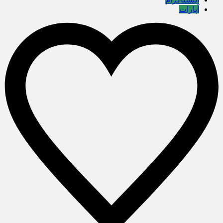
آپارات