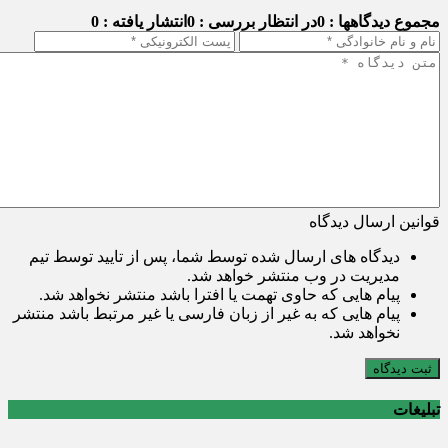
مجموع دیدگاهها : 0
در انتظار بررسی : 0
انتشار یافته : 0
قوانین ارسال دیدگاه
دیدگاه های ارسال شده توسط شما، پس از تایید توسط تیم
مدیریت در وب منتشر خواهد شد.
پیام هایی که حاوی تهمت یا افترا باشد منتشر نخواهد شد.
پیام هایی که به غیر از زبان فارسی یا غیر مرتبط باشد منتشر
نخواهد شد.
ثبت دیدگاه
تبلیغات