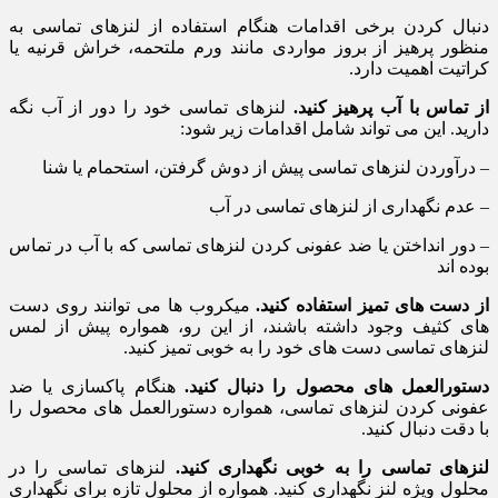
دنبال کردن برخی اقدامات هنگام استفاده از لنزهای تماسی به
منظور پرهیز از بروز مواردی مانند ورم ملتحمه، خراش قرنیه یا
کراتیت اهمیت دارد.
از تماس با آب پرهیز کنید.
لنزهای تماسی خود را دور از آب نگه
دارید. این می تواند شامل اقدامات زیر شود:
– درآوردن لنزهای تماسی پیش از دوش گرفتن، استحمام یا شنا
– عدم نگهداری از لنزهای تماسی در آب
– دور انداختن یا ضد عفونی کردن لنزهای تماسی که با آب در تماس
بوده اند
از دست های تمیز استفاده کنید.
میکروب ها می توانند روی دست
های کثیف وجود داشته باشند، از این رو، همواره پیش از لمس
لنزهای تماسی دست های خود را به خوبی تمیز کنید.
دستورالعمل های محصول را دنبال کنید.
هنگام پاکسازی یا ضد
عفونی کردن لنزهای تماسی، همواره دستورالعمل های محصول را
با دقت دنبال کنید.
لنزهای تماسی را به خوبی نگهداری کنید.
لنزهای تماسی را در
محلول ویژه لنز نگهداری کنید. همواره از محلول تازه برای نگهداری