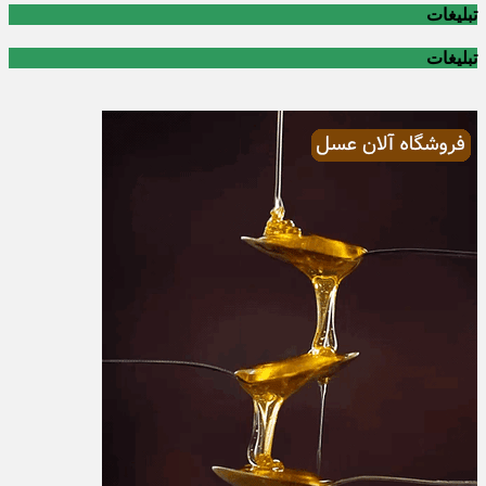
تبلیغات
تبلیغات