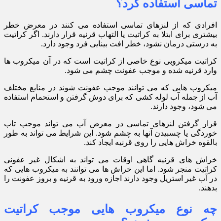
تماسی استفاده کرد؟
افرادی که از لنزهای تماسی استفاده می کنند در معرض خطر
بیشتری برای ابتلا به کراتیت یا التهاب قرنیه قرار دارند. اگر کراتیت
به درستی درمان نشود، خطر افت بینایی فرد وجود دارد.
کراتیت میکروبی نوع خاصی از کراتیت است که در آن میکروب ها
وارد قرنیه شده و موجب عفونت چشم می شود.
میکروب هایی که می توانند موجب عفونت شوند در منابع مختلف
آب از جمله آب لوله کشی که برای دوش گرفتن و استحمام استفاده
می شود، وجود دارند.
قرار گرفتن لنزهای تماسی در معرض آب می تواند موجب تاب
خوردگی یا چسبیدن آنها به چشم شود. این شرایط می تواند به طور
بالقوه خراش هایی را روی قرنیه ایجاد کند.
خراش های قرنیه گاهی اوقات می تواند به اشکال غیر عفونی
کراتیت منجر شود. اما این خراش ها می توانند به میکروب هایی که
در آب غیر استریل وجود دارند اجازه ورود به قرنیه و بروز عفونت را
بدهند.
چه نوع میکروب هایی موجب کراتیت