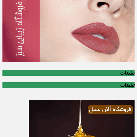
تبلیغات
تبلیغات