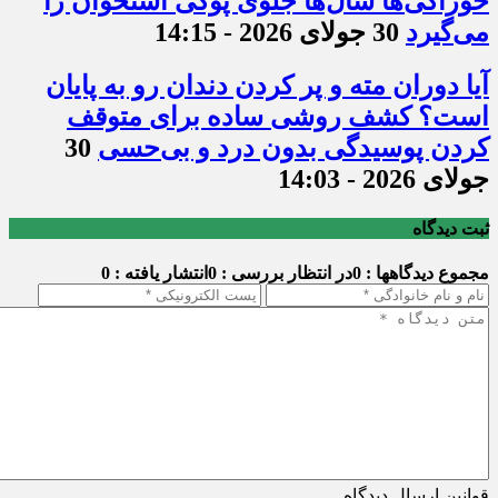
خوراکی‌ها سال‌ها جلوی پوکی استخوان را
می‌گیرد
30 جولای 2026 - 14:15
آیا دوران مته و پر کردن دندان رو به پایان
است؟ کشف روشی ساده برای متوقف
کردن پوسیدگی بدون درد و بی‌حسی
30
جولای 2026 - 14:03
ثبت دیدگاه
مجموع دیدگاهها : 0
در انتظار بررسی : 0
انتشار یافته : 0
قوانین ارسال دیدگاه