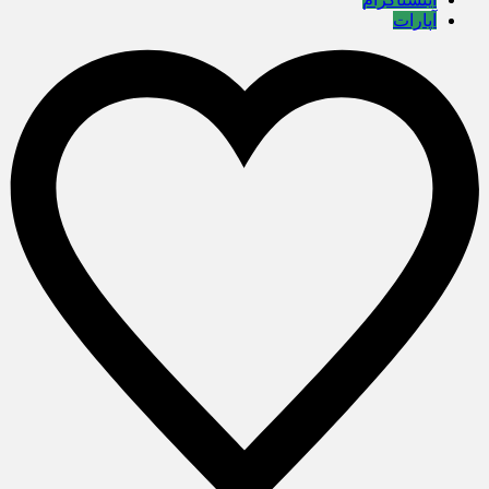
آپارات