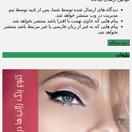
دیدگاه های ارسال شده توسط شما، پس از تایید توسط تیم
مدیریت در وب منتشر خواهد شد.
پیام هایی که حاوی تهمت یا افترا باشد منتشر نخواهد شد.
پیام هایی که به غیر از زبان فارسی یا غیر مرتبط باشد منتشر
نخواهد شد.
ثبت دیدگاه
تبلیغات