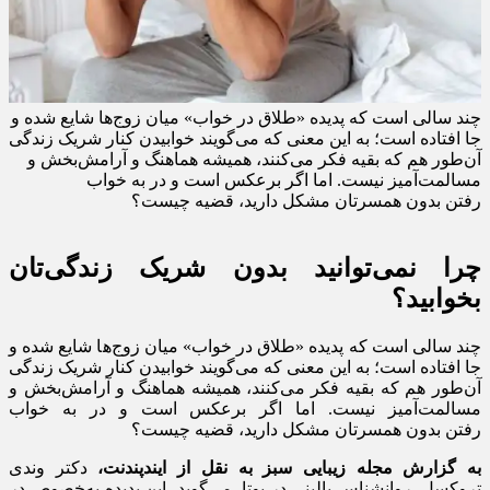
چند سالی است که پدیده «طلاق در خواب» میان زوج‌ها شایع شده و
جا افتاده است؛ به این معنی که می‌گویند خوابیدن کنار شریک زندگی
آن‌طور هم که بقیه فکر می‌کنند، همیشه هماهنگ و آرامش‌بخش و
مسالمت‌آمیز نیست. اما اگر برعکس است و در به خواب
رفتن بدون همسرتان مشکل دارید، قضیه چیست؟
چرا نمی‌توانید بدون شریک زند‌گی‌تان
بخوابید؟
چند سالی است که پدیده «طلاق در خواب» میان زوج‌ها شایع شده و
جا افتاده است؛ به این معنی که می‌گویند خوابیدن کنار شریک زندگی
آن‌طور هم که بقیه فکر می‌کنند، همیشه هماهنگ و آرامش‌بخش و
مسالمت‌آمیز نیست. اما اگر برعکس است و در به خواب
رفتن بدون همسرتان مشکل دارید، قضیه چیست؟
به گزارش مجله زیبایی سبز به نقل از ایندپندنت،
دکتر وندی
تروکسل، روانشناس بالینی در یوتا، می‌گوید، این پدیده به‌خصوص در