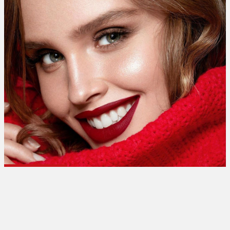
تبلیغات