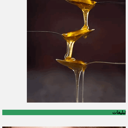
تبلیغات