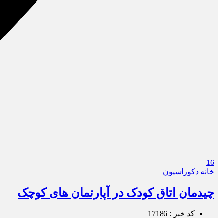
16
خانه
دکوراسیون
چیدمان اتاق کودک در آپارتمان های کوچک
کد خبر : 17186