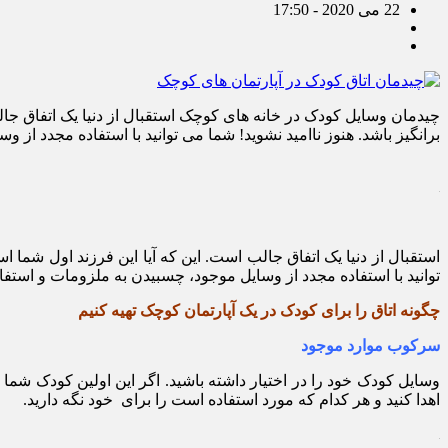
22 می 2020 - 17:50
چیدمان وسایل کودک در خانه های کوچک استقبال از دنیا یک اتفاق جا
برانگیز باشد. هنوز ناامید نشوید! شما می توانید با استفاده مجدد از