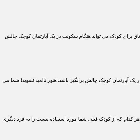
اتاق برای کودک می تواند هنگام سکونت در یک آپارتمان کوچک چالش