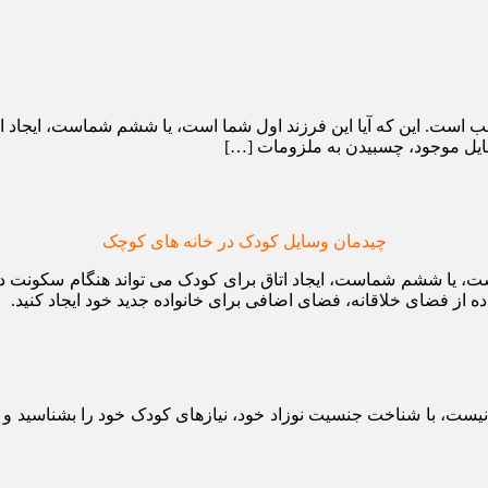
لب است. این که آیا این فرزند اول شما است، یا ششم شماست، ایجاد 
 وسایل موجود، چسبیدن به ملزومات […]