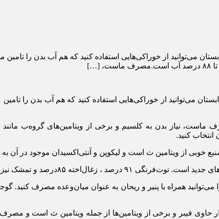
ان می‌توانید از خوراکی‌هایی استفاده کنید که هم آب بدن را تامین می‌
تان می‌توانید از خوراکی‌هایی استفاده کنید که هم آب بدن را تامین می
انتخاب کنید.
۸درصد و تمشک نیز ۸۵ درصد آب در هر فنجان دارد.