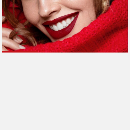
تبلیغات