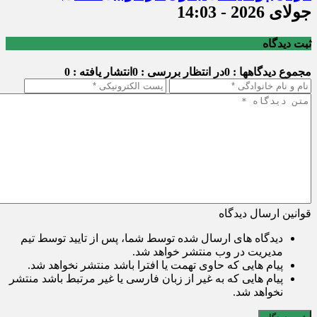
جولای 2026 - 14:03
ثبت دیدگاه
مجموع دیدگاهها : 0
در انتظار بررسی : 0
انتشار یافته : 0
قوانین ارسال دیدگاه
دیدگاه های ارسال شده توسط شما، پس از تایید توسط تیم
مدیریت در وب منتشر خواهد شد.
پیام هایی که حاوی تهمت یا افترا باشد منتشر نخواهد شد.
پیام هایی که به غیر از زبان فارسی یا غیر مرتبط باشد منتشر
نخواهد شد.