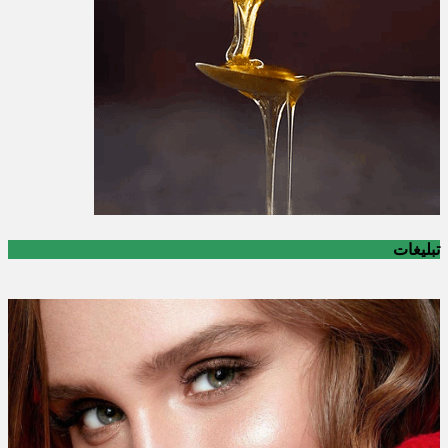
تبلیغات