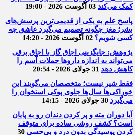
کمک می‌کند
03 آگوست 2026 - 19:00
پاسخ علم به یکی از قدیمی‌ترین پرسش‌های
بشر؛ مغز چگونه تصمیم می‌گیرد عاشق چه
کسی شویم؟
02 آگوست 2026 - 14:20
پژوهش: جایگزینی اجاق گاز با اجاق برقی
می‌تواند به اندازه داروها حملات آسم را
کاهش دهد
31 جولای 2026 - 20:54
فقط شیر نیست؛ متخصصان می‌گویند این
خوراکی‌ها سال‌ها جلوی پوکی استخوان را
می‌گیرد
30 جولای 2026 - 14:15
آیا دوران مته و پر کردن دندان رو به پایان
است؟ کشف روشی ساده برای متوقف
کردن پوسیدگی بدون درد و بی‌حسی
30