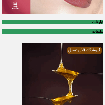
تبلیغات
تبلیغات