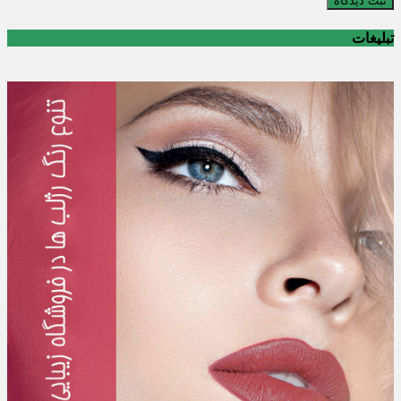
ثبت دیدگاه
تبلیغات