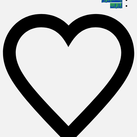
آپارات