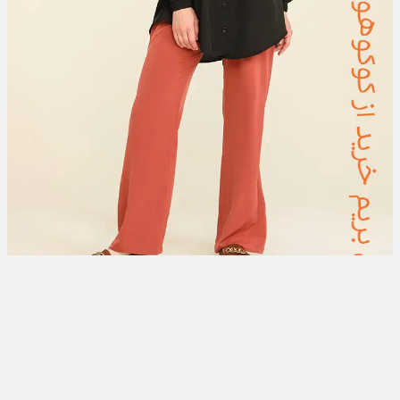
تبلیغات
تبلیغات