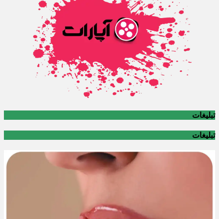
تبلیغات
تبلیغات