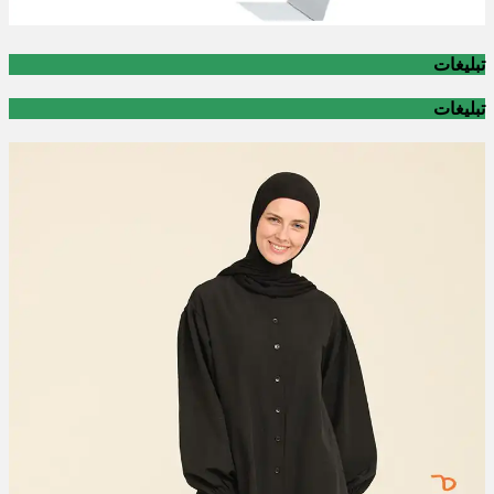
تبلیغات
تبلیغات