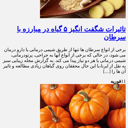
تاثیرات شگفت انگیز ۵ گیاه در مبارزه با
سرطان
برخی از انواع سرطان ها تنها از طریق شیمی درمانی یا دارو درمان
می شود، در حالی که برخی از انواع آنها به جراحی، پرتودرمانی،
شیمی درمانی یا هر دو نیاز پیدا می کند. به گزارش مجله زیبایی سبز
به نقل از ایرنا،با این حال محققان روی گیاهان زیادی مطالعه و تاثیر
آن ها را […]
11
فوریه