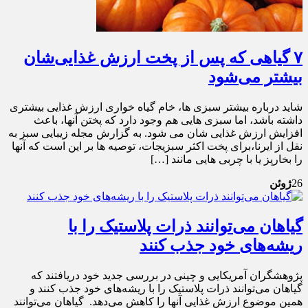
۷ گیاهی که پس از پخت ارزش غذایی‌شان
بیشتر می‌شود
شاید درباره بیشتر سبزی ها، خام گیاه خواری ارزش غذایی بیشتری
داشته باشد، اما سبزی هایی هم وجود دارد که پختن آنها، باعث
افزایش ارزش غذایی شان می شود. به گزارش مجله زیبایی سبز به
نقل از ایرنا،برای پخت اکثر سبزیجات، توصیه ها بر این است که آنها
را بخارپز یا با چربی هایی مانند […]
26
ژوئن
گیاهان می‌توانند ذرات پلاستیک را با
ریشه‌های خود جذب کنند
پژوهشگران آمریکایی و چینی در بررسی جدید خود دریافتند که
گیاهان می‌توانند ذرات پلاستیک را با ریشه‌های خود جذب کنند و
همین موضوع ارزش غذایی آنها را کاهش می‌دهد. گیاهان می‌توانند