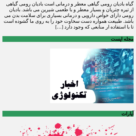
گیاه بادیان رومی گیاهی معطر و درمانی است بادیان رومی گیاهی
از تیره چتریان و بسیار معطر و با طعمی شیرین می باشد. بادیان
رومی دارای خواص دارویی و درمانی بسیاری برای سلامت بدن می
باشد. طبیعت همواره دست سخاوت خود را به روی ما گشوده است
تا با استفاده ار منابعی که وجود دارد […]
مجله اپست
آپارات