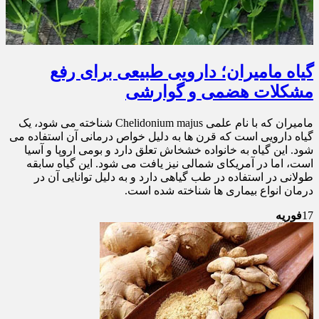
گیاه مامیران؛ دارویی طبیعی برای رفع
مشکلات هضمی و گوارشی
مامیران که با نام علمی Chelidonium majus شناخته می شود، یک
گیاه دارویی است که قرن ها به دلیل خواص درمانی آن استفاده می
شود. این گیاه به خانواده خشخاش تعلق دارد و بومی اروپا و آسیا
است، اما در آمریکای شمالی نیز یافت می شود. این گیاه سابقه
طولانی در استفاده در طب گیاهی دارد و به دلیل توانایی آن در
درمان انواع بیماری ها شناخته شده است.
17
فوریه