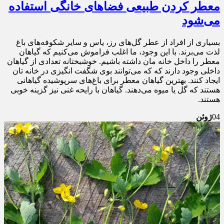
معطر کردن طبیعی فضا‌های خانگی استفاده
می‌شود
بسیاری از افراد از عطر گل‌های رز، یاس و سایر شکوفه‌های باغ
لذت می‌برند. با این وجود، ما اغلب فراموش می‌کنیم که گیاهان
معطر را داخل خانه مان داشته باشیم. خوشبختانه تعدادی از گیاهان
داخلی وجود دارند که که می‌توانند بوی شگفت انگیزی در خانه تان
ایجاد کنند. بهترین گیاهان معطر برای باغ‌های سرپوشیده گیاهانی
هستند که گل یا میوه می‌دهند. گیاهان با رایحه غنی نیز گزینه خوبی
هستند.
04
ژوئن