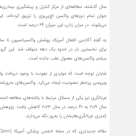
جوان تمام دوزهای واکسن اچ‌پی‌وی را تزریق کرده‌اند. ا
می‌شوند. در میان زنان، این میزان ۶۴ درصد است.
برای نخستین بار در حدود یک دهه متوقف شد. این گروه
بیشتر واکسن‌های معمول عقب مانده است.
شایان توجه است که مواردی از عفونت با وجود دریافت واکس
ویروسی پرخطر مصونیت ایجاد می‌کرد. واکسن‌های به‌روزشده 
کمتری غربالگری‌هایشان را به‌روز نگه می‌دارند.