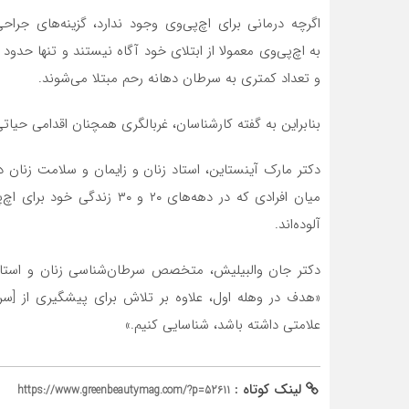
اگرچه درمانی برای اچ‌پی‌وی وجود ندارد، گزینه‌های جراح
و تعداد کمتری به سرطان دهانه رحم مبتلا می‌شوند.
بنابراین به گفته کارشناسان، غربالگری همچنان اقدامی حیات
دکتر مارک آینستاین، استاد زنان و زایمان و سلامت زنان د
آلوده‌اند.
«هدف در وهله اول، علاوه بر تلاش برای پیشگیری از [س
علامتی داشته باشد، شناسایی کنیم.»
لینک کوتاه :
https://www.greenbeautymag.com/?p=52611