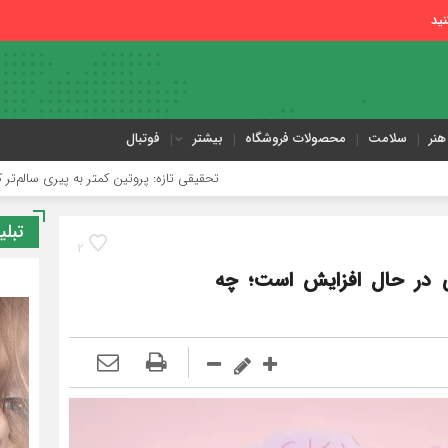
ید
هنر
سلامت
محصولات فروشگاه
بیشتر
فوتبال
تحقیقی تازه: پروتین کمتر به پیری سالم‌تر کمک می‌کند
تبلی
2
ی در حال افزایش است؛ چه