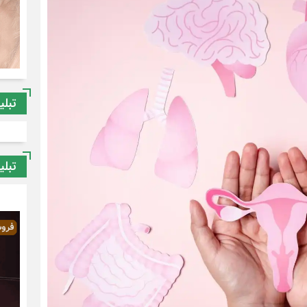
تبلی
تبلی