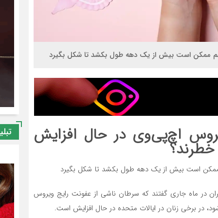
حم‌ ممکن است بیش از یک دهه طول بکشد تا شکل بگیرد
روس اچ‌پی‌وی در حال افزایش
تبلی
خطرند؟
‌ ممکن است بیش از یک دهه طول بکشد تا شکل بگیرد
گران در ماه جاری گفتند که سرطان ناشی از عفونت رایج ویروس