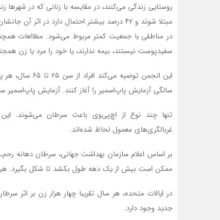
مبتلا شوند و ۴۲ درصد بیشتر احتمال دارد در اثر آ
در مناطقی با جمعیت کمتر مربوط می‌شود. مطالعات همچنین
سفیدپوست نیستند، بیمه ندارند، یا خود را مرد یا زن همجنس
سالگی آزمایش پاپ‌اسمیر را آغاز کنند. آزمایش پاپ‌اسمیر سل
تنها چند نوع از اچ‌پی‌وی باعث سرطان می‌شوند. این گ
غربالگری‌های معمول لحاظ شده‌اند.
بر اساس اعلام سازمان بهداشت جهانی، سرطان دهانه رحم‌ــ
ممکن است بیش از یک دهه طول بکشد تا شکل بگیرد. هر زنی
جدید وجود دارد.