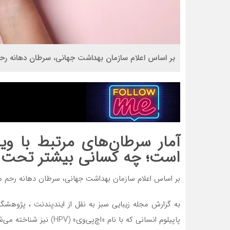
بر اساس اعلام سازمان بهداشت جهانی، سرطان دهانه ر
آمار سرطان‌های مرتبط با وی
است؛ چه کسانی بیشتر تحت 
بر اساس اعلام سازمان بهداشت جهانی، سرطان دهانه رحم
به گزارش مجله زیبایی سبز به نقل از ایندپندنت ، پژوهش
پاپیلوم انسانی که با نام «اچ‌پی‌وی» (HPV) نیز شناخته می‌شود، در برخی زنان در ایالات متحده در حال افزایش است.