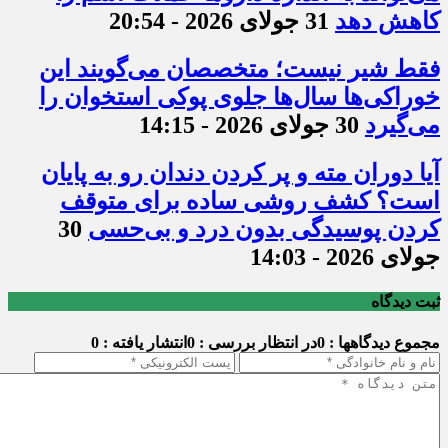
کاهش دهد
31 جولای 2026 - 20:54
فقط شیر نیست؛ متخصصان می‌گویند این
خوراکی‌ها سال‌ها جلوی پوکی استخوان را
می‌گیرد
30 جولای 2026 - 14:15
آیا دوران مته و پر کردن دندان رو به پایان
است؟ کشف روشی ساده برای متوقف
کردن پوسیدگی بدون درد و بی‌حسی
30
جولای 2026 - 14:03
ثبت دیدگاه
مجموع دیدگاهها : 0
در انتظار بررسی : 0
انتشار یافته : 0