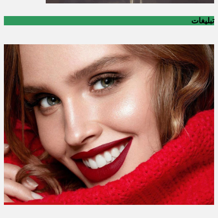
تبلیغات