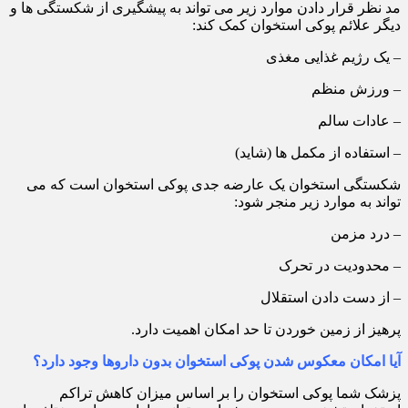
مد نظر قرار دادن موارد زیر می تواند به پیشگیری از شکستگی ها و
دیگر علائم پوکی استخوان کمک کند:
– یک رژیم غذایی مغذی
– ورزش منظم
– عادات سالم
– استفاده از مکمل ها (شاید)
شکستگی استخوان یک عارضه جدی پوکی استخوان است که می
تواند به موارد زیر منجر شود:
– درد مزمن
– محدودیت در تحرک
– از دست دادن استقلال
پرهیز از زمین خوردن تا حد امکان اهمیت دارد.
آیا امکان معکوس شدن پوکی استخوان بدون داروها وجود دارد؟
پزشک شما پوکی استخوان را بر اساس میزان کاهش تراکم