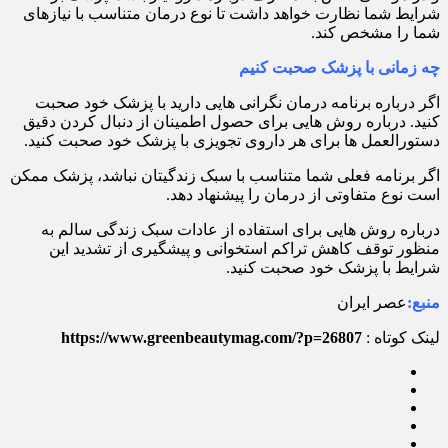
شرایط شما نظارت خواهد داشت تا نوع درمان متناسب با نیازهای
شما را مشخص کند.
چه زمانی با پزشک صحبت کنیم
اگر درباره برنامه درمان نگرانی هایی دارید با پزشک خود صحبت
کنید. درباره روش هایی برای حصول اطمینان از دنبال کردن دقیق
دستورالعمل ها برای هر داروی تجویزی با پزشک خود صحبت کنید.
اگر برنامه فعلی شما متناسب با سبک زندگیتان نباشد، پزشک ممکن
است نوع متفاوتی از درمان را پیشنهاد دهد.
درباره روش هایی برای استفاده از عادات سبک زندگی سالم به
منظور توقف کاهش تراکم استخوانی و پیشگیری از تشدید این
شرایط با پزشک خود صحبت کنید.
منبع:
عصر ایران
لینک کوتاه :
https://www.greenbeautymag.com/?p=26807