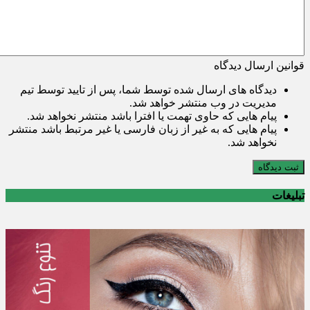
قوانین ارسال دیدگاه
دیدگاه های ارسال شده توسط شما، پس از تایید توسط تیم
مدیریت در وب منتشر خواهد شد.
پیام هایی که حاوی تهمت یا افترا باشد منتشر نخواهد شد.
پیام هایی که به غیر از زبان فارسی یا غیر مرتبط باشد منتشر
نخواهد شد.
ثبت دیدگاه
تبلیغات