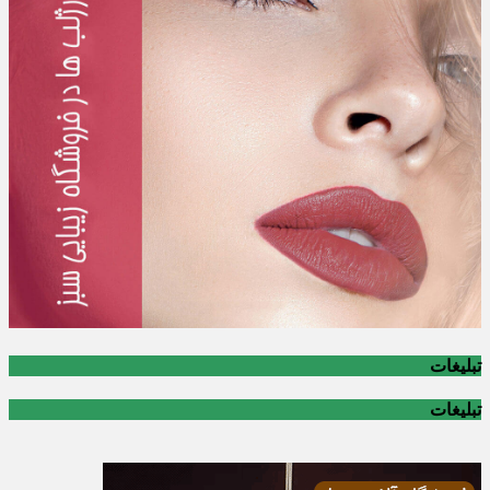
تبلیغات
تبلیغات