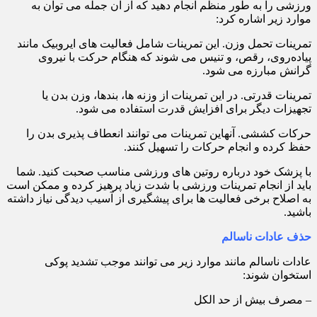
ورزشی را به طور منظم انجام دهید که از آن جمله می توان به
موارد زیر اشاره کرد:
تمرینات تحمل وزن. این تمرینات شامل فعالیت های ایروبیک مانند
پیاده‌روی، رقص، و تنیس می شوند که هنگام حرکت با نیروی
گرانش مبارزه می شود.
تمرینات قدرتی. در این تمرینات از وزنه ها، بندها، وزن بدن یا
تجهیزات دیگر برای افزایش قدرت استفاده می شود.
حرکات کششی. آنهاین تمرینات می توانند انعطاف پذیری بدن را
حفظ کرده و انجام حرکات را تسهیل کنند.
با پزشک خود درباره روتین های ورزشی مناسب صحبت کنید. شما
باید از انجام تمرینات ورزشی با شدت زیاد پرهیز کرده و ممکن است
به اصلاح برخی فعالیت ها برای پیشگیری از آسیب دیدگی نیاز داشته
باشید.
حذف عادات ناسالم
عادات ناسالم مانند موارد زیر می توانند موجب تشدید پوکی
استخوان شوند:
– مصرف بیش از حد الکل