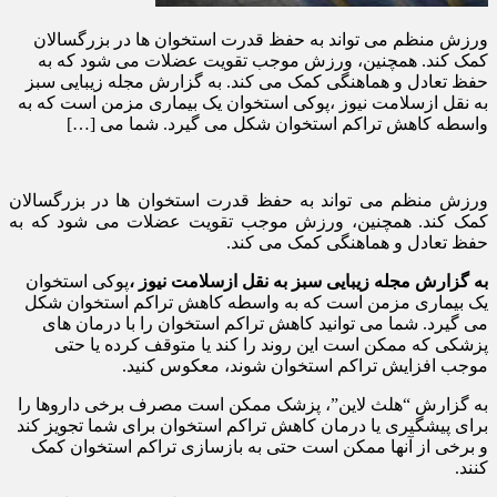
ورزش منظم می تواند به حفظ قدرت استخوان ها در بزرگسالان
کمک کند. همچنین، ورزش موجب تقویت عضلات می شود که به
حفظ تعادل و هماهنگی کمک می کند. به گزارش مجله زیبایی سبز
به نقل ازسلامت نیوز ،پوکی استخوان یک بیماری مزمن است که به
واسطه کاهش تراکم استخوان شکل می گیرد. شما می […]
ورزش منظم می تواند به حفظ قدرت استخوان ها در بزرگسالان
کمک کند. همچنین، ورزش موجب تقویت عضلات می شود که به
حفظ تعادل و هماهنگی کمک می کند.
به گزارش مجله زیبایی سبز به نقل ازسلامت نیوز ،
پوکی استخوان
یک بیماری مزمن است که به واسطه کاهش تراکم استخوان شکل
می گیرد. شما می توانید کاهش تراکم استخوان را با درمان های
پزشکی که ممکن است این روند را کند یا متوقف کرده یا حتی
موجب افزایش تراکم استخوان شوند، معکوس کنید.
به گزارش “هلث لاین”، پزشک ممکن است مصرف برخی داروها را
برای پیشگیری یا درمان کاهش تراکم استخوان برای شما تجویز کند
و برخی از آنها ممکن است حتی به بازسازی تراکم استخوان کمک
کنند.