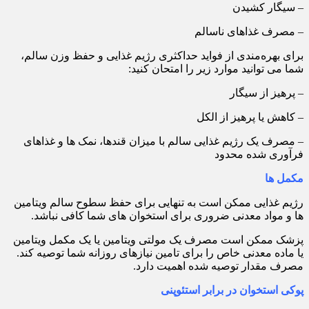
– سیگار کشیدن
– مصرف غذاهای ناسالم
برای بهره‌مندی از فواید حداکثری رژیم غذایی و حفظ وزن سالم،
شما می توانید موارد زیر را امتحان کنید:
– پرهیز از سیگار
– کاهش یا پرهیز از الکل
– مصرف یک رژیم غذایی سالم با میزان قندها، نمک ها و غذاهای
فرآوری شده محدود
مکمل ها
رژیم غذایی ممکن است به تنهایی برای حفظ سطوح سالم ویتامین
ها و مواد معدنی ضروری برای استخوان های شما کافی نباشد.
پزشک ممکن است مصرف یک مولتی ویتامین یا یک مکمل ویتامین
یا ماده معدنی خاص را برای تامین نیازهای روزانه شما توصیه کند.
مصرف مقدار توصیه شده اهمیت دارد.
پوکی استخوان در برابر استئوپنی