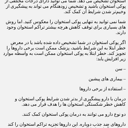
استخوان تشخیص می دهد. شما می توانید دارای درجات مختلفی از
پوکی استخوان باشید و تشخیص زودهنگام می تواند به پیشگیری از
وخیم‌تر شدن شرایط آن کمک کند.
شما نمی توانید به تنهایی پوکی استخوان را معکوس کنید. اما روش
های بسیاری برای توقف کاهش هرچه بیشتر تراکم استخوان وجود
دارند.
اگر پوکی استخوان در شما تشخیص داده شده باشد یا در معرض
خطر ابتلا به این شرایط باشید، پزشک ممکن است برخی داروها را
تجویز کند. خطر ابتلا به پوکی استخوان ممکن است به واسطه موارد
زیر افزایش یابد:
– سن
– بیماری های پیشین
– استفاده از برخی داروها
درمان با دارو پیشگیری از بدتر شدن شرایط پوکی استخوان و
کاهش خطر شکستگی استخوان ها را هدف قرار می دهد.
دو نوع دارو می توانند به درمان پوکی استخوان کمک کنند.
داروهای ضد جذب دوباره. این داروها تجزیه تراکم استخوان را کند