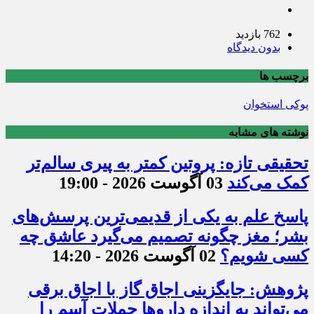
762 بازدید
بدون دیدگاه
برچسب ها
پوکی استخوان
نوشته های مشابه
تحقیقی تازه: پروتین کمتر به پیری سالم‌تر
کمک می‌کند
03 آگوست 2026 - 19:00
پاسخ علم به یکی از قدیمی‌ترین پرسش‌های
بشر؛ مغز چگونه تصمیم می‌گیرد عاشق چه
کسی شویم؟
02 آگوست 2026 - 14:20
پژوهش: جایگزینی اجاق گاز با اجاق برقی
می‌تواند به اندازه داروها حملات آسم را