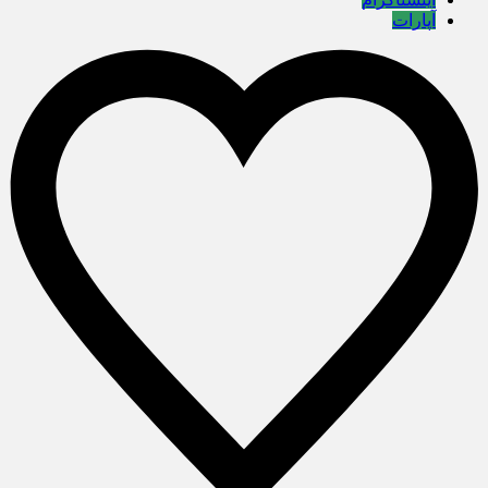
آپارات