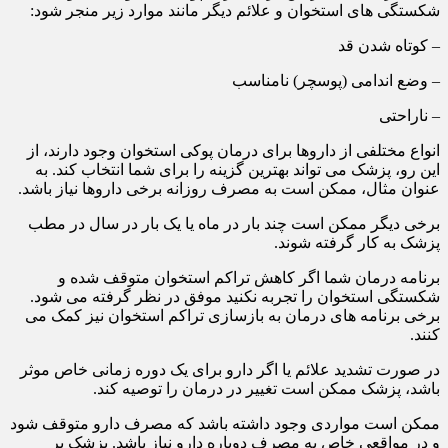
شکستگی های استخوان و علائم دیگر مانند موارد زیر منجر شود:
– کوتاه شدن قد
– وضع اندامی (پوسچر) نامناسب
– ناراحتی
انواع مختلفی از داروها برای درمان پوکی استخوان وجود دارند، از
این رو، پزشک می تواند بهترین گزینه را برای شما انتخاب کند. به
عنوان مثال، ممکن است به مصرف روزانه برخی داروها نیاز باشد.
برخی دیگر ممکن است چند بار در ماه یا یک بار در سال در مطب
پزشک به کار گرفته شوند.
برنامه درمان شما اگر کاهش تراکم استخوان متوقف شده و
شکستگی استخوان را تجربه نکنید موفق در نظر گرفته می شود.
برخی برنامه های درمان به بازسازی تراکم استخوان نیز کمک می
کنند.
در صورت تشدید علائم یا اگر دارو برای یک دوره زمانی خاص موثر
باشد، پزشک ممکن است تغییر در درمان را توصیه کند.
ممکن است مواردی وجود داشته باشد که مصرف دارو متوقف شود
و در مواقعی خاص به مصرف دوباره دارو نیاز باشد. پزشک بر