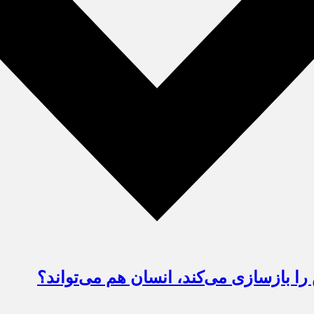
را بازسازی می‌کند، انسان هم می‌تواند؟