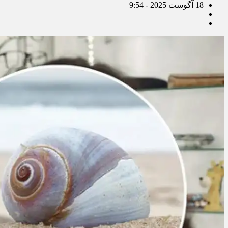
18 آگوست 2025 - 9:54