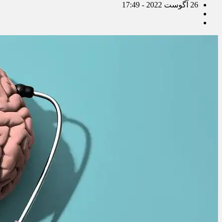
26 آگوست 2022 - 17:49