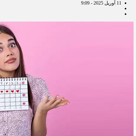
11 آوریل 2025 - 9:09