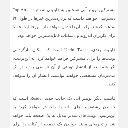
مشترکین توییتر آبی همچنین به قابلیتی به نام Top Articles
دسترسی خواهند داشت که پربازدیدترین خبرها در طول ۲۴
ساعت گذشته را به آن‌ها نشان خواهد داد. این قابلیت فقط
برای کاربران اندروید و دسکتاپ قابل‌دسترس خواهد بود.
قابلیت بعدی، Undo Tweet است که امکان بازگردانی
توییت‌ها را برای مشترکین فراهم خواهد کرد. به این‌ترتیب،
اگر شما بعد از انتشار توییتی از آن ناراضی بودید در یک
مدت‌زمان مشخصی خواهید توانست انتشار آن را متوقف
کنید.
قابلیت دیگر توییتر آبی یک حالت جدید Reader است که
خواندن رشته‌تویبت‌های بلند را راحت‌تر خواهد کرد؛ به
این‌ترتیب، توییت‌های بلندتر تبدیل به یک صفحه بلند خواهد
شد و تجربه‌ای مانند خواندن یک صفحه از کتاب را برای