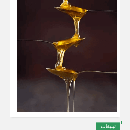
تبلیغات