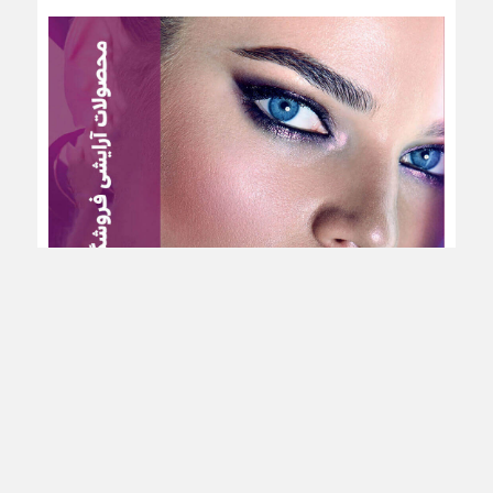
تبلیغات