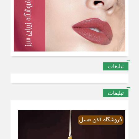
تبلیغات
تبلیغات