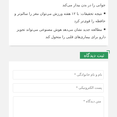
جوانی را در بدن بیدار می‌کند
نتیجه تحقیقات: با ۱۲ هفته ورزش می‌توان مغز را سالم‌تر و
حافظه را قوی‌تر کرد
مطالعه جدید نشان می‌دهد هوش مصنوعی می‌تواند تجویز
دارو برای بیماری‌های قلبی را متحول کند
ثبت دیدگاه