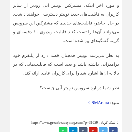
و مورد آخر اینکه، مشترکین توییتر آبی زودتر از سایر
کاربران به قابلیت‌های جدید توییتر دسترسی خواهند داشت.
در حال حاضر، قابلیت‌های جدیدی که مشترکین این سرویس
می‌توانند آن‌ها را تست کنند قابلیت ویدیوی ۱۰ دقیقه‌ای و
گزینه گفتگوهای پین‌شده است.
به نظر می‌رسد توییتر همچنان قصد دارد از پلتفرم خود
درآمدزایی داشته باشد و بعید است که قابلیت‌هایی که در
بالا به آن‌ها اشاره شد را برای کاربران عادی ارائه کند.
نظر شما درباره سرویس توییتر آبی چیست؟
منبع:
GSMArena
لینک کوتاه :
https://www.greenbeautymag.com/?p=31059