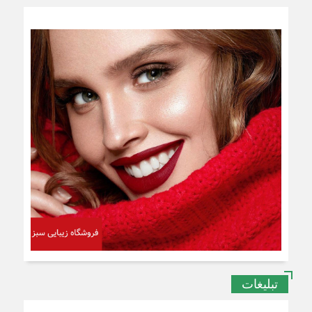
تبلیغات