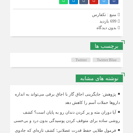
منبع : تکفارس
699 بازدید
بدون دیدگاه
برچسب ها
Twitter
Twitter Blue
نوشته های مشابه
پژوهش: جایگزینی اجاق گاز با اجاق برقی می‌تواند به اندازه
داروها حملات آسم را کاهش دهد
آیا دوران مته و پر کردن دندان رو به پایان است؟ کشف
روشی ساده برای متوقف کردن پوسیدگی بدون درد و بی‌حسی
فرمول طلایی حفظ قدرت عضلانی؛ کشف تازه‌ای که جادوی