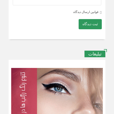
قوانین ارسال دیدگاه
ثبت دیدگاه
تبلیغات