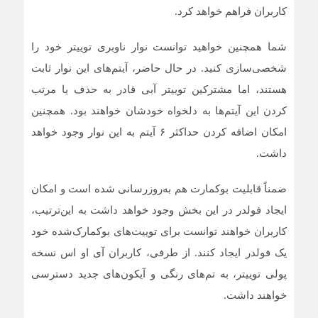
کاربران فراهم خواهد کرد.
شما همچنین خواهید توانست نوار ناوبری توییتر خود را
شخصی‌سازی کنید. در حال حاضر، آیتم‌های این نوار ثابت
هستند، اما مشترکین توییتر آبی قادر به حذف یا مرتب
کردن این آیتم‌ها به دلخواه خودشان خواهند بود. همچنین
امکان اضافه کردن حداکثر ۶ آیتم‌ به این نوار وجود خواهد
داشت.
ضمناً قابلیت بوکمارت هم به‌روزرسانی شده است و امکان
ایجاد فولدر در این بخش وجود خواهد داشت به این‌ترتیب،
کاربران خواهند توانست برای توییت‌های بوکمارک‌شده خود
یک فولدر ایجاد کنند. از طرفی، کاربران آی او اس نسخه
پولی توییتر، به تم‌های رنگی و آیکون‌های جدید دسترسی
خواهند داشت.