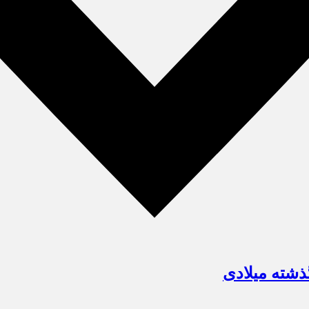
ذشته میلادی