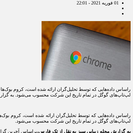
01 فوریه 2021 - 22:01
لپ‌تاپ‌های گوگل در تمام تاریخ این شرکت محسوب می‌شود. به گزا
لپ‌تاپ‌های گوگل در تمام تاریخ این شرکت محسوب می‌شود.
به گزارش مجله زیبایی سبز به نقل از تک فارس،