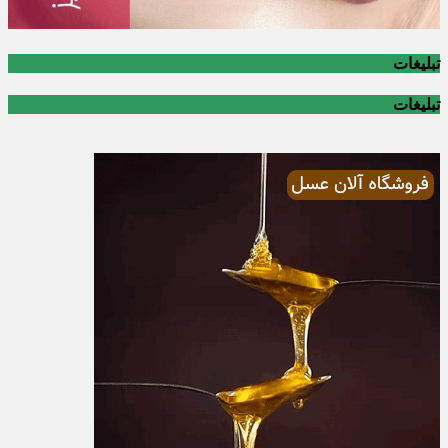
تبلیغات
تبلیغات