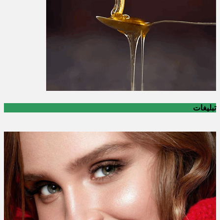
تبلیغات