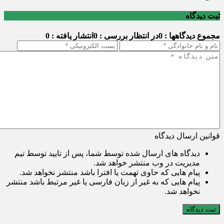
ثبت دیدگاه
مجموع دیدگاهها : 0
در انتظار بررسی : 0
انتشار یافته : 0
قوانین ارسال دیدگاه
دیدگاه های ارسال شده توسط شما، پس از تایید توسط تیم
مدیریت در وب منتشر خواهد شد.
پیام هایی که حاوی تهمت یا افترا باشد منتشر نخواهد شد.
پیام هایی که به غیر از زبان فارسی یا غیر مرتبط باشد منتشر
نخواهد شد.
ثبت دیدگاه