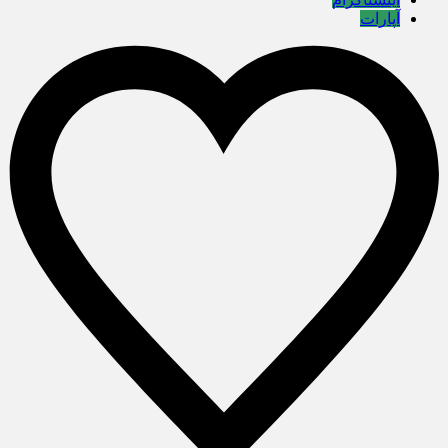
آپارات