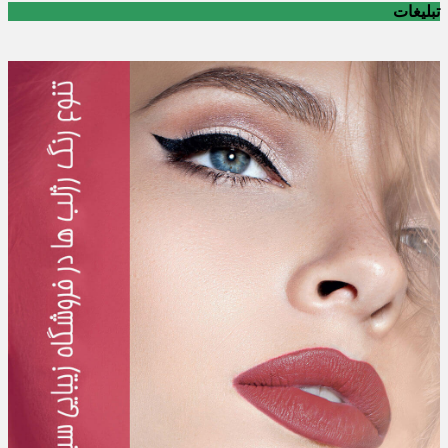
تبلیغات