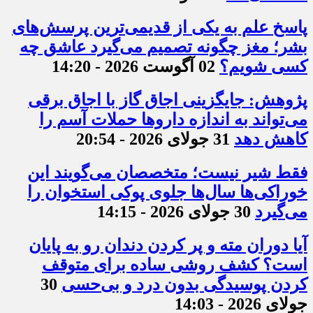
پاسخ علم به یکی از قدیمی‌ترین پرسش‌های
بشر؛ مغز چگونه تصمیم می‌گیرد عاشق چه
کسی شویم؟
02 آگوست 2026 - 14:20
پژوهش: جایگزینی اجاق گاز با اجاق برقی
می‌تواند به اندازه داروها حملات آسم را
کاهش دهد
31 جولای 2026 - 20:54
فقط شیر نیست؛ متخصصان می‌گویند این
خوراکی‌ها سال‌ها جلوی پوکی استخوان را
می‌گیرد
30 جولای 2026 - 14:15
آیا دوران مته و پر کردن دندان رو به پایان
است؟ کشف روشی ساده برای متوقف
کردن پوسیدگی بدون درد و بی‌حسی
30
جولای 2026 - 14:03