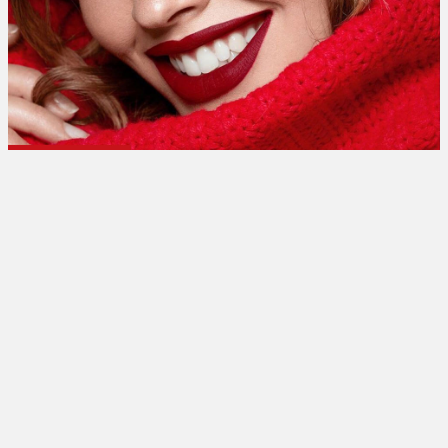
تبلیغات