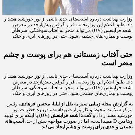
وزارت بهداشت درباره آسیب‌های جدی ناشی از نور خورشید هشدار
داد. طبق اعلام این وزارتخانه، قرار گرفتن بیش‌ازحد در معرض
اشعه فرابنفش (UV) می‌تواند منجر به آفتاب‌سوختگی، سرطان
پوست و بیماری‌های چشمی شود، حتی در روزهای ابری و خنک.
حتی آفتاب زمستانی هم برای پوست و چشم
مضر است
وزارت بهداشت درباره آسیب‌های جدی ناشی از نور خورشید هشدار
داد. طبق اعلام این وزارتخانه، قرار گرفتن بیش‌ازحد در معرض
اشعه فرابنفش (UV) می‌تواند منجر به آفتاب‌سوختگی، سرطان
پوست و بیماری‌های چشمی شود، حتی در روزهای ابری و خنک.
به گزارش مجله زیبایی سبز به نقل از ایلنا، محسن فرهادی
، رئیس
مرکز سلامت محیط و کار وزارت بهداشت، درباره خطرات نور
خورشید هشدار داد و گفت:
اشعه فرابنفش (UV)
با اینکه برای تولید
ویتامین D مفید است، اما در صورت مواجهه بیش از حد،
آسیب‌های
تجمعی و جدی برای پوست و چشم ایجاد می‌کند
.