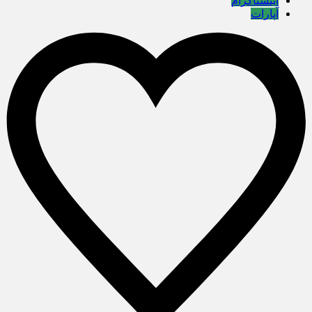
اینستاگرام
آپارات