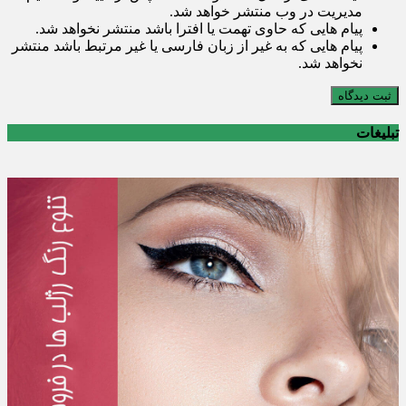
مدیریت در وب منتشر خواهد شد.
پیام هایی که حاوی تهمت یا افترا باشد منتشر نخواهد شد.
پیام هایی که به غیر از زبان فارسی یا غیر مرتبط باشد منتشر
نخواهد شد.
ثبت دیدگاه
تبلیغات