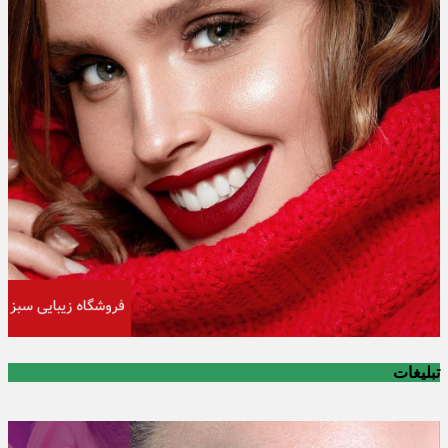
تبلیغات