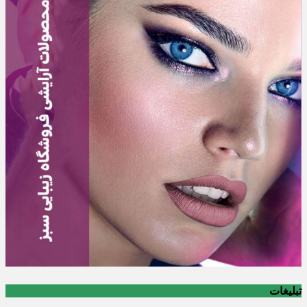
تبلیغات