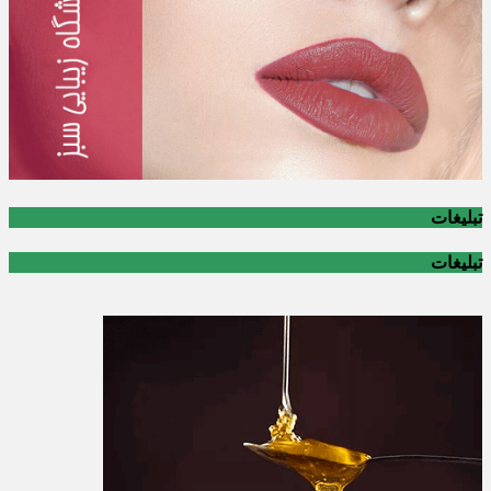
تبلیغات
تبلیغات