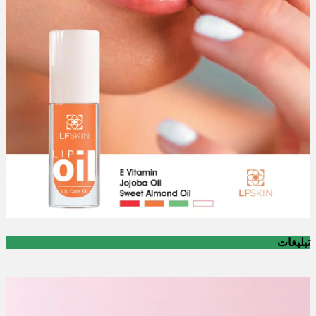
تبلیغات