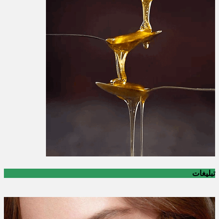
تبلیغات