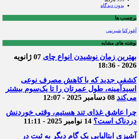
بدون دیدگاه
برچسب ها
آغوزکنا
شیرینی
نوشته های مشابه
بهترین زمان نوشیدن انواع چای
07 ژانویه
2026 - 18:36
کشفی جدید که با کاهش مصرف نوعی
اسیدآمینه، طول عمرتان را تا یک‌سوم بیشتر
می‌کند
08 دسامبر 2025 - 12:07
چرا عاشق غذای تند هستیم، وقتی خوردنش
دردناک است؟
14 نوامبر 2025 - 11:11
آشپزی ایتالیایی یک گام دیگر به ثبت در