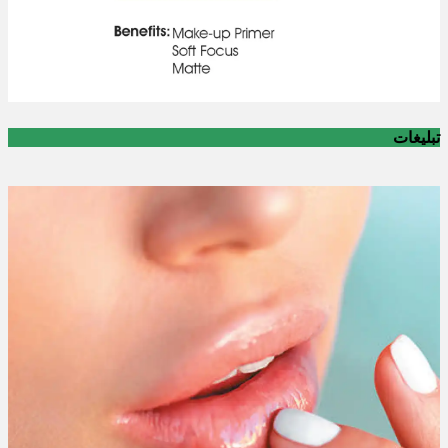
تبلیغات