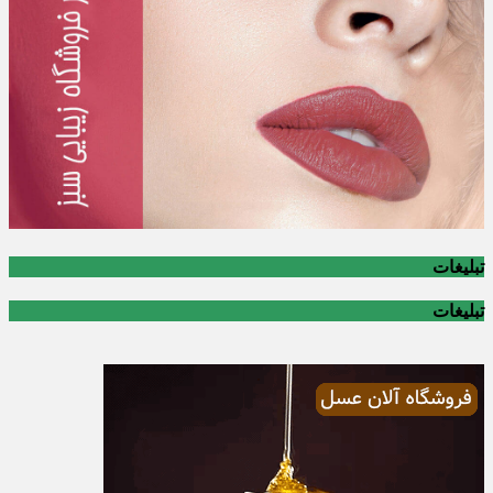
تبلیغات
تبلیغات