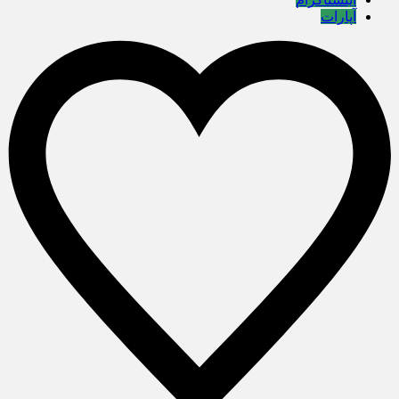
آپارات