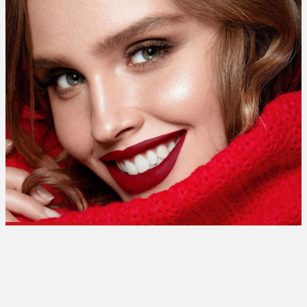
تبلیغات