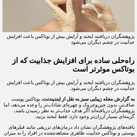
پژوهشگران دریافتند لبخند و آرایش بیش از بوتاکس باعث افزایش
جذابیت در چشم دیگران می‌شود
راه‌حلی ساده برای افزایش جذابیت که از
بوتاکس موثرتر است
پژوهشگران دریافتند لبخند و آرایش بیش از بوتاکس باعث افزایش
جذابیت در چشم دیگران می‌شود.
به گزارش مجله زیبایی سبز به نقل از ایندپندنت،
بوتاکس پوست
صاف‌تر، بدون چین‌وچروک و چهره‌ای شاداب‌تر را وعده می‌دهد، اما
پژوهشگران دریافته‌اند اگر هدف جذاب‌تر به نظر رسیدن باشد،
گزینه‌ای بسیار ارزان‌تر وجود دارد‌: فقط لبخند بزنید.
یافته‌های پژوهشگران نشان داد درمان‌های تزریقی مانند فیلرهای
پوستی و بوتاکس جذابیت ظاهری مشاهده‌شده در افراد را به میزان