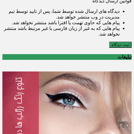
قوانین ارسال دیدگاه
دیدگاه های ارسال شده توسط شما، پس از تایید توسط تیم
مدیریت در وب منتشر خواهد شد.
پیام هایی که حاوی تهمت یا افترا باشد منتشر نخواهد شد.
پیام هایی که به غیر از زبان فارسی یا غیر مرتبط باشد منتشر
نخواهد شد.
ثبت دیدگاه
تبلیغات