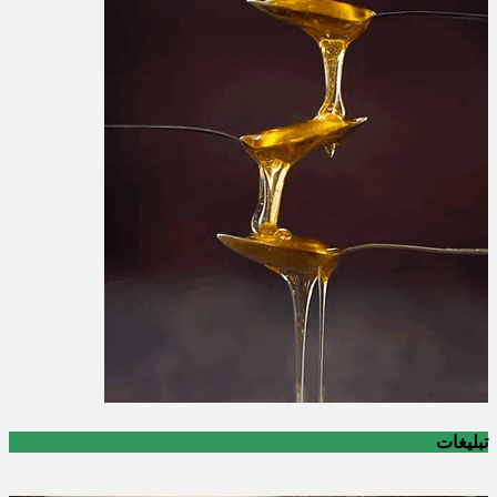
تبلیغات