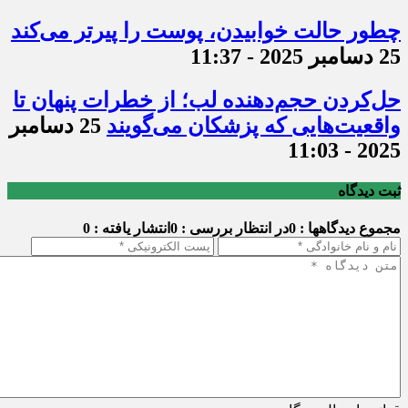
چطور حالت خوابیدن، پوست را پیرتر می‌کند
25 دسامبر 2025 - 11:37
حل‌کردن حجم‌دهنده لب؛ از خطرات پنهان تا
واقعیت‌هایی که پزشکان می‌گویند
25 دسامبر
2025 - 11:03
ثبت دیدگاه
مجموع دیدگاهها : 0
در انتظار بررسی : 0
انتشار یافته : 0