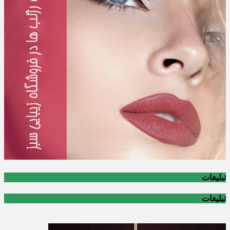
تبلیغات
تبلیغات