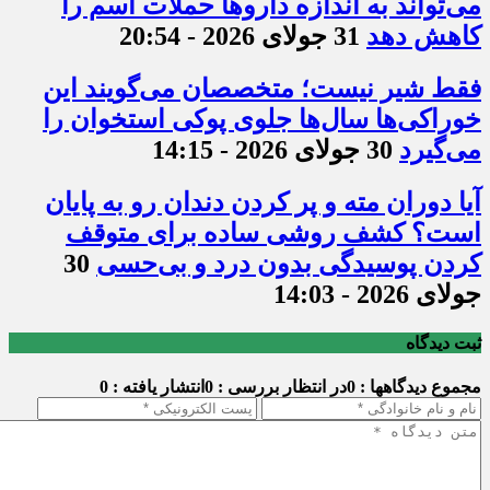
می‌تواند به اندازه داروها حملات آسم را
کاهش دهد
31 جولای 2026 - 20:54
فقط شیر نیست؛ متخصصان می‌گویند این
خوراکی‌ها سال‌ها جلوی پوکی استخوان را
می‌گیرد
30 جولای 2026 - 14:15
آیا دوران مته و پر کردن دندان رو به پایان
است؟ کشف روشی ساده برای متوقف
کردن پوسیدگی بدون درد و بی‌حسی
30
جولای 2026 - 14:03
ثبت دیدگاه
مجموع دیدگاهها : 0
در انتظار بررسی : 0
انتشار یافته : 0