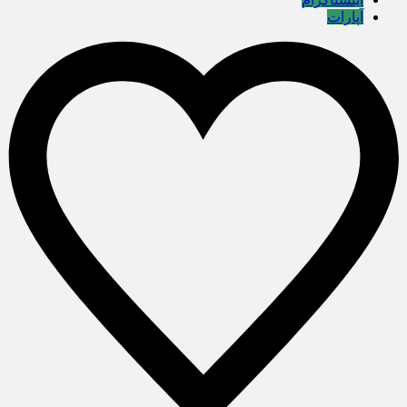
آپارات