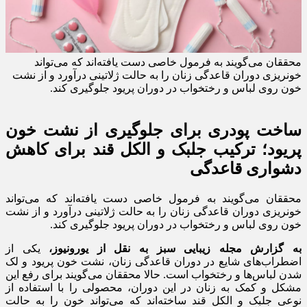
محققان می‌گویند به فرمول خاصی دست یافته‌اند که می‌تواند
خونریزی دوران قاعدگی زنان را به حالت ژلاتینی درآورد و از نشت
خون روی لباس‌ و رختخواب در دوران پریود جلوگیری کند.
ساخت پودری برای جلوگیری از نشت خون
پریود؛ ترکیب جلبک و الکل قند برای کاهش
دشواری قاعدگی
محققان می‌گویند به فرمول خاصی دست یافته‌اند که می‌تواند
خونریزی دوران قاعدگی زنان را به حالت ژلاتینی درآورد و از نشت
خون روی لباس‌ و رختخواب در دوران پریود جلوگیری کند.
به گزارش مجله زیبایی سبز به نقل از یورونیوز،
یکی از
اضطراب‌های شایع در دوران قاعدگی زنان، نشت خون پریود و لک
شدن لباس‌ها و رختخواب است. حالا محققان می‌گویند برای رفع این
مشکل و کمک به زنان در این دوران، محصولی را با استفاده از
نوعی جلبک و الکل قند ساخته‌‌اند که می‌تواند خون را به حالت