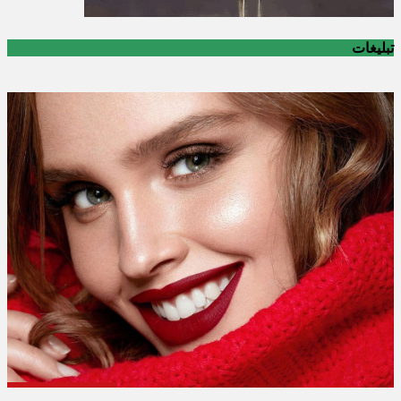
تبلیغات