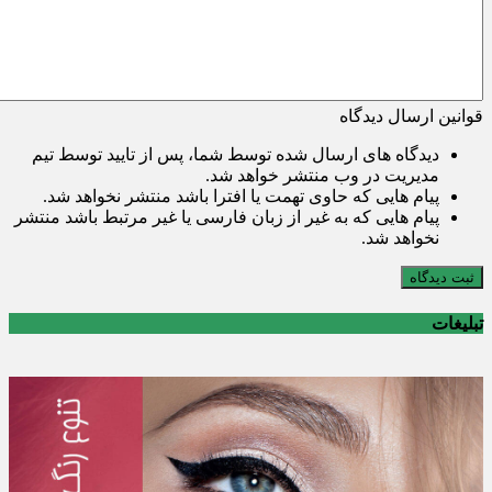
قوانین ارسال دیدگاه
دیدگاه های ارسال شده توسط شما، پس از تایید توسط تیم
مدیریت در وب منتشر خواهد شد.
پیام هایی که حاوی تهمت یا افترا باشد منتشر نخواهد شد.
پیام هایی که به غیر از زبان فارسی یا غیر مرتبط باشد منتشر
نخواهد شد.
ثبت دیدگاه
تبلیغات