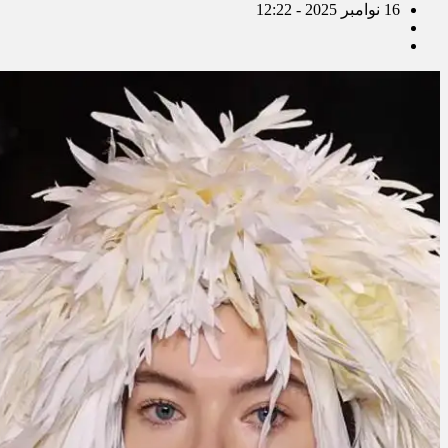
16 نوامبر 2025 - 12:22