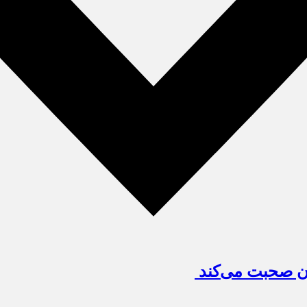
آن صحبت می‌کند