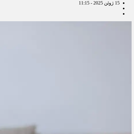
15 ژوئن 2025 - 11:15