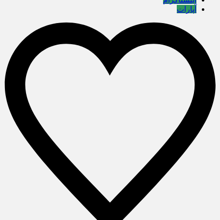
آپارات