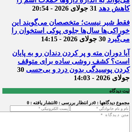
کاهش دهد
31 جولای 2026 - 20:54
فقط شیر نیست؛ متخصصان می‌گویند این
خوراکی‌ها سال‌ها جلوی پوکی استخوان را
می‌گیرد
30 جولای 2026 - 14:15
آیا دوران مته و پر کردن دندان رو به پایان
است؟ کشف روشی ساده برای متوقف
کردن پوسیدگی بدون درد و بی‌حسی
30
جولای 2026 - 14:03
ثبت دیدگاه
مجموع دیدگاهها : 0
در انتظار بررسی : 0
انتشار یافته : 0