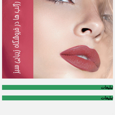
تبلیغات
تبلیغات