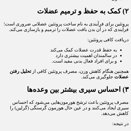
۲) کمک به حفظ و ترمیم عضلات
پروتئین برای فرآیندی به نام ساخت پروتئین عضلانی ضروری است؛
فرآیندی که در آن بدن بافت عضلات را ترمیم و بازسازی می‌کند.
دریافت کافی پروتئین:
به حفظ قدرت عضلات کمک می‌کند
در سالمندان اهمیت بیشتری دارد
و برای افراد فعال بدنی مفید است.
همچنین هنگام کاهش وزن، مصرف پروتئین کافی از
تحلیل رفتن
عضلات
جلوگیری می‌کند.
۳) احساس سیری بیشتر بین وعده‌ها
مصرف پروتئین باعث ترشح هورمون‌هایی می‌شود که احساس
سیری ایجاد می‌کنند و در عین حال هورمون گرسنگی (گرلین) را
کاهش می‌دهد.
در نتیجه: