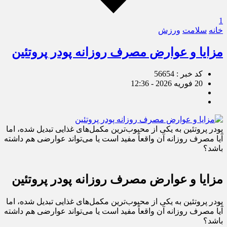
1
خانه
سلامت
ورزش
مزایا و عوارض مصرف روزانه پودر پروتئین
کد خبر : 56654
20 فوریه 2026 - 12:36
پودر پروتئین به یکی از محبوب‌ترین مکمل‌های غذایی تبدیل شده، اما
آیا مصرف روزانه آن واقعاً مفید است یا می‌تواند عوارضی هم داشته
باشد؟
مزایا و عوارض مصرف روزانه پودر پروتئین
پودر پروتئین به یکی از محبوب‌ترین مکمل‌های غذایی تبدیل شده، اما
آیا مصرف روزانه آن واقعاً مفید است یا می‌تواند عوارضی هم داشته
باشد؟