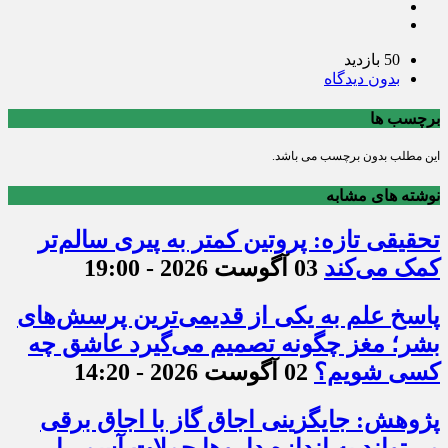
50 بازدید
بدون دیدگاه
برچسب ها
این مطلب بدون برچسب می باشد.
نوشته های مشابه
تحقیقی تازه: پروتین کمتر به پیری سالم‌تر
کمک می‌کند
03 آگوست 2026 - 19:00
پاسخ علم به یکی از قدیمی‌ترین پرسش‌های
بشر؛ مغز چگونه تصمیم می‌گیرد عاشق چه
کسی شویم؟
02 آگوست 2026 - 14:20
پژوهش: جایگزینی اجاق گاز با اجاق برقی
می‌تواند به اندازه داروها حملات آسم را