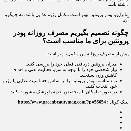
داشته باشد.
بنابراین، پودر پروتئین بهتر است مکمل رژیم غذایی باشد، نه جایگزین
آن.
چگونه تصمیم بگیریم مصرف روزانه پودر
پروتئین برای ما مناسب است؟
پیش از مصرف روزانه این مکمل، بهتر است:
میزان پروتئین دریافتی فعلی خود را بررسی کنید.
نیاز شخصی خود را با توجه به سن، فعالیت بدنی و اهداف
کاهش وزن بسنجید.
نوع مناسب پودر پروتئین را بر اساس حساسیت غذایی یا رژیم
خود انتخاب کنید.
در صورت امکان با متخصص تغذیه یا پزشک مشورت کنید.
لینک کوتاه :
https://www.greenbeautymag.com/?p=56654