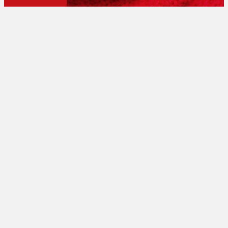
تبلیغات