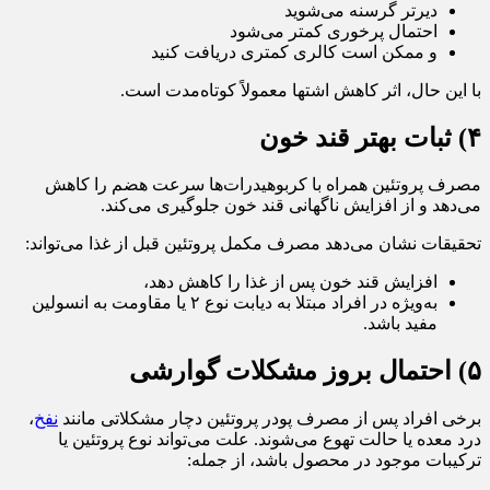
دیرتر گرسنه می‌شوید
احتمال پرخوری کمتر می‌شود
و ممکن است کالری کمتری دریافت کنید
با این حال، اثر کاهش اشتها معمولاً کوتاه‌مدت است.
۴) ثبات بهتر قند خون
مصرف پروتئین همراه با کربوهیدرات‌ها سرعت هضم را کاهش
می‌دهد و از افزایش ناگهانی قند خون جلوگیری می‌کند.
تحقیقات نشان می‌دهد مصرف مکمل پروتئین قبل از غذا می‌تواند:
افزایش قند خون پس از غذا را کاهش دهد،
به‌ویژه در افراد مبتلا به دیابت نوع ۲ یا مقاومت به انسولین
مفید باشد.
۵) احتمال بروز مشکلات گوارشی
برخی افراد پس از مصرف پودر پروتئین دچار مشکلاتی مانند
نفخ
،
درد معده یا حالت تهوع می‌شوند. علت می‌تواند نوع پروتئین یا
ترکیبات موجود در محصول باشد، از جمله: