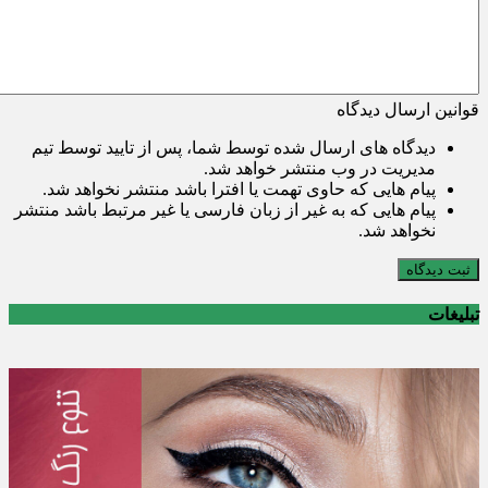
قوانین ارسال دیدگاه
دیدگاه های ارسال شده توسط شما، پس از تایید توسط تیم
مدیریت در وب منتشر خواهد شد.
پیام هایی که حاوی تهمت یا افترا باشد منتشر نخواهد شد.
پیام هایی که به غیر از زبان فارسی یا غیر مرتبط باشد منتشر
نخواهد شد.
ثبت دیدگاه
تبلیغات