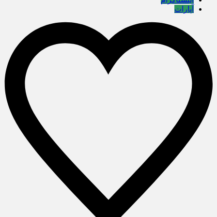
آپارات