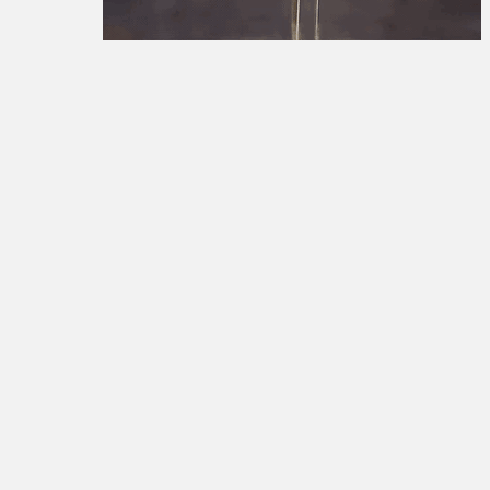
تبلیغات