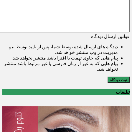
قوانین ارسال دیدگاه
دیدگاه های ارسال شده توسط شما، پس از تایید توسط تیم
مدیریت در وب منتشر خواهد شد.
پیام هایی که حاوی تهمت یا افترا باشد منتشر نخواهد شد.
پیام هایی که به غیر از زبان فارسی یا غیر مرتبط باشد منتشر
نخواهد شد.
ثبت دیدگاه
تبلیغات