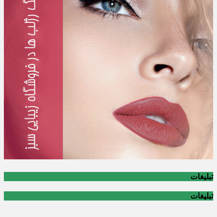
تبلیغات
تبلیغات