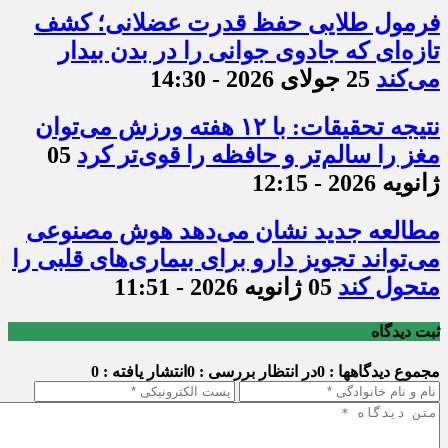
فرمول طلایی حفظ قدرت عضلانی؛ کشف
تازه‌ای که جادوی جوانی را در بدن بیدار
می‌کند
25 جولای 2026 - 14:30
نتیجه تحقیقات: با ۱۲ هفته ورزش می‌توان
مغز را سالم‌تر و حافظه را قوی‌تر کرد
05
ژانویه 2026 - 12:15
مطالعه جدید نشان می‌دهد هوش مصنوعی
می‌تواند تجویز دارو برای بیماری‌های قلبی را
متحول کند
05 ژانویه 2026 - 11:51
ثبت دیدگاه
مجموع دیدگاهها : 0
در انتظار بررسی : 0
انتشار یافته : 0