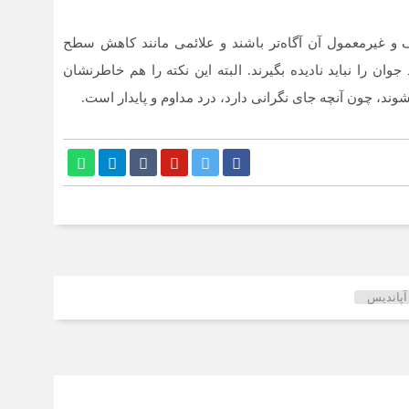
ف و غیرمعمول آن آگاه‌تر باشند و علائمی مانند کاهش سطح
وان را نباید نادیده بگیرند. البته این نکته را هم خاطرنشان
شوند، چون آنچه جای نگرانی دارد، درد مداوم و پایدار است.
پاندیس