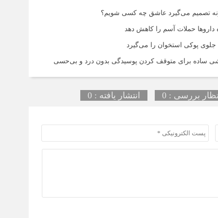
ونه تصمیم می‌گیرد عاشق چه کسی شویم؟
ه داروها حملات آسم را کاهش دهد
جلوی پوکی استخوان را می‌گیرد
روشی ساده برای متوقف کردن پوسیدگی بدون درد و بی‌حسی
تظار بررسی : 0
انتشار یافته : 0