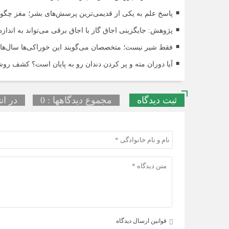
پاسخ علم به یکی از قدیمی‌ترین پرسش‌های بشر؛ مغز چگ
پژوهش: جایگزینی اجاق گاز با اجاق برقی می‌تواند به انداز
فقط شیر نیست؛ متخصصان می‌گویند این خوراکی‌ها سال‌ها 
آیا دوران مته و پر کردن دندان رو به پایان است؟ کشف 
ثبت دیدگاه
مجموع دیدگاهها : 0
در ان
قوانین ارسال دیدگاه