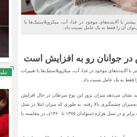
تر با آلاینده‌های موجود در غذا، آب، میکروپلاستیک‌ها یا
توان آن را فقط به یک عامل نسبت داد.
س در جوانان رو به افزایش است
ا آلاینده‌های موجود در غذا، آب، میکروپلاستیک‌ها یا تغییرات
تبلی
ا فقط به یک عامل نسبت داد.
ید نشان می‌دهد میزان بروز این نوع سرطان در حال افزایش
ه‌میزان چشمگیری بالا رفته، به طوری که میزان ابتلا در نسل
اکس (X) یعنی متولدان سال‌های ۱۳۴۴ تا ۱۳۵۹ حدودا سه برابر و در نسل هزاره‌ (متولدان ۱۳۷۵ تا ۱۳۶۰)ــ در مقایسه با