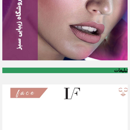
تبلیغات