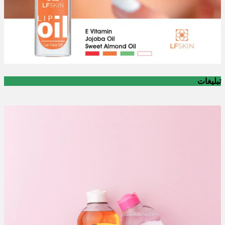
تبلیغات