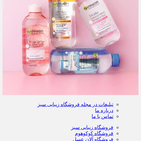
تبلیغات در مجله فروشگاه زیبایی سبز
درباره ما
تماس با ما
فروشگاه زیبایی سبز
فروشگاه کوکوهوم
فروشگاه آلان عسل