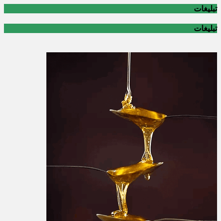
تبلیغات
تبلیغات