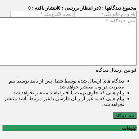
مجموع دیدگاهها : 0
در انتظار بررسی : 0
انتشار یافته : 0
قوانین ارسال دیدگاه
دیدگاه های ارسال شده توسط شما، پس از تایید توسط تیم
مدیریت در وب منتشر خواهد شد.
پیام هایی که حاوی تهمت یا افترا باشد منتشر نخواهد شد.
پیام هایی که به غیر از زبان فارسی یا غیر مرتبط باشد منتشر
نخواهد شد.
ثبت دیدگاه
تبلیغات