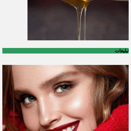
تبلیغات