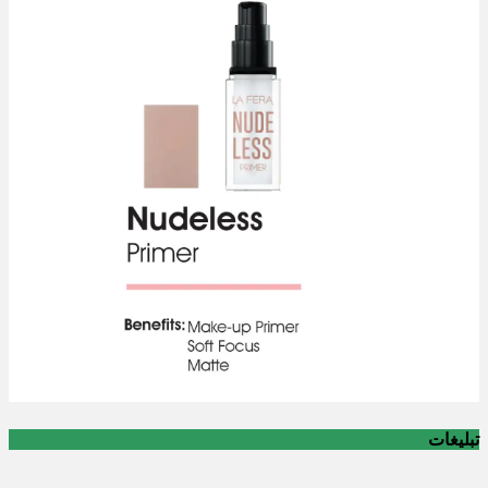
تبلیغات