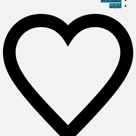
آپارات