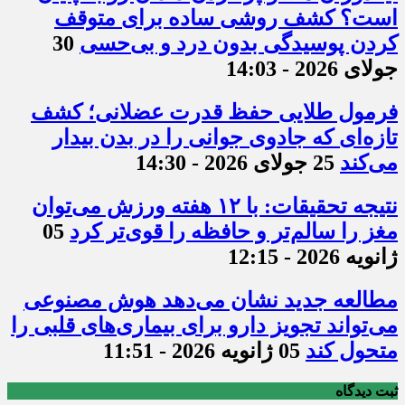
است؟ کشف روشی ساده برای متوقف
کردن پوسیدگی بدون درد و بی‌حسی
30
جولای 2026 - 14:03
فرمول طلایی حفظ قدرت عضلانی؛ کشف
تازه‌ای که جادوی جوانی را در بدن بیدار
می‌کند
25 جولای 2026 - 14:30
نتیجه تحقیقات: با ۱۲ هفته ورزش می‌توان
مغز را سالم‌تر و حافظه را قوی‌تر کرد
05
ژانویه 2026 - 12:15
مطالعه جدید نشان می‌دهد هوش مصنوعی
می‌تواند تجویز دارو برای بیماری‌های قلبی را
متحول کند
05 ژانویه 2026 - 11:51
ثبت دیدگاه