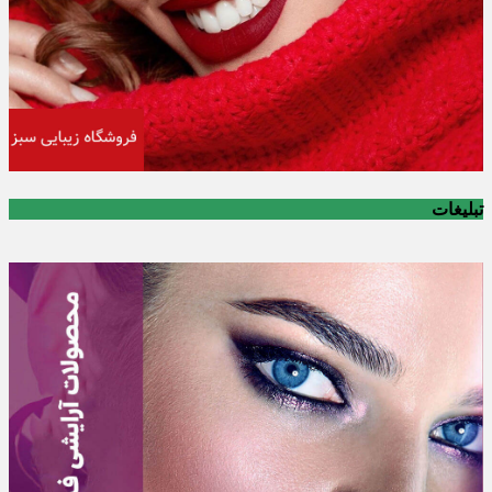
تبلیغات